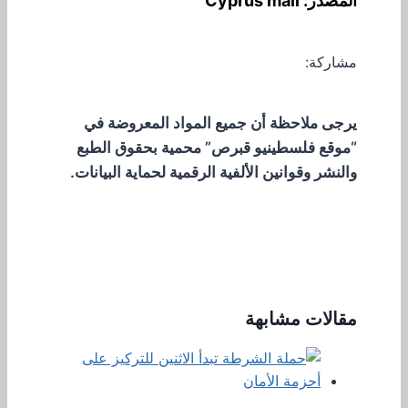
المصدر: Cyprus mail
مشاركة:
يرجى ملاحظة أن جميع المواد المعروضة في
“موقع فلسطينيو قبرص” محمية بحقوق الطبع
والنشر وقوانين الألفية الرقمية لحماية البيانات.
مقالات مشابهة