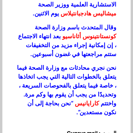
الاستشارية العلمية ووزير الصحة
ميشاليس هادجبانتيلاس
يوم الاثنين.
وقال المتحدث باسم وزارة الصحة
كونستانتينوس أثاناسيو
بعد انتهاء الاجتماع
، إن إمكانية إجراء مزيد من التخفيفات
ستتم مراجعتها في غضون أسبوعين.
نحن نجري محادثات مع وزارة الصحة فيما
يتعلق بالخطوات التالية التي يجب اتخاذها
، خاصة فيما يتعلق بالفحوصات السريعة ،
وتحديدًا من يجب أن يقوم بها وكم مرة.
واختتم
كارايانيس
“نحن بحاجة إلى أن
نكون مستعدين”.