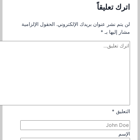
اترك تعليقاً
لن يتم نشر عنوان بريدك الإلكتروني.
الحقول الإلزامية
مشار إليها بـ
*
التعليق
*
الإسم