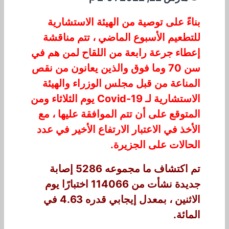
بناءً على توصية من الهيئة الاستشارية
للتطعيم الأسبوع الماضي ، تتم مناقشة
إعطاء جرعة رابعة من اللقاح لمن هم في
سن 70 وما فوق والذين يعانون من نقص
المناعة من قبل مجلس الوزراء والهيئة
الاستشارية لـ Covid-19 يوم الثلاثاء ومن
المتوقع على أن تتم الموافقة عليها ، مع
الأخذ في الاعتبار الارتفاع الأخير في عدد
الحالات على الجزيرة.
تم اكتشاف ما مجموعه 5286 إصابة
جديدة نشأت من 114066 اختبارًا يوم
الاثنين ، بمعدل إيجابي قدره 4.63 في
المائة.