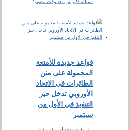
ممتلئة أكثر من أي وقت مضى
قواعد جديدة للأمتعة
المحمولة على متن
الطائرات في الاتحاد
الأوروبي تدخل حيز
التنفيذ في الأول من
سبتمبر