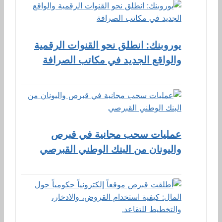
يوروبنك: انطلق نحو القنوات الرقمية
والواقع الجديد في مكاتب الصرافة
عمليات سحب مجانية في قبرص
واليونان من البنك الوطني القبرصي