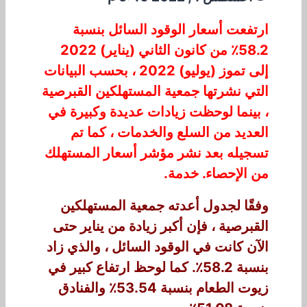
ارتفعت أسعار الوقود السائل بنسبة
58.2٪ من كانون الثاني (يناير) 2022
إلى تموز (يوليو) 2022 ، بحسب البيانات
التي نشرتها جمعية المستهلكين القبرصية
، بينما لوحظت زيادات عديدة وكبيرة في
العديد من السلع والخدمات ، كما تم
تسجيله بعد نشر مؤشر أسعار المستهلك
من الإحصاء. خدمة.
وفقًا لجدول أعدته جمعية المستهلكين
القبرصية ، فإن أكبر زيادة من يناير حتى
الآن كانت في الوقود السائل ، والذي زاد
بنسبة 58.2٪. كما لوحظ ارتفاع كبير في
زيوت الطعام بنسبة 53.54٪ والفنادق