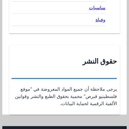
مناسبات
وفياة
حقوق النشر
يرجى ملاحظة أن جميع المواد المعروضة في “موقع
فلسطينيو قبرص” محمية بحقوق الطبع والنشر وقوانين
الألفية الرقمية لحماية البيانات.