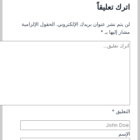
اترك تعليقاً
لن يتم نشر عنوان بريدك الإلكتروني.
الحقول الإلزامية
مشار إليها بـ
*
التعليق
*
الإسم