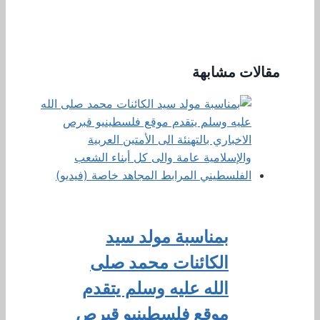
مقالات مشابهة
بمناسبة مولد سيد
الكائنات محمد صلى
الله عليه وسلم يتقدم
موقع فلسطينيو قبرص