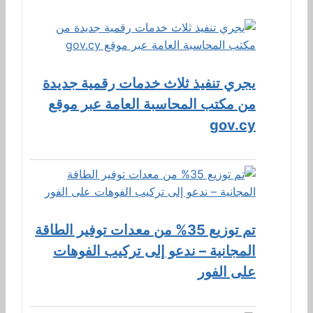
يجري تنفيذ ثلاث خدمات رقمية جديدة
من مكتب المحاسبة العامة عبر موقع
gov.cy
تم توزيع 35% من معدات توفير الطاقة
المجانية – ندعو إلى تركيب الفوهات
على الفور