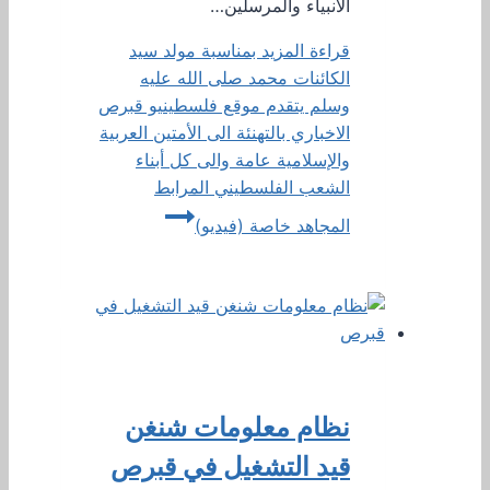
الأنبياء والمرسلين…
قراءة المزيد
بمناسبة مولد سيد
الكائنات محمد صلى الله عليه
وسلم يتقدم موقع فلسطينيو قبرص
الاخباري بالتهنئة الى الأمتين العربية
والإسلامية عامة والى كل أبناء
الشعب الفلسطيني المرابط
المجاهد خاصة (فيديو)
نظام معلومات شنغن
قيد التشغيل في قبرص