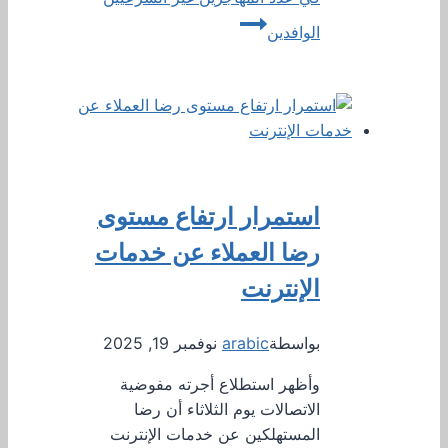
الوافدين
استمرار ارتفاع مستوى
رضا العملاء عن خدمات
الإنترنت
بواسطة
arabic
نوفمبر 19, 2025
وأظهر استطلاع أجرته مفوضية
الاتصالات يوم الثلاثاء أن رضا
المستهلكين عن خدمات الإنترنت