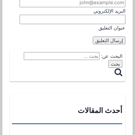
البريد الإلكتروني
عنوان التعليق
البحث عن:
أحدث المقالات