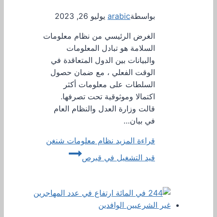
بواسطة
arabic
يوليو 26, 2023
الغرض الرئيسي من نظام معلومات
السلامة هو تبادل المعلومات
والبيانات بين الدول المتعاقدة في
الوقت الفعلي ، مع ضمان حصول
السلطات على معلومات أكثر
اكتمالا وموثوقية تحت تصرفها.
قالت وزارة العدل والنظام العام
في بيان…
قراءة المزيد
نظام معلومات شنغن
قيد التشغيل في قبرص