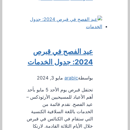
عيد الفصح في قبرص
2024: جدول الخدمات
بواسطة
arabic
مايو 3, 2024
تحتفل قبرص يوم الأحد 5 مايو بأحد
أهم الأعياد للمسيحيين الأرثوذكس –
عيد الفصح. نقدم قائمة من
الخدمات باللغة السلافية الكنسية
التي ستقام في الكنائس في قبرص
خلال الأيام الثلاثة القادمة. لارنكا