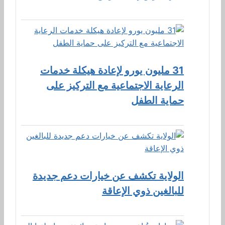
31 مليون يورو لإعادة هيكلة خدمات
الرعاية الاجتماعية مع التركيز على
حماية الطفل
الولاية تكشف عن خيارات دعم جديدة
للبالغين ذوي الإعاقة