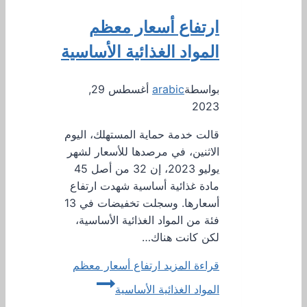
ارتفاع أسعار معظم
المواد الغذائية الأساسية
بواسطة
arabic
أغسطس 29,
2023
قالت خدمة حماية المستهلك، اليوم
الاثنين، في مرصدها للأسعار لشهر
يوليو 2023، إن 32 من أصل 45
مادة غذائية أساسية شهدت ارتفاع
أسعارها. وسجلت تخفيضات في 13
فئة من المواد الغذائية الأساسية،
لكن كانت هناك…
قراءة المزيد
ارتفاع أسعار معظم
المواد الغذائية الأساسية