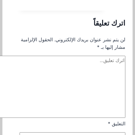
اترك تعليقاً
لن يتم نشر عنوان بريدك الإلكتروني.
الحقول الإلزامية
مشار إليها بـ
*
التعليق
*