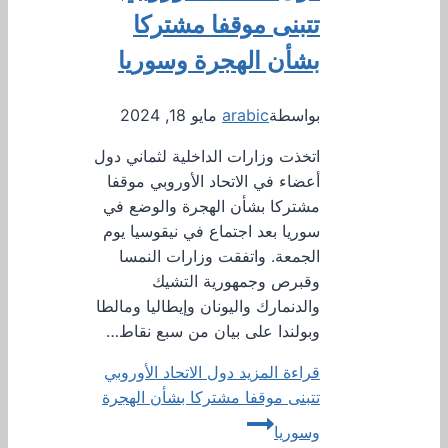
تتبنى موقفا مشتركا
بشأن الهجرة وسوريا
بواسطة
arabic
مايو 18, 2024
اتخذت وزارات الداخلية لثماني دول
أعضاء في الاتحاد الأوروبي موقفا
مشتركا بشأن الهجرة والوضع في
سوريا بعد اجتماع في نيقوسيا يوم
الجمعة. واتفقت وزارات النمسا
وقبرص وجمهورية التشيك
والدنمارك واليونان وإيطاليا ومالطا
وبولندا على بيان من سبع نقاط…
قراءة المزيد
دول الاتحاد الأوروبي
تتبنى موقفا مشتركا بشأن الهجرة
وسوريا