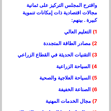
واقترح المجلس التركيز على ثمانية
مجالات اقتصادية ذات إمكانات تنموية
كبيرة . بينهم:
1)
التعليم العالي
2)
مصادر الطاقة المتجددة
3)
التقنيات الحديثة في القطاع الزراعي
4)
السياحة الزراعية
5)
السياحة العلاجية والصحية
6)
الصناعة الخفيفة
7)
مجال الخدمات المهنية