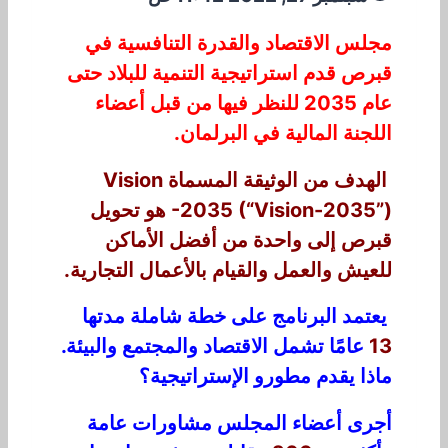
مجلس الاقتصاد والقدرة التنافسية في
قبرص قدم استراتيجية التنمية للبلاد حتى
عام 2035 للنظر فيها من قبل أعضاء
اللجنة المالية في البرلمان.
الهدف من الوثيقة المسماة Vision
-2035 (“Vision-2035”) هو تحويل
قبرص إلى واحدة من أفضل الأماكن
للعيش والعمل والقيام بالأعمال التجارية.
يعتمد البرنامج على خطة شاملة مدتها
13
عامًا تشمل الاقتصاد والمجتمع والبيئة.
ماذا يقدم مطورو الإستراتيجية؟
أجرى أعضاء المجلس مشاورات عامة