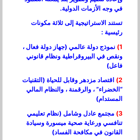
في وجه الأزمات الدولية.
تستند الاستراتيجية إلى ثلاثة مكونات
رئيسية :
1)
نموذج دولة عالمي (جهاز دولة فعال ،
ونقص في البيروقراطية ونظام قانوني
فاعل)
2)
اقتصاد مزدهر وقابل للحياة (التقنيات
“الخضراء” ، والرقمنة ، والنظام المالي
المستدام)
3)
مجتمع عادل وشامل (نظام تعليمي
تنافسي ورعاية صحية ميسورة وسيادة
القانون في مكافحة الفساد)