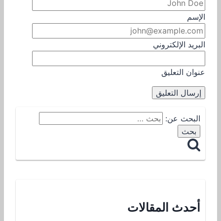
الإسم
البريد الإلكتروني
عنوان التعليق
البحث عن:
أحدث المقالات