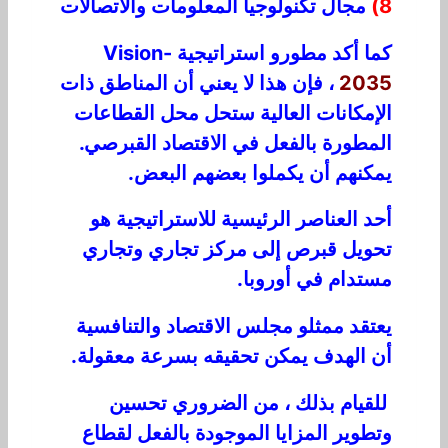
8)
مجال تكنولوجيا المعلومات والاتصالات
كما أكد مطورو استراتيجية Vision-
2035
، فإن هذا لا يعني أن المناطق ذات
الإمكانات العالية ستحل محل القطاعات
المطورة بالفعل في الاقتصاد القبرصي.
يمكنهم أن يكملوا بعضهم البعض.
أحد العناصر الرئيسية للاستراتيجية هو
تحويل قبرص إلى مركز تجاري وتجاري
مستدام في أوروبا.
يعتقد ممثلو مجلس الاقتصاد والتنافسية
أن الهدف يمكن تحقيقه بسرعة معقولة.
للقيام بذلك ، من الضروري تحسين
وتطوير المزايا الموجودة بالفعل لقطاع