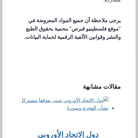
يرجى ملاحظة أن جميع المواد المعروضة في
“موقع فلسطينيو قبرص” محمية بحقوق الطبع
والنشر وقوانين الألفية الرقمية لحماية البيانات.
مقالات مشابهة
دول الاتحاد الأوروبي