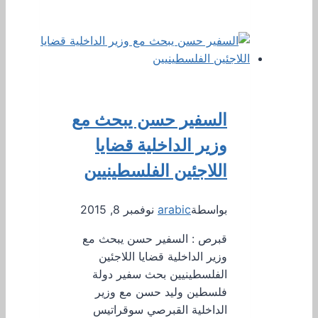
السفير حسن يبحث مع
وزير الداخلية قضايا
اللاجئين الفلسطينيين
بواسطة
arabic
نوفمبر 8, 2015
قبرص : السفير حسن يبحث مع
وزير الداخلية قضايا اللاجئين
الفلسطينيين بحث سفير دولة
فلسطين وليد حسن مع وزير
الداخلية القبرصي سوقراتيس