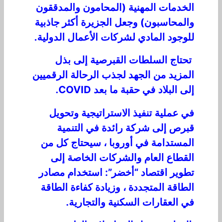
الخدمات المهنية (المحامون والمدققون
والمحاسبون) وجعل الجزيرة أكثر جاذبية
للوجود المادي لشركات الأعمال الدولية.
تحتاج السلطات القبرصية إلى بذل
المزيد من الجهد لجذب الرحالة الرقميين
إلى البلاد في حقبة ما بعد COVID.
في عملية تنفيذ الاستراتيجية وتحويل
قبرص إلى شركة رائدة في التنمية
المستدامة في أوروبا ، سيحتاج كل من
القطاع العام والشركات الخاصة إلى
تطوير اقتصاد “أخضر”: استخدام مصادر
الطاقة المتجددة ، وزيادة كفاءة الطاقة
في العقارات السكنية والتجارية.