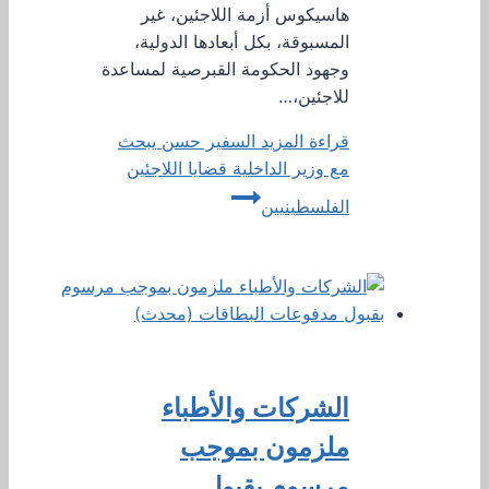
هاسيكوس أزمة اللاجئين، غير
المسبوقة، بكل أبعادها الدولية،
وجهود الحكومة القبرصية لمساعدة
للاجئين،…
قراءة المزيد
السفير حسن يبحث
مع وزير الداخلية قضايا اللاجئين
الفلسطينيين
الشركات والأطباء
ملزمون بموجب
مرسوم بقبول