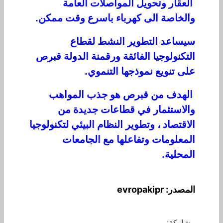
العقار وتحويل المواصلات العامة
والخاصة الى كهرباء باسرع وقت ممكن.
سيساعد التطوير النشط لقطاع
التكنولوجيا الفائقة ورقمنة الدولة قبرص
على تنويع نموذجها التنموي.
الهدف من قبرص هو جذب المواهب
والاستثمار في قطاعات جديدة من
الاقتصاد ، وتطوير النظام البيئي لتكنولوجيا
المعلومات وتفاعلها مع الجامعات
المحلية.
المصدر: evropakipr
مشاركة: