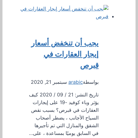
يجب أن تنخفض أسعار
إيجار العقارات في
قبرص
بواسطة
arabic
سبتمبر 21, 2020
تاريخ النشر: 21 / 09 / 2020 كيف
يؤثر وباء كوفيد -19 على إيجارات
العقارات في قبرص؟ بسبب نقص
السياح الأجانب ، يضطر أصحاب
الشقق والمنازل التي تم تأجيرها
في السابق يوميًا بمساعدة ، على…