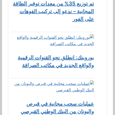
تم توزيع 35% من معدات توفير الطاقة
المجانية – ندعو إلى تركيب الفوهات
على الفور
يوروبنك: انطلق نحو القنوات الرقمية
والواقع الجديد في مكاتب الصرافة
عمليات سحب مجانية في قبرص
واليونان من البنك الوطني القبرصي