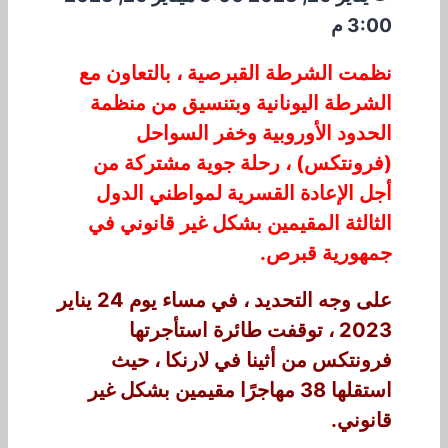
3:00 م
نظمت الشرطة القبرصية ، بالتعاون مع
الشرطة اليونانية وبتنسيق من منظمة
الحدود الأوروبية وخفر السواحل
(فرونتكس) ، رحلة جوية مشتركة من
أجل الإعادة القسرية لمواطني الدول
الثالثة المقيمين بشكل غير قانوني في
جمهورية قبرص.
على وجه التحديد ، في مساء يوم 24 يناير
2023 ، توقفت طائرة استأجرتها
فرونتكس من أثينا في لارنكا ، حيث
استقلها 38 مهاجرًا مقيمين بشكل غير
قانوني.