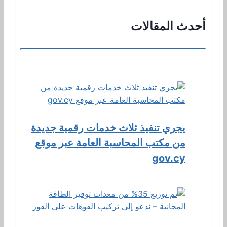
أحدث المقالات
يجري تنفيذ ثلاث خدمات رقمية جديدة
من مكتب المحاسبة العامة عبر موقع
gov.cy