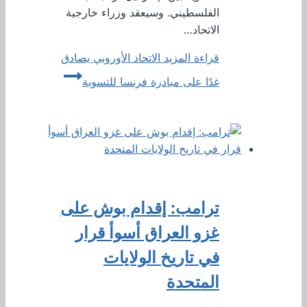
الفلسطيني. وسيعقد وزراء خارجية
الاتحاد…
قراءة المزيد
الاتحاد الأوروبي يصادق
غدًا على مبادرة فرنسا للتسوية
ترامب: إقدام بوش على
غزو العراق أسوأ قرار
في تاريخ الولايات
المتحدة