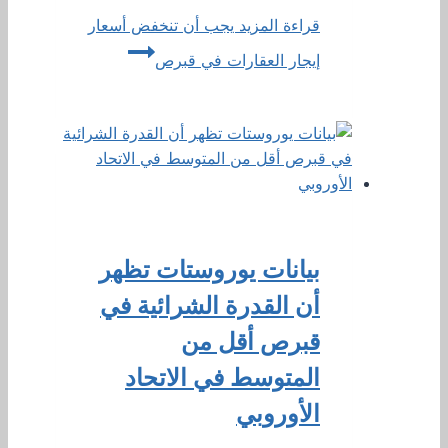
قراءة المزيد
يجب أن تنخفض أسعار
إيجار العقارات في قبرص
بيانات يوروستات تظهر
أن القدرة الشرائية في
قبرص أقل من
المتوسط ​​في الاتحاد
الأوروبي