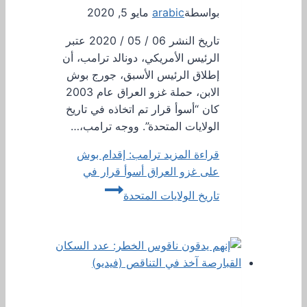
بواسطة
arabic
مايو 5, 2020
تاريخ النشر 06 / 05 / 2020 عتبر
الرئيس الأمريكي، دونالد ترامب، أن
إطلاق الرئيس الأسبق، جورج بوش
الابن، حملة غزو العراق عام 2003
كان “أسوأ قرار تم اتخاذه في تاريخ
الولايات المتحدة”. ووجه ترامب،…
قراءة المزيد
ترامب: إقدام بوش
على غزو العراق أسوأ قرار في
تاريخ الولايات المتحدة