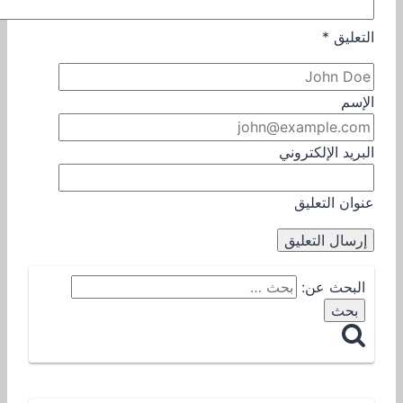
التعليق
*
الإسم
البريد الإلكتروني
عنوان التعليق
البحث عن: