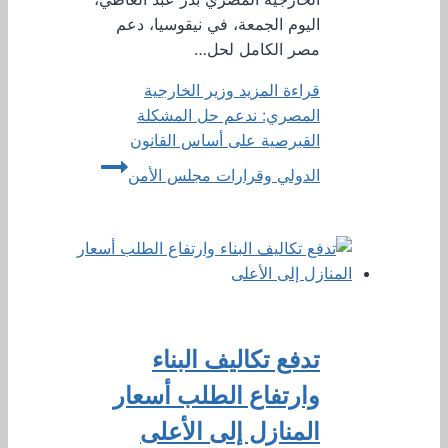
اليوم الجمعة، في نيقوسيا، دعم
مصر الكامل لحل…
قراءة المزيد
وزير الخارجية
المصري: ندعم حل المشكلة
القبرصية على أساس القانون
الدولي وقرارات مجلس الأمن
تدفع تكاليف البناء
وارتفاع الطلب أسعار
المنازل إلى الأعلى