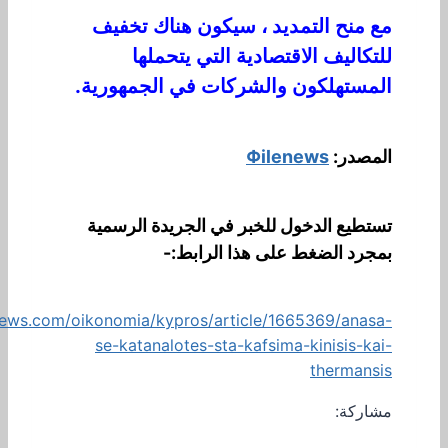
مع منح التمديد ، سيكون هناك تخفيف
للتكاليف الاقتصادية التي يتحملها
المستهلكون والشركات في الجمهورية.
المصدر:
Φilenews
تستطيع الدخول للخبر في الجريدة الرسمية
بمجرد الضغط على هذا الرابط:-
news.com/oikonomia/kypros/article/1665369/anasa-
se-katanalotes-sta-kafsima-kinisis-kai-
thermansis
مشاركة: