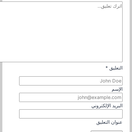
التعليق
*
الإسم
البريد الإلكتروني
عنوان التعليق