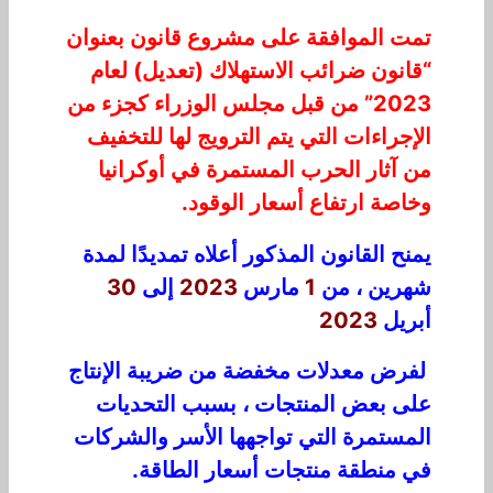
تمت الموافقة على مشروع قانون بعنوان
“قانون ضرائب الاستهلاك (تعديل) لعام
2023” من قبل مجلس الوزراء كجزء من
الإجراءات التي يتم الترويج لها للتخفيف
من آثار الحرب المستمرة في أوكرانيا
وخاصة ارتفاع أسعار الوقود.
يمنح القانون المذكور أعلاه تمديدًا لمدة
شهرين ، من
1
مارس
2023
إلى
30
أبريل
2023
لفرض معدلات مخفضة من ضريبة الإنتاج
على بعض المنتجات ، بسبب التحديات
المستمرة التي تواجهها الأسر والشركات
في منطقة منتجات أسعار الطاقة.