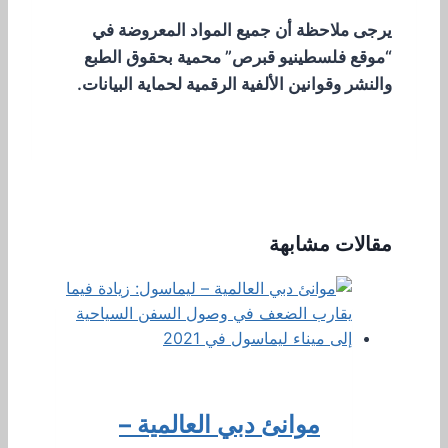
يرجى ملاحظة أن جميع المواد المعروضة في
“موقع فلسطينيو قبرص” محمية بحقوق الطبع
والنشر وقوانين الألفية الرقمية لحماية البيانات.
مقالات مشابهة
موانئ دبي العالمية –