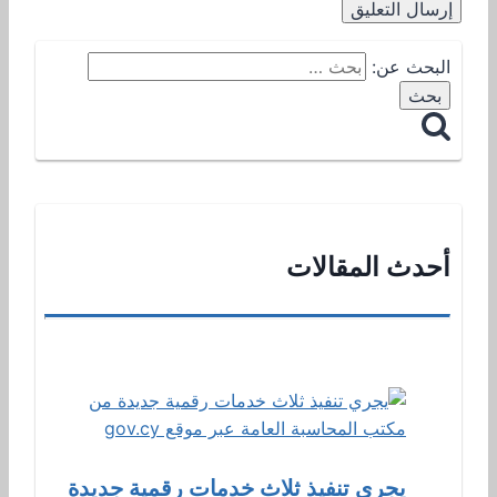
البحث عن:
أحدث المقالات
يجري تنفيذ ثلاث خدمات رقمية جديدة