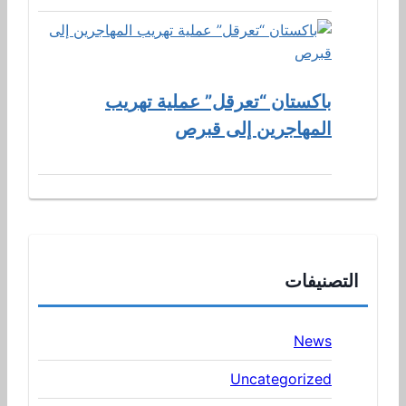
باكستان “تعرقل” عملية تهريب
المهاجرين إلى قبرص
التصنيفات
News
Uncategorized