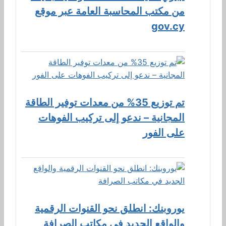
من مكتب المحاسبة العامة عبر موقع
gov.cy
تم توزيع 35% من معدات توفير الطاقة
المجانية – ندعو إلى تركيب الفوهات
على الفور
يوروبنك: انطلق نحو القنوات الرقمية
والواقع الجديد في مكاتب الصرافة