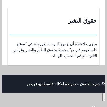
حقوق النشر
يرجى ملاحظة أن جميع المواد المعروضة في “موقع
فلسطينيو قبرص” محمية بحقوق الطبع والنشر وقوانين
الألفية الرقمية لحماية البيانات.
© جميع الحقوق محفوظة لوكالة فلسطينيو قبرص