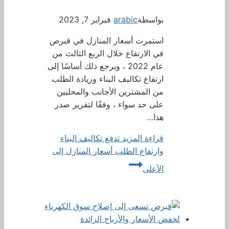
بواسطة
arabic
فبراير 7, 2023
استمرت أسعار المنازل في قبرص
في الارتفاع خلال الربع الثالث من
عام 2022 ، ويرجع ذلك أساسًا إلى
ارتفاع تكاليف البناء وزيادة الطلب
من المشترين الأجانب والمحليين
على حد سواء ، وفقًا لتقرير صدر
هذا…
قراءة المزيد
تدفع تكاليف البناء
وارتفاع الطلب أسعار المنازل إلى
الأعلى