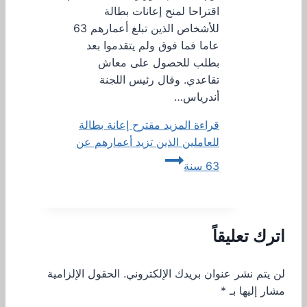
اقتراحا لمنح إعانات بطالة
للأشخاص الذين تبلغ أعمارهم 63
عاما فما فوق ولم يتقدموا بعد
بطلب للحصول على معاش
تقاعدي. وقال رئيس اللجنة
أندرياس…
قراءة المزيد
مقترح إعانة بطالة
للعاملين الذين تزيد أعمارهم عن
63 سنة
اترك تعليقاً
لن يتم نشر عنوان بريدك الإلكتروني.
الحقول الإلزامية
مشار إليها بـ
*