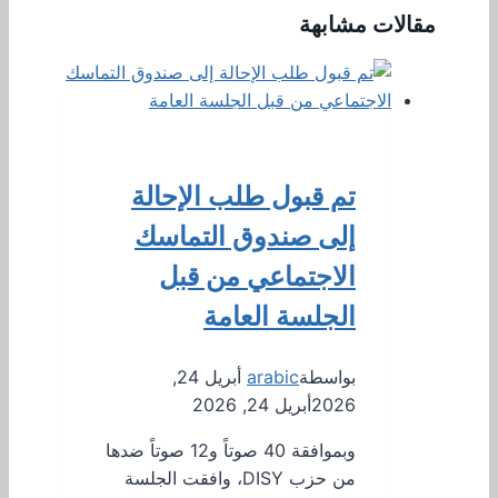
مقالات مشابهة
تم قبول طلب الإحالة
إلى صندوق التماسك
الاجتماعي من قبل
الجلسة العامة
بواسطة
arabic
أبريل 24,
2026
أبريل 24, 2026
وبموافقة 40 صوتاً و12 صوتاً ضدها
من حزب DISY، وافقت الجلسة