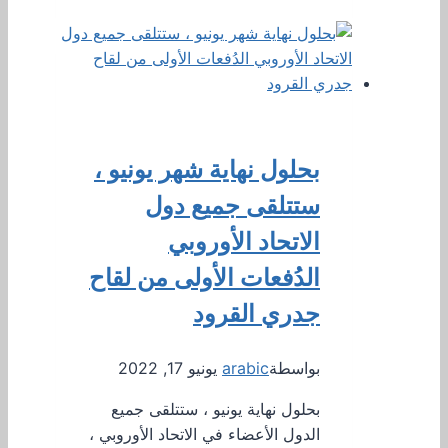
بحلول نهاية شهر يونيو ،
ستتلقى جميع دول
الاتحاد الأوروبي
الدُفعات الأولى من لقاح
جدري القرود
بواسطة
arabic
يونيو 17, 2022
بحلول نهاية يونيو ، ستتلقى جميع
الدول الأعضاء في الاتحاد الأوروبي ،