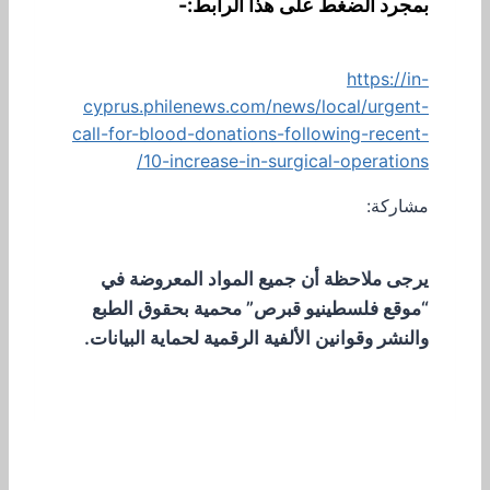
بمجرد الضغط على هذا الرابط:-
https://in-
cyprus.philenews.com/news/local/urgent-
call-for-blood-donations-following-recent-
10-increase-in-surgical-operations/
مشاركة:
يرجى ملاحظة أن جميع المواد المعروضة في
“موقع فلسطينيو قبرص” محمية بحقوق الطبع
والنشر وقوانين الألفية الرقمية لحماية البيانات.