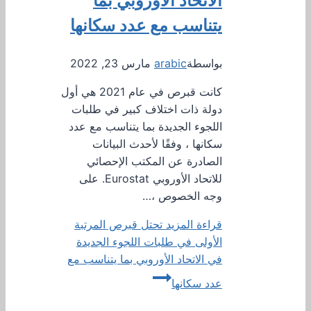
الاتحاد الأوروبي بما
يتناسب مع عدد سكانها
بواسطة
arabic
مارس 23, 2022
كانت قبرص في عام 2021 هي أول
دولة ذات اختلاف كبير في طلبات
اللجوء الجديدة بما يتناسب مع عدد
سكانها ، وفقًا لأحدث البيانات
الصادرة عن المكتب الإحصائي
للاتحاد الأوروبي Eurostat. على
وجه الخصوص ،…
قراءة المزيد
تحتل قبرص المرتبة
الأولى في طلبات اللجوء الجديدة
في الاتحاد الأوروبي بما يتناسب مع
عدد سكانها