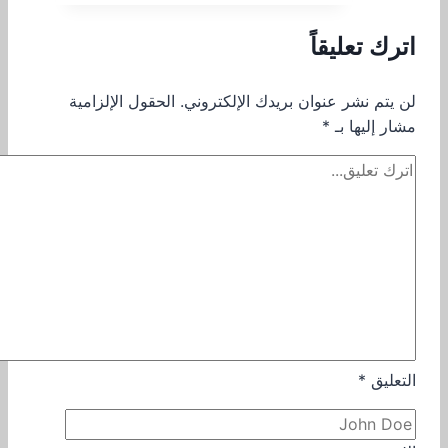
اترك تعليقاً
لن يتم نشر عنوان بريدك الإلكتروني.
الحقول الإلزامية
مشار إليها بـ
*
التعليق
*