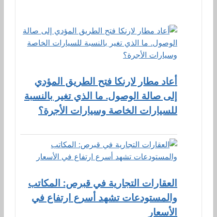
أعاد مطار لارنكا فتح الطريق المؤدي
إلى صالة الوصول. ما الذي تغير بالنسبة
للسيارات الخاصة وسيارات الأجرة؟
العقارات التجارية في قبرص: المكاتب
والمستودعات تشهد أسرع ارتفاع في
الأسعار