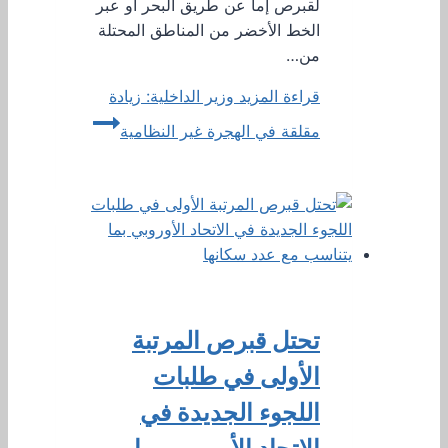
لقبرص إما عن طريق البحر أو عبر
الخط الأخضر من المناطق المحتلة
من…
قراءة المزيد
وزير الداخلية: زيادة
مقلقة في الهجرة غير النظامية
تحتل قبرص المرتبة
الأولى في طلبات
اللجوء الجديدة في