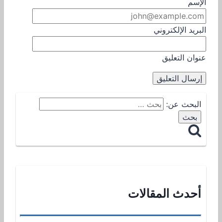
الإسم
البريد الإلكتروني
عنوان التعليق
البحث عن:
أحدث المقالات