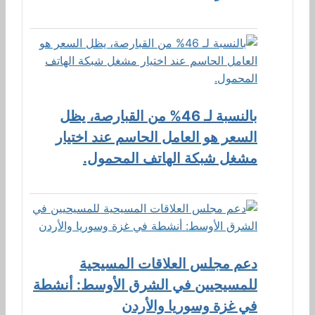
بالنسبة لـ 46% من القبارصة، يظل
السعر هو العامل الحاسم عند اختيار
مشغل شبكة الهاتف المحمول.
دعم مجلس العلاقات المسيحية
للمسيحيين في الشرق الأوسط: أنشطة
في غزة وسوريا والأردن