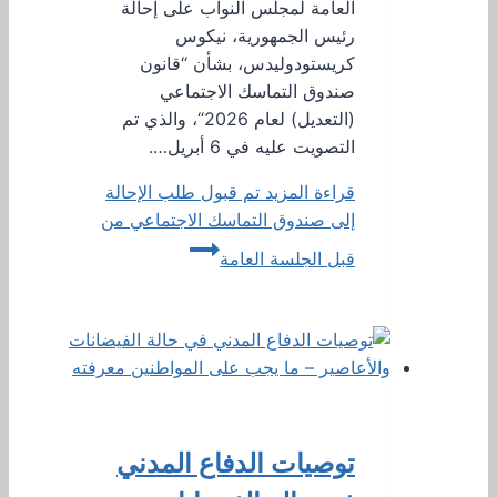
العامة لمجلس النواب على إحالة
رئيس الجمهورية، نيكوس
كريستودوليدس، بشأن “قانون
صندوق التماسك الاجتماعي
(التعديل) لعام 2026“، والذي تم
التصويت عليه في 6 أبريل….
قراءة المزيد
تم قبول طلب الإحالة
إلى صندوق التماسك الاجتماعي من
قبل الجلسة العامة
توصيات الدفاع المدني