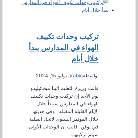
تركيب وحدات تكييف
الهواء في المدارس يبدأ
خلال أيام
بواسطة
arabic
يوليو 15, 2024
قالت وزيرة التعليم أثينا ميخائيليدو
يوم الأحد إن تركيب وحدات تكييف
الهواء في المدارس سيبدأ خلال
الأيام القليلة المقبلة . وفي حديثها
خلال المؤتمر السنوي لاتحاد الطلبة
في بوفن، قالت إن الوحدات الأولى
سيتم تركيبها…