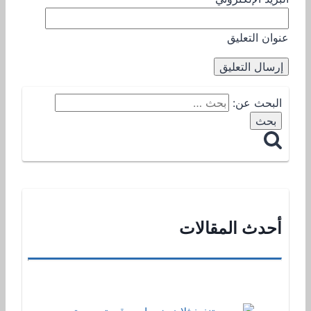
عنوان التعليق
البحث عن:
أحدث المقالات