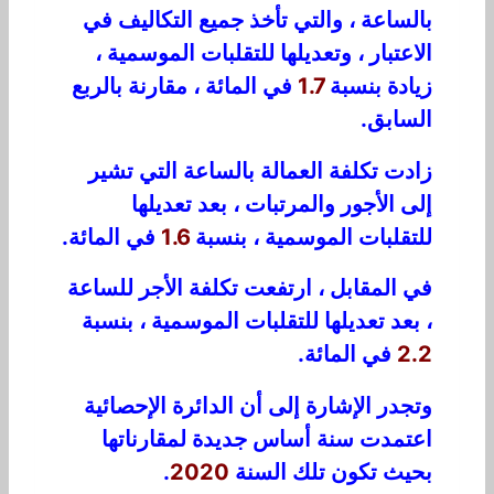
بالساعة ، والتي تأخذ جميع التكاليف في
الاعتبار ، وتعديلها للتقلبات الموسمية ،
زيادة بنسبة
1.7
في المائة ، مقارنة بالربع
السابق.
زادت تكلفة العمالة بالساعة التي تشير
إلى الأجور والمرتبات ، بعد تعديلها
للتقلبات الموسمية ، بنسبة
1.6
في المائة.
في المقابل ، ارتفعت تكلفة الأجر للساعة
، بعد تعديلها للتقلبات الموسمية ، بنسبة
2.2
في المائة.
وتجدر الإشارة إلى أن الدائرة الإحصائية
اعتمدت سنة أساس جديدة لمقارناتها
بحيث تكون تلك السنة
2020
.