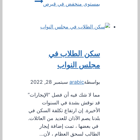
بمستوى منخفض في قبرص
سكن الطلاب في
مجلس النواب
بواسطة
arabic
سبتمبر 28, 2022
مما لا شك فيه أن فصل “الإيجارات”
قد نوقش بشدة في السنوات
الأخيرة. إن ارتفاع تكلفة السكن في
بلدنا يصم الآذان للعديد من العائلات.
في بعضها ، تمت إضافة إيجار
الطالب لسحق العظام ، لأن…