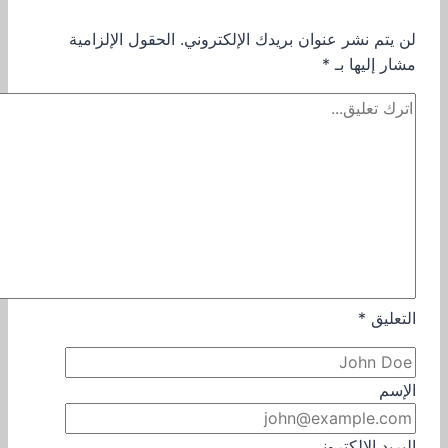
لن يتم نشر عنوان بريدك الإلكتروني.
الحقول الإلزامية
مشار إليها بـ
*
التعليق
*
الإسم
البريد الإلكتروني