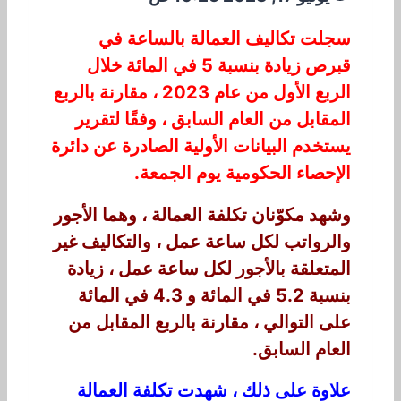
سجلت تكاليف العمالة بالساعة في
قبرص زيادة بنسبة
5
في المائة خلال
الربع الأول من عام
2023
، مقارنة بالربع
المقابل من العام السابق ، وفقًا لتقرير
يستخدم البيانات الأولية الصادرة عن دائرة
الإحصاء الحكومية يوم الجمعة.
وشهد مكوّنان تكلفة العمالة ، وهما الأجور
والرواتب لكل ساعة عمل ، والتكاليف غير
المتعلقة بالأجور لكل ساعة عمل ، زيادة
بنسبة
5.2
في المائة و
4.3
في المائة
على التوالي ، مقارنة بالربع المقابل من
العام السابق.
علاوة على ذلك ، شهدت تكلفة العمالة