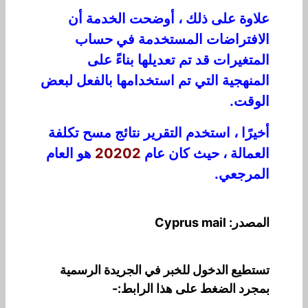
علاوة على ذلك ، أوضحت الخدمة أن
الافتراضات المستخدمة في حساب
المتغيرات قد تم تعديلها بناءً على
المنهجية التي تم استخدامها بالفعل لبعض
الوقت.
أخيرًا ، استخدم التقرير نتائج مسح تكلفة
العمالة ، حيث كان عام
20202
هو العام
المرجعي.
المصدر: Cyprus mail
تستطيع الدخول للخبر في الجريدة الرسمية
بمجرد الضغط على هذا الرابط:-