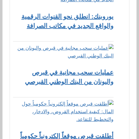
يوروبنك: انطلق نحو القنوات الرقمية
والواقع الجديد في مكاتب الصرافة
عمليات سحب مجانية في قبرص
واليونان من البنك الوطني القبرصي
أطلقت قبرص موقعاً إلكترونياً حكومياً