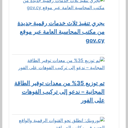
يجري تنفيذ ثلاث خدمات رقمية جديدة
من مكتب المحاسبة العامة عبر موقع
gov.cy
تم توزيع 35% من معدات توفير الطاقة
المجانية – ندعو إلى تركيب الفوهات
على الفور