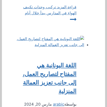
قراءة المزيد
تركيب وحدات تكييف
الهواء في المدارس يبدأ خلال أيام
اللغة اليونانية هي
المفتاح لتصاريح العمل،
إلى جانب تعزيز العمالة
المنزلية
بواسطة
arabic
مارس 20, 2024