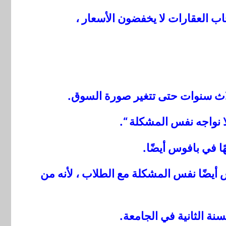
اب العقارات لا يخفضون الأسعار ،
لاث سنوات حتى تتغير صورة السوق.
لا نواجه نفس المشكلة “.
ا في بافوس أيضًا.
س أيضًا نفس المشكلة مع الطلاب ، لأنه من
نة الثانية في الجامعة.