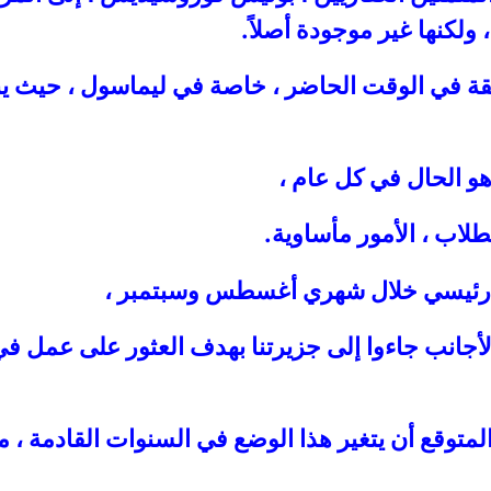
ولكنها غير موجودة أصلاً.
 في الوقت الحاضر ، خاصة في ليماسول ، حيث يبدو
هو الحال في كل عام ،
طلاب ، الأمور مأساوية.
ل رئيسي خلال شهري أغسطس وسبتمبر ،
لأجانب جاءوا إلى جزيرتنا بهدف العثور على عمل ف
لمتوقع أن يتغير هذا الوضع في السنوات القادمة ، ما