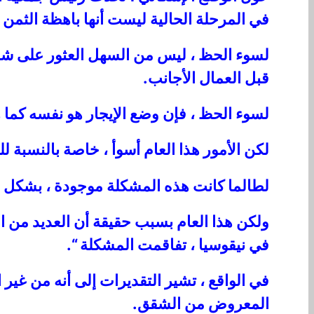
في المرحلة الحالية ليست أنها باهظة الثمن ، 
لسوء الحظ ، ليس من السهل العثور على شقة
قبل العمال الأجانب.
لسوء الحظ ، فإن وضع الإيجار هو نفسه كما 
لكن الأمور هذا العام أسوأ ، خاصة بالنسبة لل
لطالما كانت هذه المشكلة موجودة ، بشك
ولكن هذا العام بسبب حقيقة أن العديد من ا
في نيقوسيا ، تفاقمت المشكلة “.
في الواقع ، تشير التقديرات إلى أنه من غير ا
المعروض من الشقق.