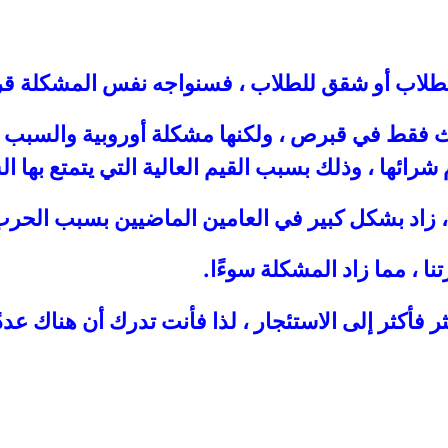
 للطلاب أو شقق للطلاب ، فسنواجه نفس المشكلة قري
حدث فقط في قبرص ، ولكنها مشكلة أوروبية والسبب 
رائها ، وذلك بسبب القيم العالية التي يتمتع بها ا
 زاد بشكل كبير في العامين الماضيين بسبب الحرب
تنا ، مما زاد المشكلة سوءًا.
كثر فأكثر إلى الاستئجار ، لذا فأنت تدرك أن هناك عد