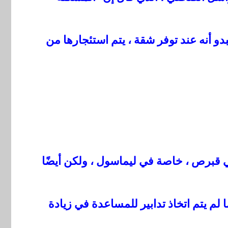
 أنه عند توفر شقة ، يتم استئجارها من
ي قبرص ، خاصة في ليماسول ، ولكن أيضًا
 لم يتم اتخاذ تدابير للمساعدة في زيادة