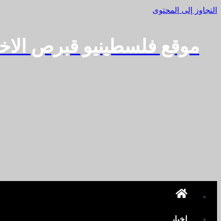
التجاوز إلى المحتوى
موقع فلسطينيو قبرص الاخ
اخبار