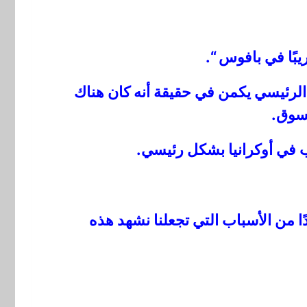
بًا في بافوس “.
الرئيسي يكمن في حقيقة أنه كان هناك
لسوق.
 في أوكرانيا بشكل رئيسي.
دًا من الأسباب التي تجعلنا نشهد هذه