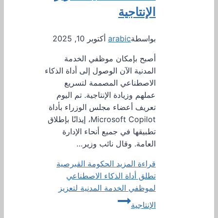
الإنتاجية
بواسطة
arabic
أكتوبر 10, 2025
أصبح بإمكان موظفي الخدمة
المدنية الآن الوصول إلى أداة الذكاء
الاصطناعي المصممة لتسريع
عملهم وزيادة الإنتاجية. تم اليوم
تعريف أعضاء مجلس الوزراء بأداة
Microsoft Copilot، إيذانًا بإطلاق
تطبيقها في جميع أنحاء الإدارة
العامة. وقال نائب وزير…
قراءة المزيد
الحكومة القبرصية
تطلق أداة الذكاء الاصطناعي
لموظفي الخدمة المدنية لتعزيز
الإنتاجية