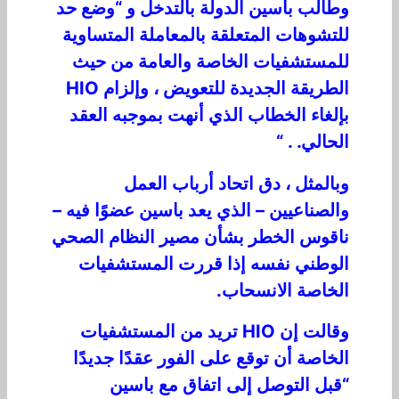
وطالب باسين الدولة بالتدخل و “وضع حد
للتشوهات المتعلقة بالمعاملة المتساوية
للمستشفيات الخاصة والعامة من حيث
الطريقة الجديدة للتعويض ، وإلزام HIO
بإلغاء الخطاب الذي أنهت بموجبه العقد
الحالي. . “
وبالمثل ، دق اتحاد أرباب العمل
والصناعيين – الذي يعد باسين عضوًا فيه –
ناقوس الخطر بشأن مصير النظام الصحي
الوطني نفسه إذا قررت المستشفيات
الخاصة الانسحاب.
وقالت إن HIO تريد من المستشفيات
الخاصة أن توقع على الفور عقدًا جديدًا
“قبل التوصل إلى اتفاق مع باسين