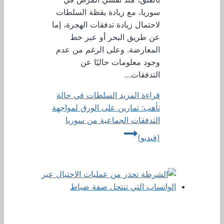
سوريا، مع زيادة يقظة السلطات
لاحتمال زيادة تدفقات الهجرة، إما
عن طريق البحر أو عبر خط
المعارضة. وعلى الرغم من عدم
وجود معلومات حاليًا عن
التدفقات…
قراءة المزيد
السلطات في حالة
تأهب: تمارين على الورق لمواجهة
التدفقات الجماعية من سوريا
(فيديو)