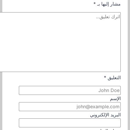
مشار إليها بـ
*
التعليق
*
الإسم
البريد الإلكتروني