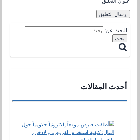
عنوان التعليق
البحث عن:
أحدث المقالات