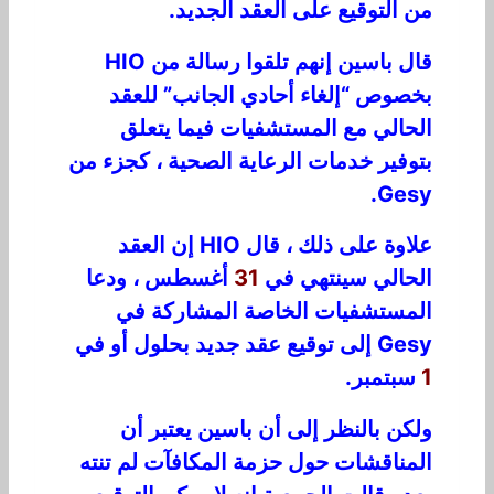
من التوقيع على العقد الجديد.
قال باسين إنهم تلقوا رسالة من HIO
بخصوص “إلغاء أحادي الجانب” للعقد
الحالي مع المستشفيات فيما يتعلق
بتوفير خدمات الرعاية الصحية ، كجزء من
Gesy.
علاوة على ذلك ، قال HIO إن العقد
الحالي سينتهي في
31
أغسطس ، ودعا
المستشفيات الخاصة المشاركة في
Gesy إلى توقيع عقد جديد بحلول أو في
1
سبتمبر.
ولكن بالنظر إلى أن باسين يعتبر أن
المناقشات حول حزمة المكافآت لم تنته