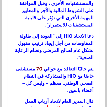
والمستشفيات الأخرى ، وقبل الموافقة
على الشروط المالية والأجر والمعايير
المهمة الأخرى التي تؤثر على قابلية
المستشفيات للاستمرار”.
دعا الاتحاد HIO إلى “العودة إلى طاولة
المفاوضات من أجل إيجاد ترتيب مقبول
بشكل عام لصالح المرضى ونظام الرعاية
الصحية”.
يتم حاليًا التعاقد مع حوالي
70
مستشفى
خاصًا مع HIO والمشاركة في النظام
الصحي الوطني. معظم – وليس كل –
أعضاء باسين.
قال المدير العام لاتحاد أرباب العمل