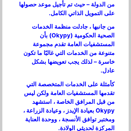
من الدولة – حيث تم تأجيل موعد حصولها
على التمويل الذاتي الكامل.
من جانبها ، جادلت منظمة الخدمات
الصحية الحكومية (Okypy) بأن
المستشفيات العامة تقدم مجموعة
متنوعة من الخدمات التي غالبًا ما تكون
خاسرة – لذلك يجب تعويضها بشكل
عادل.
كأمثلة على الخدمات المتخصصة التي
تقدمها المستشفيات العامة ولكن ليس
من قبل المرافق الخاصة ، استشهد
Okypy بعيادة الإيدز ، وعيادة الزراعة ،
ومختبر توافق الأنسجة ، ووحدة العناية
المركزة لحديثي الولادة.