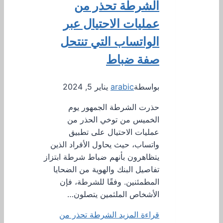
الشرطة تحذر من
عمليات الاحتيال عبر
الواتساب التي تنتحل
صفة ضباط
بواسطة
arabic
يناير 5, 2024
حذرت الشرطة الجمهور يوم
الخميس من توخي الحذر من
عمليات الاحتيال على تطبيق
واتساب، حيث يحاول الأفراد الذين
يتظاهرون بأنهم ضباط شرطة ابتزاز
تفاصيل البنك والهوية من الضحايا
المطمئنين. وفقًا للشرطة، فإن
الأشخاص الملثمين يتصلون…
قراءة المزيد
الشرطة تحذر من