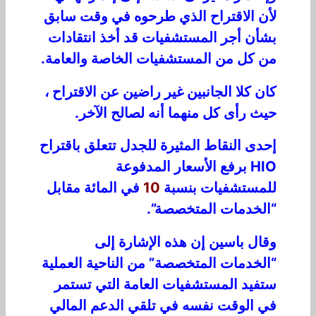
لأن الاقتراح الذي طرحوه في وقت سابق
بشأن أجر المستشفيات قد أخذ انتقادات
من كل من المستشفيات الخاصة والعامة.
كان كلا الجانبين غير راضين عن الاقتراح ،
حيث رأى كل منهما أنه لصالح الآخر.
إحدى النقاط المثيرة للجدل تتعلق باقتراح
HIO برفع الأسعار المدفوعة
للمستشفيات بنسبة
10
في المائة مقابل
“الخدمات المتخصصة”.
وقال باسين إن هذه الإشارة إلى
“الخدمات المتخصصة” من الناحية العملية
ستفيد المستشفيات العامة التي تستمر
في الوقت نفسه في تلقي الدعم المالي