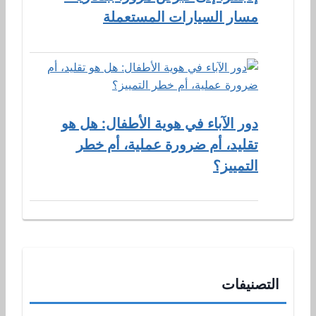
مسار السيارات المستعملة
دور الآباء في هوية الأطفال: هل هو
تقليد، أم ضرورة عملية، أم خطر
التمييز؟
التصنيفات