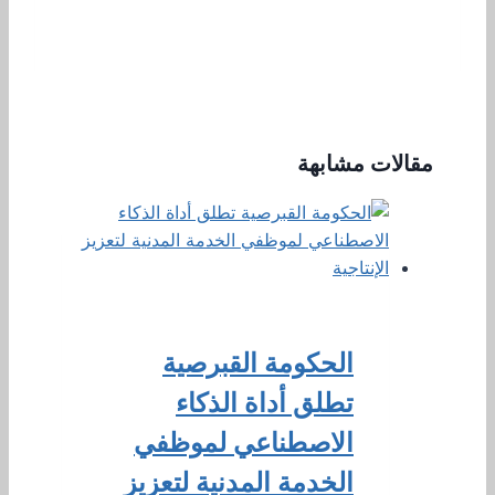
مقالات مشابهة
الحكومة القبرصية
تطلق أداة الذكاء
الاصطناعي لموظفي
الخدمة المدنية لتعزيز