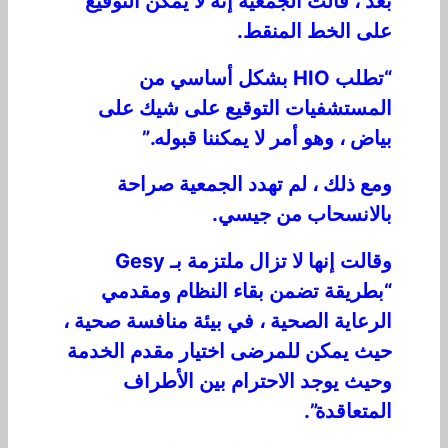
بعد ، قالت الجمعية إنه لا يمكن التوقيع
على الخط المنقط.
“تطلب HIO بشكل أساسي من
المستشفيات التوقيع على شيك على
بياض ، وهو أمر لا يمكننا قبوله.”
ومع ذلك ، لم تهدد الجمعية صراحة
بالانسحاب من جيسي.
وقالت إنها لا تزال ملتزمة بـ Gesy
“بطريقة تضمن بقاء النظام ومقدمي
الرعاية الصحية ، في بيئة منافسة صحية ،
حيث يمكن للمرضى اختيار مقدم الخدمة
وحيث يوجد الاحترام بين الأطراف
المتعاقدة”.