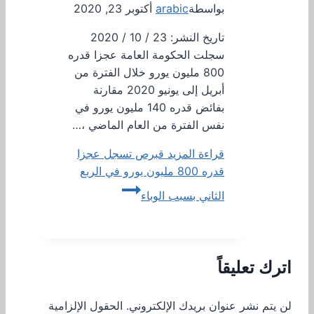
بواسطة
arabic
أكتوبر 23, 2020
تاريخ النشر: 23 / 10 / 2020
سجلت الحكومة العامة عجزا قدره
800 مليون يورو خلال الفترة من
أبريل إلى يونيو 2020 مقارنة
بفائض قدره 140 مليون يورو في
نفس الفترة من العام الماضي ،…
قراءة المزيد
قبرص تسجل عجزا
قدره 800 مليون يورو في الربع
الثاني بسبب الوباء
اترك تعليقاً
لن يتم نشر عنوان بريدك الإلكتروني.
الحقول الإلزامية