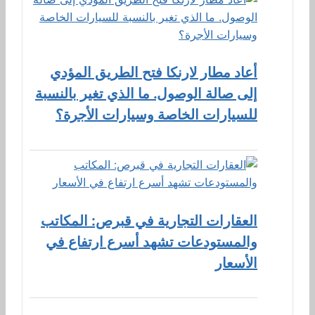
أعاد مطار لارنكا فتح الطريق المؤدي
إلى صالة الوصول. ما الذي تغير بالنسبة
للسيارات الخاصة وسيارات الأجرة؟
العقارات التجارية في قبرص: المكاتب
والمستودعات تشهد أسرع ارتفاع في
الأسعار