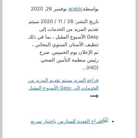
بواسطة
arabic
نوفمبر 26, 2020
تاريخ النشر: 26 / 11 / 2020 سيتم
تقديم المزيد من الخدمات إلى
Gesy الأسبوع المقبل ، بما في ذلك
تنظيف الأسنان السنوي المجاني ،
تم الإعلان يوم الخميس. صرح
رئيس منظمة التأمين الصحي
(HIO)…
قراءة المزيد
سيتم تقديم المزيد من
الخدمات إلى Gesy الأسبوع المقبل