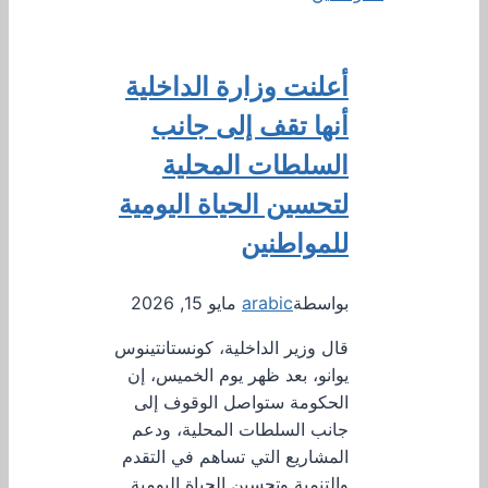
أعلنت وزارة الداخلية
أنها تقف إلى جانب
السلطات المحلية
لتحسين الحياة اليومية
للمواطنين
بواسطة
arabic
مايو 15, 2026
قال وزير الداخلية، كونستانتينوس
يوانو، بعد ظهر يوم الخميس، إن
الحكومة ستواصل الوقوف إلى
جانب السلطات المحلية، ودعم
المشاريع التي تساهم في التقدم
والتنمية وتحسين الحياة اليومية