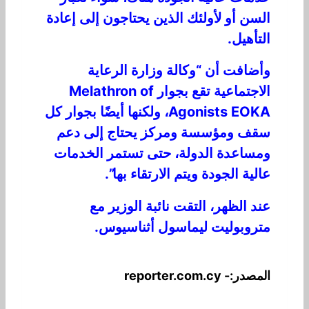
السن أو لأولئك الذين يحتاجون إلى إعادة
التأهيل.
وأضافت أن “وكالة وزارة الرعاية
الاجتماعية تقع بجوار Melathron of
Agonists EOKA، ولكنها أيضًا بجوار كل
سقف ومؤسسة ومركز يحتاج إلى دعم
ومساعدة الدولة، حتى تستمر الخدمات
عالية الجودة ويتم الارتقاء بها”.
عند الظهر، التقت نائبة الوزير مع
متروبوليت ليماسول أثناسيوس.
المصدر:- reporter.com.cy