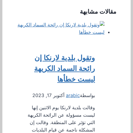
مقالات مشابهة
وتقول بلدية لارنكا إن
رائحة السماد الكريهة
ليست خطأها
بواسطة
arabic
أكتوبر 17, 2023
وقالت بلدية لارنكا يوم الاثنين إنها
ليست مسؤولة عن الرائحة الكريهة
التي تؤثر على المنطقة. وقالت إن
المشكلة ناجمة عن قيام البلديات