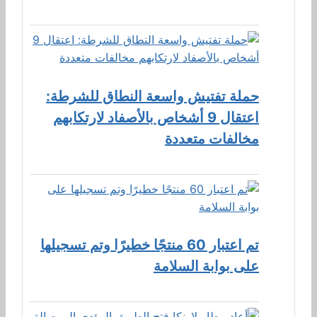
حملة تفتيش واسعة النطاق للشرطة:
اعتقال 9 أشخاص بالأصفاد لارتكابهم
مخالفات متعددة
تم اعتبار 60 منتجًا خطيرًا وتم تسجيلها
على بوابة السلامة