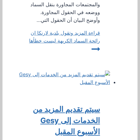
والمجتمعات المجاورة بنقل السماد
ووضعه في الحقول المجاورة.
وأوضح البيان أن الحقول التي…
قراءة المزيد
وتقول بلدية لارنكا إن
رائحة السماد الكريهة ليست خطأها
سيتم تقديم المزيد من
الخدمات إلى Gesy
الأسبوع المقبل