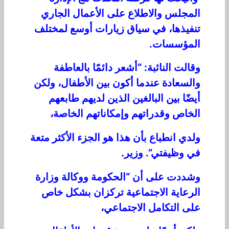
المجلس والاطلاع على الأعمال الجاري
تنفيذها، في سياق زيارات أوسع لمختلف
المؤسسات.
وقالت النائبة: “أشعر دائمًا بالعاطفة
والسعادة عندما أكون بين الأطفال، ولكن
أيضًا بين البالغين الذين لديهم طابعهم
الخاص وقدراتهم وإمكاناتهم الخاصة،
ولدي انطباع بأن هذا هو الجزء الأكثر متعة
في وظيفتي”. وزير.
وشددت على أن “الحكومة ووكالة وزارة
الرعاية الاجتماعية تركزان بشكل خاص
على التكامل الاجتماعي،