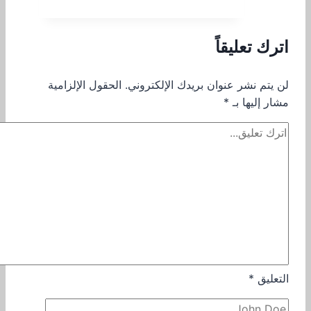
اترك تعليقاً
لن يتم نشر عنوان بريدك الإلكتروني.
الحقول الإلزامية
مشار إليها بـ
*
التعليق
*