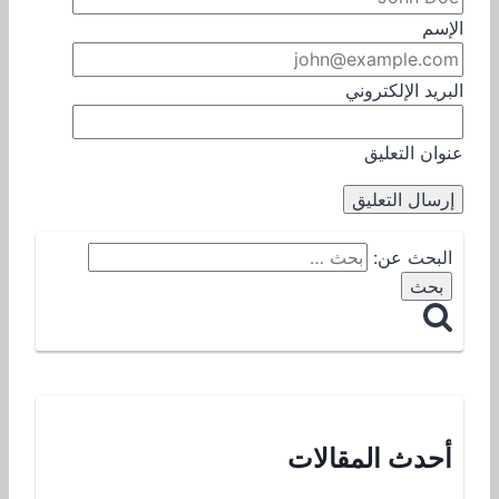
الإسم
البريد الإلكتروني
عنوان التعليق
البحث عن:
أحدث المقالات