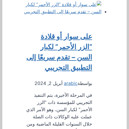
على سوار أو قلادة
“الزر الأحمر” لكبار
السن – تقدم سريعًا إلى
التطبيق التجريبي
بواسطة
arabic
أبريل 2, 2024
في المرحلة الأخيرة، يتم التنفيذ
التجريبي للمؤسسة ذات “الزر
الأحمر” لكبار السن، وهو الأمر الذي
عملت عليه الوكالات ذات الصلة
خلال السنوات القليلة الماضية ومن