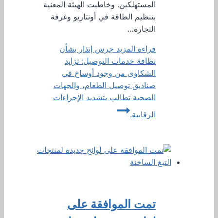
المستهلكين. وخاطبت الهيئة المعنية
بتنظيم الطاقة في أونتاريو وغرفة
التجارة…
قراءة المزيد
جرس إنذار بشأن
نظافة خدمات التوصيل: تزايد
الشكاوى من وجود أوساخ في
صناديق توصيل الطعام، والجهات
الصحية تطالب بتشديد الإجراءات
الرقابية.
تمت الموافقة على