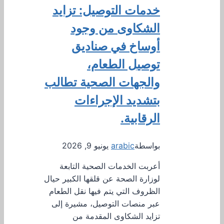
خدمات التوصيل: تزايد
الشكاوى من وجود
أوساخ في صناديق
توصيل الطعام،
والجهات الصحية تطالب
بتشديد الإجراءات
الرقابية.
بواسطة
arabic
يونيو 9, 2026
أعربت الخدمات الصحية التابعة
لوزارة الصحة عن قلقها الكبير حيال
الظروف التي يتم فيها نقل الطعام
عبر منصات التوصيل، مشيرة إلى
تزايد الشكاوى المقدمة من