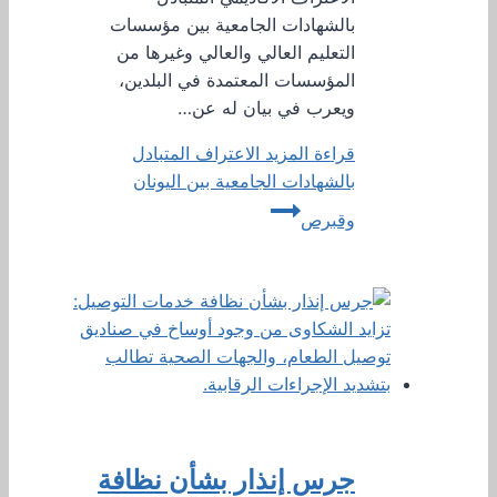
بالشهادات الجامعية بين مؤسسات
التعليم العالي والعالي وغيرها من
المؤسسات المعتمدة في البلدين،
ويعرب في بيان له عن…
قراءة المزيد
الاعتراف المتبادل
بالشهادات الجامعية بين اليونان
وقبرص
جرس إنذار بشأن نظافة