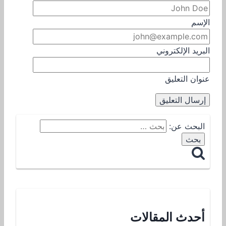
الإسم
البريد الإلكتروني
عنوان التعليق
البحث عن:
أحدث المقالات