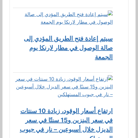
سيتم إعادة فتح الطريق المؤدي إلى
صالة الوصول في مطار لارنكا يوم
الجمعة
ارتفاع أسعار الوقود، زيادة 10 سنتات
في سعر البنزين و15 سنتًا في سعر
الديزل خلال أسبوعين – نار في جيوب