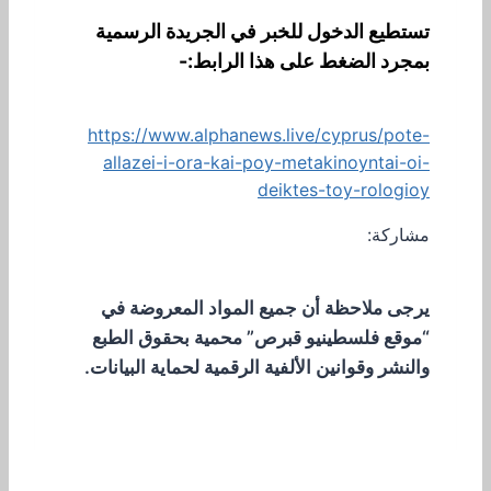
تستطيع الدخول للخبر في الجريدة الرسمية
بمجرد الضغط على هذا الرابط:-
https://www.alphanews.live/cyprus/pote-
allazei-i-ora-kai-poy-metakinoyntai-oi-
deiktes-toy-rologioy
مشاركة:
يرجى ملاحظة أن جميع المواد المعروضة في
“موقع فلسطينيو قبرص” محمية بحقوق الطبع
والنشر وقوانين الألفية الرقمية لحماية البيانات.