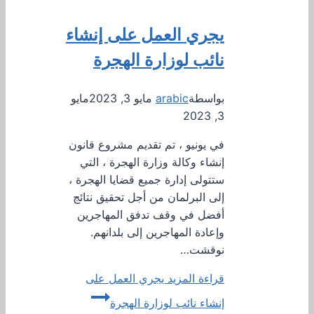
يجري العمل على إنشاء
نائب لوزارة الهجرة
بواسطة
arabic
مايو 3, 2023
مايو
3, 2023
في يونيو ، تم تقديم مشروع قانون
إنشاء وكالة وزارة الهجرة ، التي
ستتولى إدارة جميع قضايا الهجرة ،
إلى البرلمان من أجل تحقيق نتائج
أفضل في وقف تدفق المهاجرين
وإعادة المهاجرين إلى بلدانهم.
نوقشت…
قراءة المزيد
يجري العمل على
إنشاء نائب لوزارة الهجرة