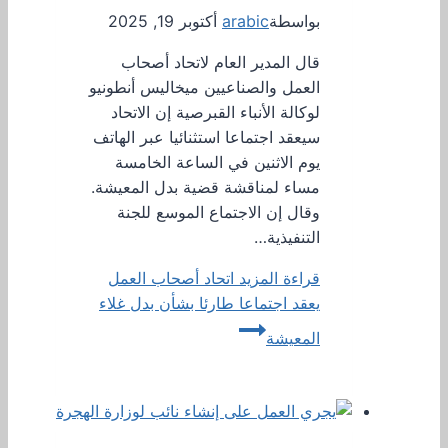
بواسطة
arabic
أكتوبر 19, 2025
قال المدير العام لاتحاد أصحاب
العمل والصناعيين ميخاليس أنطونيو
لوكالة الأنباء القبرصية إن الاتحاد
سيعقد اجتماعا استثنائيا عبر الهاتف
يوم الاثنين في الساعة الخامسة
مساء لمناقشة قضية بدل المعيشة.
وقال إن الاجتماع الموسع للجنة
التنفيذية…
قراءة المزيد
اتحاد أصحاب العمل
يعقد اجتماعا طارئا بشأن بدل غلاء
المعيشة