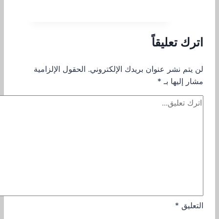
اترك تعليقاً
لن يتم نشر عنوان بريدك الإلكتروني.
الحقول الإلزامية
مشار إليها بـ
*
التعليق
*