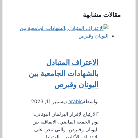
مقالات مشابهة
الاعتراف المتبادل
بالشهادات الجامعية بين
اليونان وقبرص
بواسطة
arabic
ديسمبر 11, 2023
“الارتياح لإقرار البرلمان اليوناني،
يوم الجمعة الماضي، الاتفاقية بين
اليونان وقبرص، والتي تنص على
الاعتراف الأكاديمي المتبادل