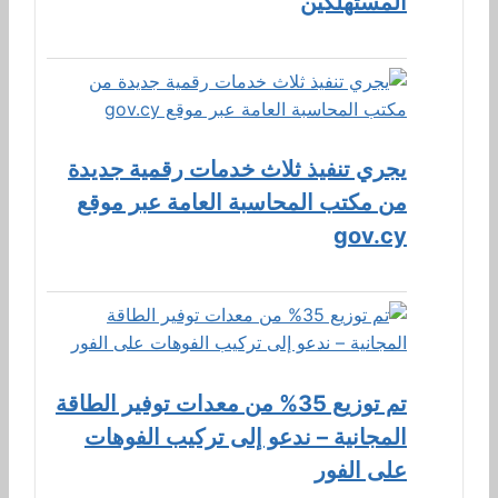
المستهلكين
يجري تنفيذ ثلاث خدمات رقمية جديدة
من مكتب المحاسبة العامة عبر موقع
gov.cy
تم توزيع 35% من معدات توفير الطاقة
المجانية – ندعو إلى تركيب الفوهات
على الفور