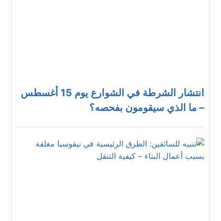
انتشار الشرطة في الشوارع يوم 15 أغسطس
– ما الذي سيقومون بفحصه؟