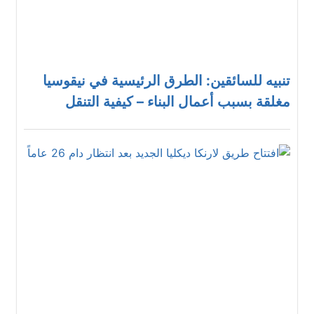
تنبيه للسائقين: الطرق الرئيسية في نيقوسيا
مغلقة بسبب أعمال البناء – كيفية التنقل