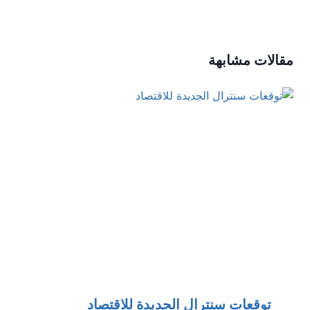
مقالات مشابهة
توقعات سنترال الجديدة للاقتصاد