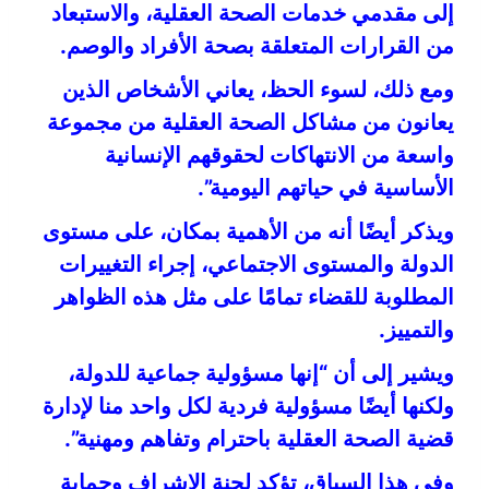
إلى مقدمي خدمات الصحة العقلية، والاستبعاد
من القرارات المتعلقة بصحة الأفراد والوصم.
ومع ذلك، لسوء الحظ، يعاني الأشخاص الذين
يعانون من مشاكل الصحة العقلية من مجموعة
واسعة من الانتهاكات لحقوقهم الإنسانية
الأساسية في حياتهم اليومية”.
ويذكر أيضًا أنه من الأهمية بمكان، على مستوى
الدولة والمستوى الاجتماعي، إجراء التغييرات
المطلوبة للقضاء تمامًا على مثل هذه الظواهر
والتمييز.
ويشير إلى أن “إنها مسؤولية جماعية للدولة،
ولكنها أيضًا مسؤولية فردية لكل واحد منا لإدارة
قضية الصحة العقلية باحترام وتفاهم ومهنية”.
وفي هذا السياق، تؤكد لجنة الإشراف وحماية