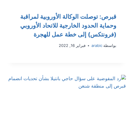
قبرص: توصلت الوكالة الأوروبية لمراقبة
وحماية الحدود الخارجية للاتحاد الأوروبي
(فرونتكس) إلى خطة عمل للهجرة
بواسطة
arabic
فبراير 16, 2022