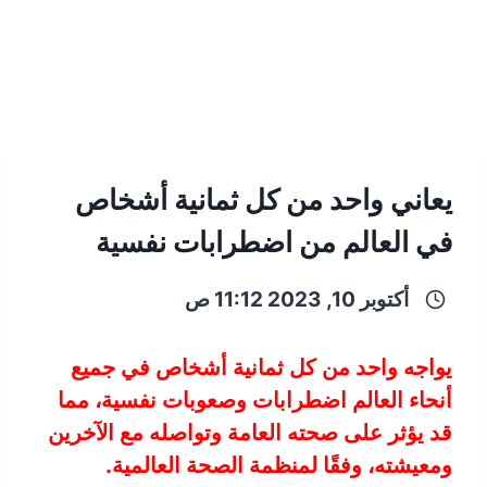
يعاني واحد من كل ثمانية أشخاص
في العالم من اضطرابات نفسية
أكتوبر 10, 2023 11:12 ص
يواجه واحد من كل ثمانية أشخاص في جميع
أنحاء العالم اضطرابات وصعوبات نفسية، مما
قد يؤثر على صحته العامة وتواصله مع الآخرين
ومعيشته، وفقًا لمنظمة الصحة العالمية.