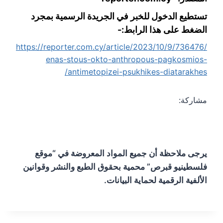
تستطيع الدخول للخبر في الجريدة الرسمية بمجرد
الضغط على هذا الرابط:-
https://reporter.com.cy/article/2023/10/9/736476/
enas-stous-okto-anthropous-pagkosmios-
antimetopizei-psukhikes-diatarakhes/
مشاركة:
يرجى ملاحظة أن جميع المواد المعروضة في “موقع
فلسطينيو قبرص” محمية بحقوق الطبع والنشر وقوانين
الألفية الرقمية لحماية البيانات.