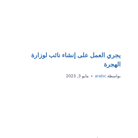
يجري العمل على إنشاء نائب لوزارة
الهجرة
بواسطة
arabic
مايو 3, 2023