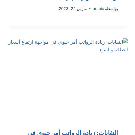
بواسطة
arabic
مارس 24, 2023
النقابات: زيادة الرواتب أمر حيوي في