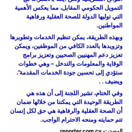
التمويل الحكومي المقابل، مما يعكس الأهمية
التي توليها الدولة للصحة العقلية ورفاهية
المواطنين.
وبهذه الطريقة، يمكن تنظيم الخدمات وتطويرها
وتزويدها بالعدد الكافي من الموظفين، ويمكن
تعزيز دعم المهنيين الصحيين وتعزيز برامج
الوقاية والمعلومات والتدخل – وهي خطوات
ستؤدي إلى تحسين جودة الخدمات المقدمة”.
ويضيف . .
وفي الختام، تشير اللجنة إلى أن هذه هي
الطريقة الوحيدة التي يمكننا من خلالها ضمان
أن الصحة العقلية والرفاهية هي حق لكل إنسان
تتم حمايته ومنحه الاحترام الواجب.
المصدر:- reporter.com.cy