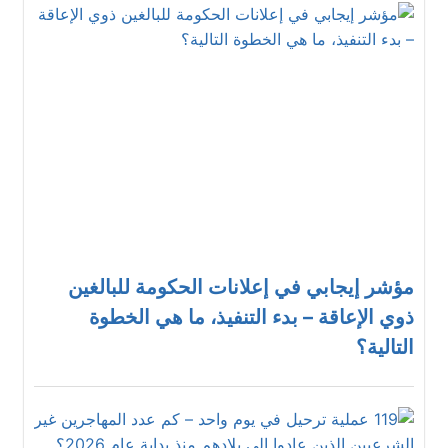
مؤشر إيجابي في إعلانات الحكومة للبالغين
ذوي الإعاقة – بدء التنفيذ، ما هي الخطوة
التالية؟