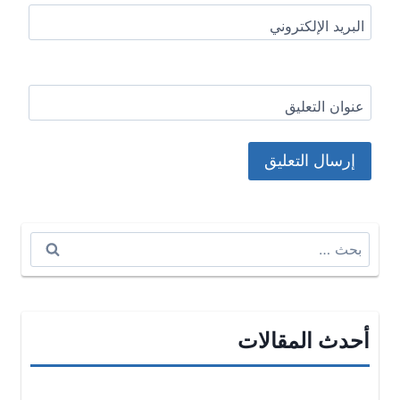
البريد الإلكتروني
عنوان التعليق
البحث
عن:
أحدث المقالات