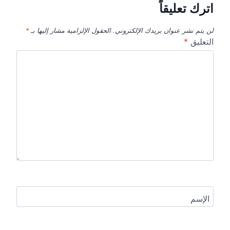
اترك تعليقاً
لن يتم نشر عنوان بريدك الإلكتروني.
الحقول الإلزامية مشار إليها بـ
*
التعليق
*
الإسم