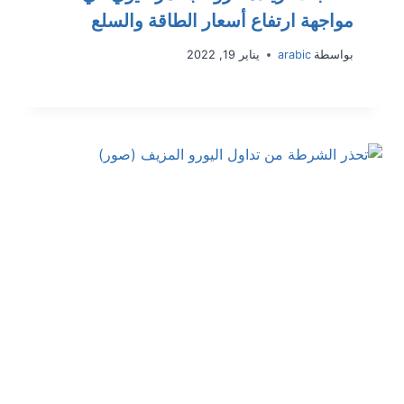
مواجهة ارتفاع أسعار الطاقة والسلع
بواسطة
arabic
يناير 19, 2022