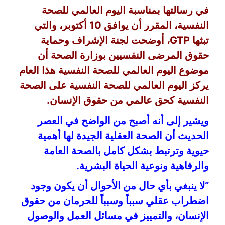
في رسالتها بمناسبة اليوم العالمي للصحة
النفسية، المقرر أن يوافق
10
أكتوبر، والتي
تبثها GTP، أوضحت لجنة الإشراف وحماية
حقوق المرضى النفسيين بوزارة الصحة أن
موضوع اليوم العالمي للصحة النفسية هذا العام
يركز اليوم العالمي للصحة النفسية على الصحة
النفسية كحق عالمي من حقوق الإنسان.
ويشير إلى أنه أصبح من الواضح في العصر
الحديث أن الصحة العقلية الجيدة لها أهمية
حيوية وترتبط بشكل كامل بالصحة العامة
والرفاهية ونوعية الحياة البشرية.
“لا ينبغي بأي حال من الأحوال أن يكون وجود
اضطراب عقلي سبباً وسبباً للحرمان من حقوق
الإنسان، والتمييز في مسائل العمل والوصول