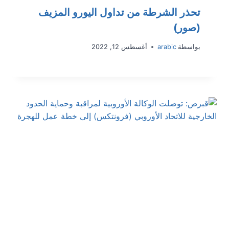
تحذر الشرطة من تداول اليورو المزيف
(صور)
بواسطة
arabic
أغسطس 12, 2022