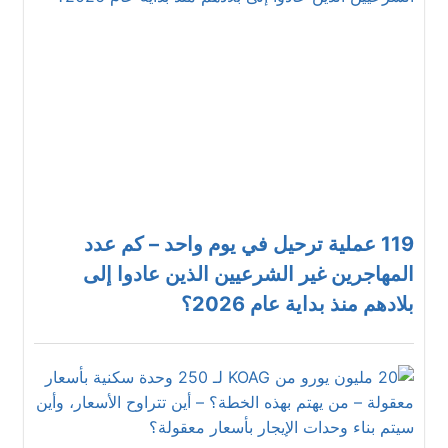
119 عملية ترحيل في يوم واحد – كم عدد
المهاجرين غير الشرعيين الذين عادوا إلى
بلادهم منذ بداية عام 2026؟