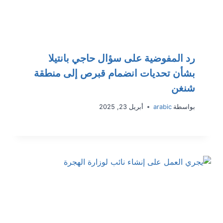
رد المفوضية على سؤال حاجي بانتيلا
بشأن تحديات انضمام قبرص إلى منطقة
شنغن
بواسطة
arabic
أبريل 23, 2025