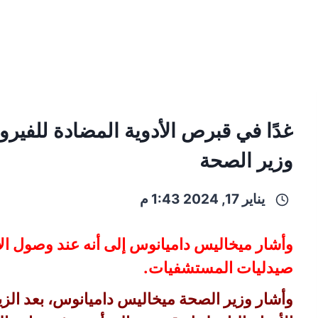
وزير الصحة
يناير 17, 2024 1:43 م
وأشار ميخاليس داميانوس إلى أنه عند وصول الأ
صيدليات المستشفيات.
وأشار وزير الصحة ميخاليس داميانوس، بعد الزيارة