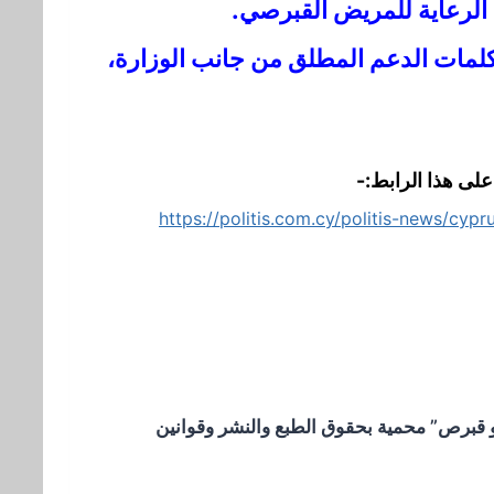
الرعاية للمريض القبرصي.
 كلمات الدعم المطلق من جانب الوزارة،
لى هذا الرابط:-
https://politis.com.cy/politis-news/cyp
 قبرص” محمية بحقوق الطبع والنشر وقوانين