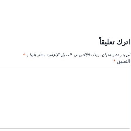
اترك تعليقاً
لن يتم نشر عنوان بريدك الإلكتروني.
الحقول الإلزامية مشار إليها بـ
*
التعليق
*