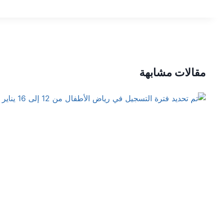
مقالات مشابهة