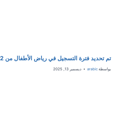
تم تحديد فترة التسجيل في رياض الأطفال من 12 إلى 16 يناير 2026
بواسطة
arabic
ديسمبر 13, 2025