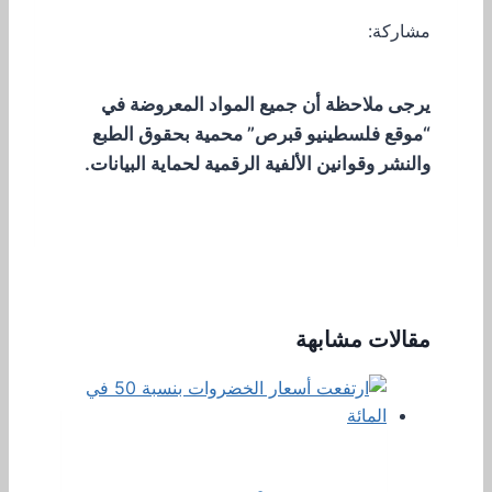
مشاركة:
يرجى ملاحظة أن جميع المواد المعروضة في
“موقع فلسطينيو قبرص” محمية بحقوق الطبع
والنشر وقوانين الألفية الرقمية لحماية البيانات.
مقالات مشابهة