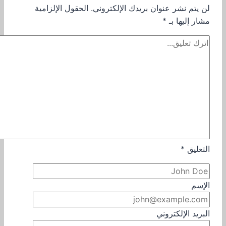
لن يتم نشر عنوان بريدك الإلكتروني.
الحقول الإلزامية
مشار إليها بـ
*
التعليق
*
الإسم
البريد الإلكتروني