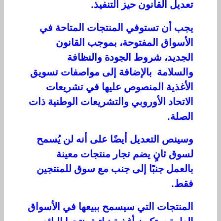
تعديل القانون حيز التنفيذ.
يجب أن تستوفي المنتجات المتاحة في
الأسواق المفتوحة، بموجب القانون
الجديد، شروط الجودة والنظافة
والسلامة بالإضافة إلى مواصفات تسويق
الأغذية المنصوص عليها في تشريعات
الاتحاد الأوروبي والتشريعات الوطنية ذات
الصلة.
وسينص التعديل أيضًا على أنه لن يُسمح
لسوق ثانٍ يضم تجار منتجات معينة
بالعمل جنبًا إلى جنب مع سوق للمنتجين
فقط.
المنتجات التي سيسمح ببيعها في الأسواق