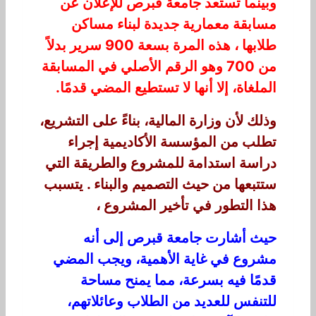
وبينما تستعد جامعة قبرص للإعلان عن
مسابقة معمارية جديدة لبناء مساكن
طلابها ، هذه المرة بسعة 900 سرير بدلاً
من 700 وهو الرقم الأصلي في المسابقة
الملغاة، إلا أنها لا تستطيع المضي قدمًا.
وذلك لأن وزارة المالية، بناءً على التشريع،
تطلب من المؤسسة الأكاديمية إجراء
دراسة استدامة للمشروع والطريقة التي
ستتبعها من حيث التصميم والبناء . يتسبب
هذا التطور في تأخير المشروع ،
حيث أشارت جامعة قبرص إلى أنه
مشروع في غاية الأهمية، ويجب المضي
قدمًا فيه بسرعة، مما يمنح مساحة
للتنفس للعديد من الطلاب وعائلاتهم،