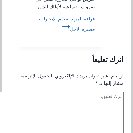
ضرورة اجتماعية لأولئك الذين…
قراءة المزيد
تنظيم الإيجارات
قصيرة الأجل
اترك تعليقاً
لن يتم نشر عنوان بريدك الإلكتروني.
الحقول الإلزامية
مشار إليها بـ
*