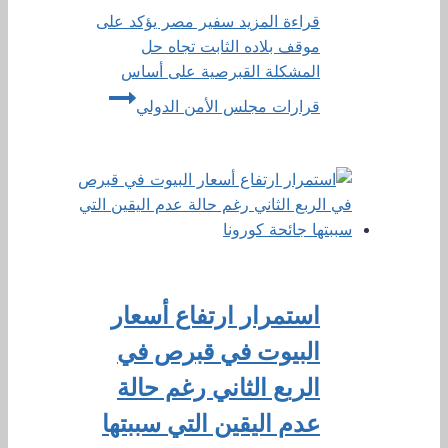
قراءة المزيد
سفير مصر يؤكد على
موقف بلاده الثابت تجاه حل
المشكلة القبرصية على أساس
قرارات مجلس الأمن الدولي
استمرار ارتفاع أسعار
البيوت في قبرص في
الربع الثاني رغم حالة
عدم اليقين التي سببتها