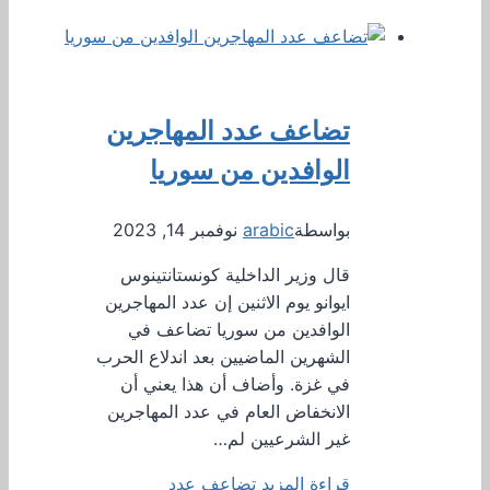
تضاعف عدد المهاجرين
الوافدين من سوريا
بواسطة
arabic
نوفمبر 14, 2023
قال وزير الداخلية كونستانتينوس
ايوانو يوم الاثنين إن عدد المهاجرين
الوافدين من سوريا تضاعف في
الشهرين الماضيين بعد اندلاع الحرب
في غزة. وأضاف أن هذا يعني أن
الانخفاض العام في عدد المهاجرين
غير الشرعيين لم…
قراءة المزيد
تضاعف عدد