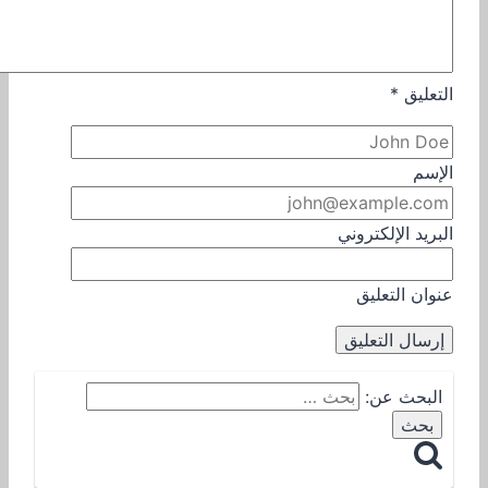
التعليق
*
الإسم
البريد الإلكتروني
عنوان التعليق
البحث عن: