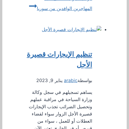
المهاجرين الوافدين من سوريا
تنظيم الإيجارات قصيرة
الأجل
بواسطة
arabic
يناير 9, 2023
يساهم تسجيلهم في سجل وكالة
وزارة السياحة في مراقبة عملهم
وتحصيل الضرائب تجذب الإيجارات
قصيرة الأجل الزوار سواء لقضاء
العطلات أو للعمل ، سواء من
قبرص أو في الخارج. تعتبر الآن