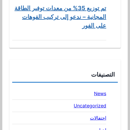
تم توزيع 35% من معدات توفير الطاقة
المجانية – ندعو إلى تركيب الفوهات
على الفور
التصنيفات
News
Uncategorized
احتفالات
اخبار