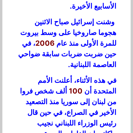
الأسابيع الأخيرة.
وشنت إسرائيل صباح الاثنين
هجوما صاروخيا على وسط بيروت
للمرة الأولى منذ عام
2006
، في
حين ضربت ضربات سابقة ضواحي
العاصمة اللبنانية.
في هذه الأثناء، أعلنت الأمم
المتحدة أن
100
ألف شخص فروا
من لبنان إلى سوريا منذ التصعيد
الأخير في الصراع، في حين قال
رئيس الوزراء اللبناني نجيب