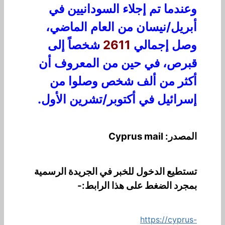
وعندما تم إجلاء السودانيين في
أبريل/نيسان من العام الماضي،
وصل إجمالي
2611
شخصاً إلى
قبرص، في حين من المعروف أن
أكثر من ألف شخص وصلوا من
إسرائيل في أكتوبر/تشرين الأول.
المصدر: Cyprus mail
تستطيع الدخول للخبر في الجريدة الرسمية
بمجرد الضغط على هذا الرابط:-
https://cyprus-