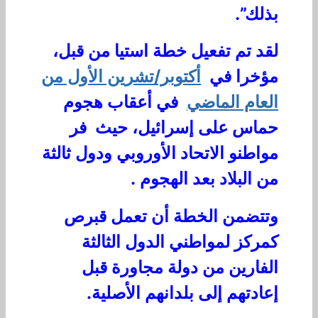
بذلك”.
لقد تم تفعيل خطة استيا من قبل،
مؤخرا في
أكتوبر/تشرين الأول من
العام الماضي
في أعقاب هجوم
حماس على إسرائيل، حيث
فر
مواطنو الاتحاد الأوروبي ودول ثالثة
من البلاد بعد الهجوم
.
وتتضمن الخطة أن تعمل قبرص
كمركز لمواطني الدول الثالثة
الفارين من دولة مجاورة قبل
إعادتهم إلى بلدانهم الأصلية.