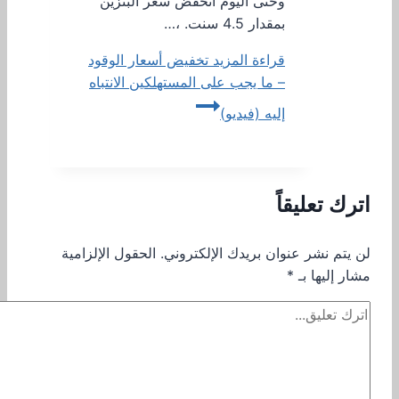
وحتى اليوم انخفض سعر البنزين
بمقدار 4.5 سنت. ،…
قراءة المزيد
تخفيض أسعار الوقود
– ما يجب على المستهلكين الانتباه
إليه (فيديو)
اترك تعليقاً
لن يتم نشر عنوان بريدك الإلكتروني.
الحقول الإلزامية
مشار إليها بـ
*