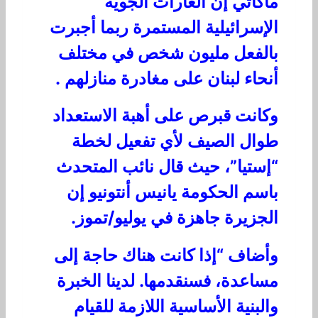
ماكاتي إن
الغارات الجوية
الإسرائيلية المستمرة ربما أجبرت
بالفعل مليون شخص في مختلف
أنحاء لبنان على مغادرة منازلهم
.
وكانت قبرص على أهبة الاستعداد
طوال الصيف لأي تفعيل لخطة
“إستيا”، حيث قال نائب المتحدث
باسم الحكومة يانيس أنتونيو إن
الجزيرة جاهزة في يوليو/تموز.
وأضاف “إذا كانت هناك حاجة إلى
مساعدة، فسنقدمها. لدينا الخبرة
والبنية الأساسية اللازمة للقيام