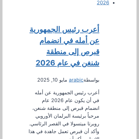
أعرب رئيس الجمهورية
عن أمله في انضمام
قبرص إلى منطقة
شنغن في عام 2026
بواسطة
arabic
مايو 10, 2025
أعرب رئيس الجمهورية عن أمله
في أن يكون عام 2026 عام
انضمام قبرص إلى منطقة شنغن،
مرحباً برئيسة البرلمان الأوروبي
روبرتا ميتسولا في القصر الرئاسي.
وأكد أن قبرص تعمل جاهدة في هذا
الاتجاه، وأكد أن…