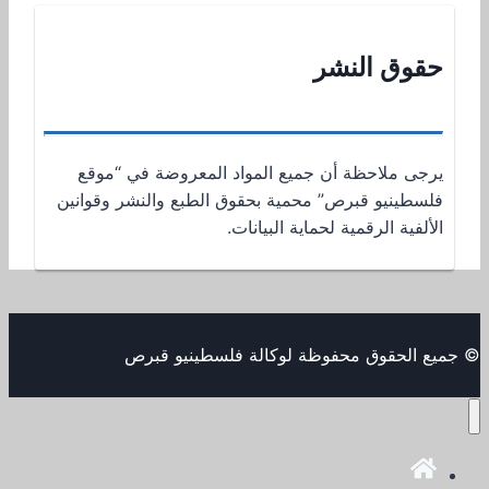
حقوق النشر
يرجى ملاحظة أن جميع المواد المعروضة في “موقع
فلسطينيو قبرص” محمية بحقوق الطبع والنشر وقوانين
الألفية الرقمية لحماية البيانات.
© جميع الحقوق محفوظة لوكالة فلسطينيو قبرص