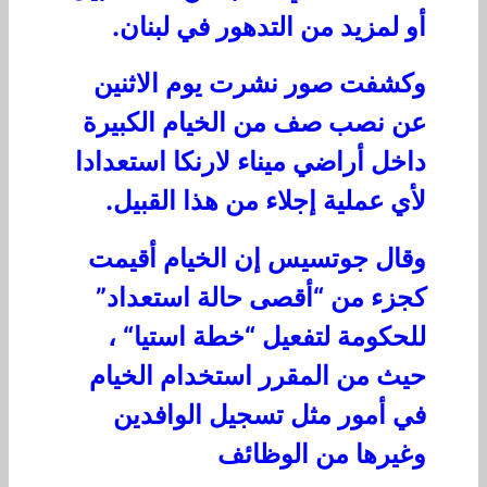
أو لمزيد من التدهور في لبنان.
وكشفت صور نشرت يوم الاثنين
عن نصب صف من الخيام الكبيرة
داخل أراضي ميناء لارنكا استعدادا
لأي عملية إجلاء من هذا القبيل.
وقال جوتسيس إن الخيام أقيمت
كجزء من
“
أقصى حالة استعداد”
للحكومة لتفعيل “خطة استيا
“
،
حيث من المقرر استخدام الخيام
في أمور مثل تسجيل الوافدين
وغيرها من الوظائف