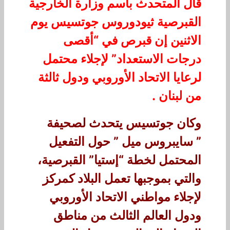
قال المتحدث باسم وزارة الخارجية
القبرصية ثيودوروس جوتسيس يوم
الاثنين إن
قبرص في “أقصى
درجات الاستعداد” لإجلاء محتمل
لرعايا الاتحاد الأوروبي ودول ثالثة
من لبنان
.
وكان جوتسيس يتحدث لصحيفة
” سايبروس ميل ” حول التفعيل
المحتمل لخطة “إستيا” القبرصية،
والتي بموجبها تعمل البلاد كمركز
لإجلاء مواطني الاتحاد الأوروبي
ودول العالم الثالث من مناطق