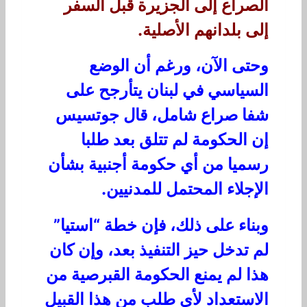
الصراع إلى الجزيرة قبل السفر
إلى بلدانهم الأصلية.
وحتى الآن، ورغم أن الوضع
السياسي في لبنان يتأرجح على
شفا صراع شامل، قال جوتسيس
إن
الحكومة لم تتلق بعد طلبا
رسميا من أي حكومة أجنبية
بشأن
الإجلاء المحتمل للمدنيين.
وبناء على ذلك، فإن خطة “استيا”
لم تدخل حيز التنفيذ بعد، وإن كان
هذا لم يمنع الحكومة القبرصية من
الاستعداد لأي طلب من هذا القبيل