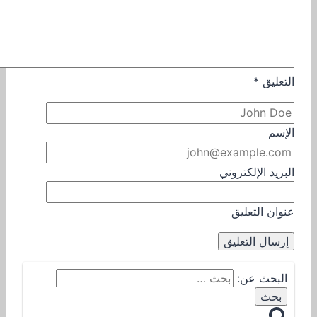
التعليق
*
الإسم
البريد الإلكتروني
عنوان التعليق
البحث عن: