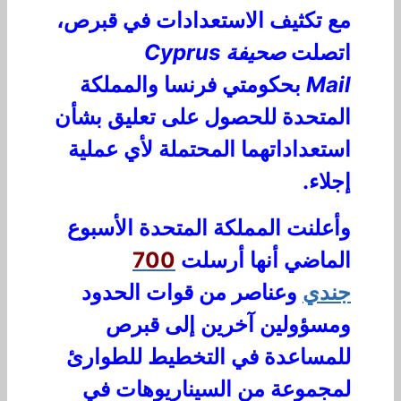
مع تكثيف الاستعدادات في قبرص،
اتصلت
صحيفة
Cyprus
Mail
بحكومتي فرنسا والمملكة
المتحدة للحصول على تعليق بشأن
استعداداتهما المحتملة لأي عملية
إجلاء.
وأعلنت المملكة المتحدة الأسبوع
الماضي أنها أرسلت
700
جندي
وعناصر من قوات الحدود
ومسؤولين آخرين إلى قبرص
للمساعدة في التخطيط للطوارئ
لمجموعة من السيناريوهات في