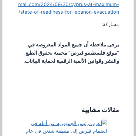
mail.com/2024/09/30/cyprus-at-maximum-
state-of-readiness-for-lebanon-evacuation/
مشاركة:
يرجى ملاحظة أن جميع المواد المعروضة في
“موقع فلسطينيو قبرص” محمية بحقوق الطبع
والنشر وقوانين الألفية الرقمية لحماية البيانات.
مقالات مشابهة