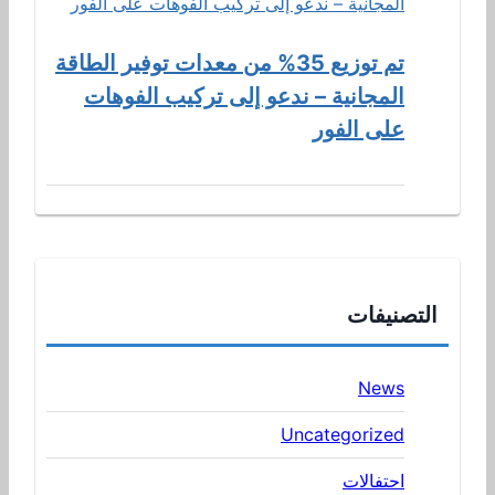
تم توزيع 35% من معدات توفير الطاقة
المجانية – ندعو إلى تركيب الفوهات
على الفور
التصنيفات
News
Uncategorized
احتفالات