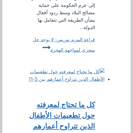
إلى عزم الحكومة على حماية
مصالح البلاد وسط ردود أفعال
بشأن الطريقة التي تتعامل بها
الدولة…
قراءة المزيد
نوريس: لا يوجد حل
سحري لمواجهة الهجرة
كل ما تحتاج لمعرفته
حول تطعيمات الأطفال
الذين تتراوح أعمارهم