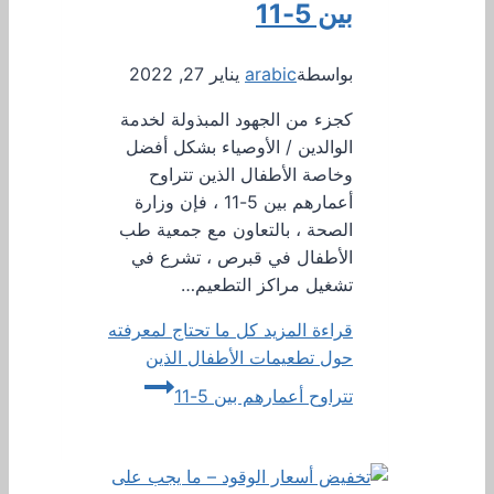
بين 5-11
بواسطة
arabic
يناير 27, 2022
كجزء من الجهود المبذولة لخدمة
الوالدين / الأوصياء بشكل أفضل
وخاصة الأطفال الذين تتراوح
أعمارهم بين 5-11 ، فإن وزارة
الصحة ، بالتعاون مع جمعية طب
الأطفال في قبرص ، تشرع في
تشغيل مراكز التطعيم…
قراءة المزيد
كل ما تحتاج لمعرفته
حول تطعيمات الأطفال الذين
تتراوح أعمارهم بين 5-11