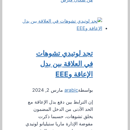
تجد لوتيدي تشوهات
في العلاقة بين بدل
الإعاقة وEEE
بواسطة
arabic
مارس 2, 2024
إن الترابط بين دفع بدل الإعاقة مع
الحد الأدنى من الدخل المضمون
يخلق تشوهات، حسبما ذكرت
مفوضة الإدارة ماريا ستيليانو لوتيدي