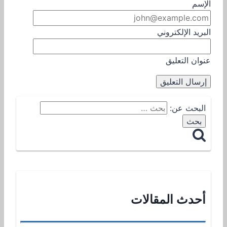
الإسم
البريد الإلكتروني
عنوان التعليق
البحث عن:
أحدث المقالات