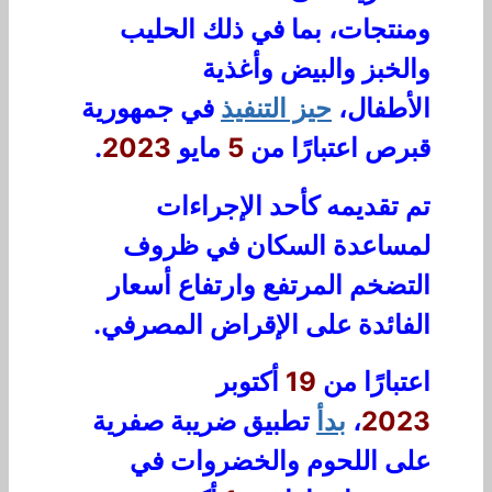
ومنتجات، بما في ذلك الحليب
والخبز والبيض وأغذية
الأطفال،
حيز التنفيذ
في جمهورية
قبرص اعتبارًا من
5
مايو
2023
.
تم تقديمه كأحد الإجراءات
لمساعدة السكان في ظروف
التضخم المرتفع وارتفاع أسعار
الفائدة على الإقراض المصرفي.
اعتبارًا من
19
أكتوبر
2023
،
بدأ
تطبيق ضريبة صفرية
على اللحوم والخضروات في