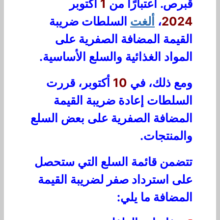
قبرص. اعتبارًا من
1
أكتوبر
2024
،
ألغت
السلطات ضريبة
القيمة المضافة الصفرية على
المواد الغذائية والسلع الأساسية.
ومع ذلك، في
10
أكتوبر، قررت
السلطات إعادة ضريبة القيمة
المضافة الصفرية على بعض السلع
والمنتجات.
تتضمن قائمة السلع التي ستحصل
على استرداد صفر لضريبة القيمة
المضافة ما يلي: