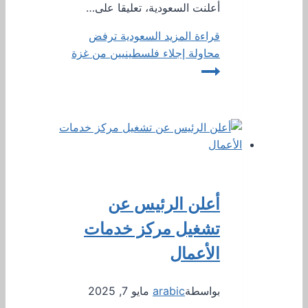
أعلنت السعودية، تعليقا على…
قراءة المزيد
السعودية ترفض
محاولة إجلاء فلسطينيين من غزة
أعلن الرئيس عن
تشغيل مركز خدمات
الأعمال
بواسطة
arabic
مايو 7, 2025