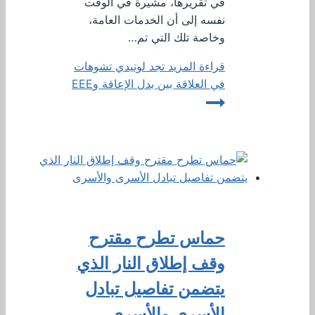
في تقريرها، مشيرة في الوقت
نفسه إلى أن الخدمات العامة،
وخاصة تلك التي تم…
قراءة المزيد
تجد لوتيدي تشوهات
في العلاقة بين بدل الإعاقة وEEE
حماس تطرح مقترح
وقف إطلاق النار الذي
يتضمن تفاصيل تبادل
الأسرى والأسرى