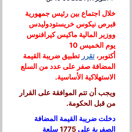
خلال اجتماع بين رئيس جمهورية
قبرص نيكوس خريستودوليدس
ووزير المالية ماكيس كيرافنوس
يوم الخميس 10
أكتوبر،
تقرر
تطبيق ضريبة القيمة
المضافة صفر على عدد من السلع
الاستهلاكية الأساسية.
ويجب أن تتم الموافقة على القرار
من قبل الحكومة.
دخلت ضريبة القيمة المضافة
الصفرية على
1775
سلعة