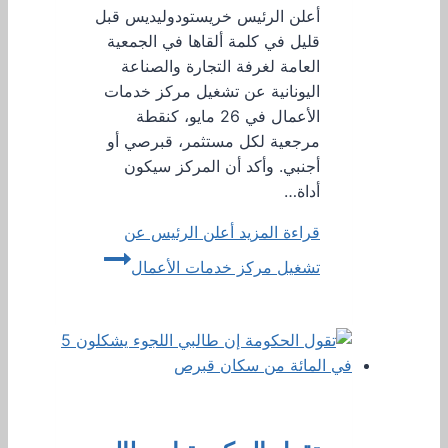
أعلن الرئيس خريستودوليديس قبل
قليل في كلمة ألقاها في الجمعية
العامة لغرفة التجارة والصناعة
اليونانية عن تشغيل مركز خدمات
الأعمال في 26 مايو، كنقطة
مرجعية لكل مستثمر، قبرصي أو
أجنبي. وأكد أن المركز سيكون
أداة…
قراءة المزيد
أعلن الرئيس عن
تشغيل مركز خدمات الأعمال