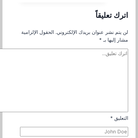
اترك تعليقاً
لن يتم نشر عنوان بريدك الإلكتروني.
الحقول الإلزامية
مشار إليها بـ
*
التعليق
*