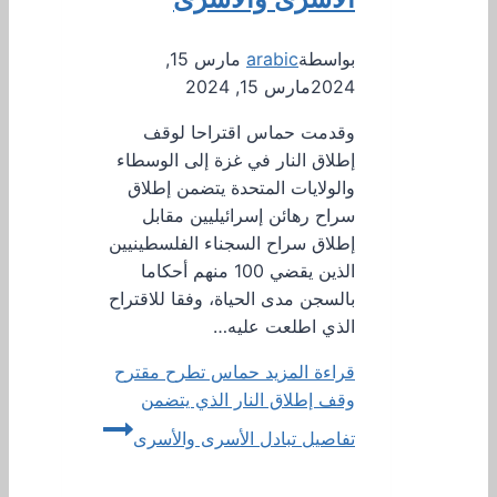
بواسطة
arabic
مارس 15,
2024
مارس 15, 2024
وقدمت حماس اقتراحا لوقف
إطلاق النار في غزة إلى الوسطاء
والولايات المتحدة يتضمن إطلاق
سراح رهائن إسرائيليين مقابل
إطلاق سراح السجناء الفلسطينيين
الذين يقضي 100 منهم أحكاما
بالسجن مدى الحياة، وفقا للاقتراح
الذي اطلعت عليه…
قراءة المزيد
حماس تطرح مقترح
وقف إطلاق النار الذي يتضمن
تفاصيل تبادل الأسرى والأسرى