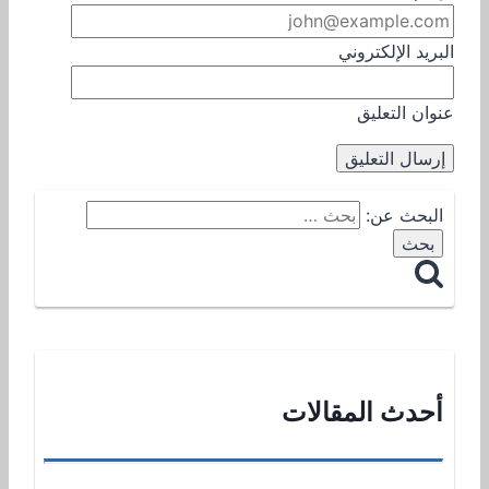
البريد الإلكتروني
عنوان التعليق
البحث عن:
أحدث المقالات