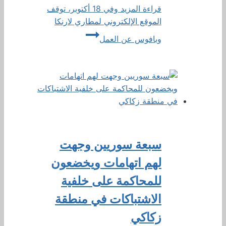
قراءة المزيد
وفي 18 أكتوبر، توقف
الموقع الإلكتروني لمطاري لارنكا
وبافوس عن العمل
سبعة سوريين وجهت
لهم اتهامات ويخضعون
للمحاكمة على خلفية
الاشتباكات في منطقة
زكاكي