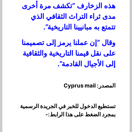
هذه الزخارف “تكشف مرة أخرى
مدى ثراء التراث الثقافي الذي
تتمتع به مبانيينا التاريخية”.
وقال “إن عملنا يرمز إلى تصميمنا
على نقل قيمنا التاريخية والثقافية
إلى الأجيال القادمة”.
المصدر: Cyprus mail
تستطيع الدخول للخبر في الجريدة الرسمية
بمجرد الضغط على هذا الرابط:-