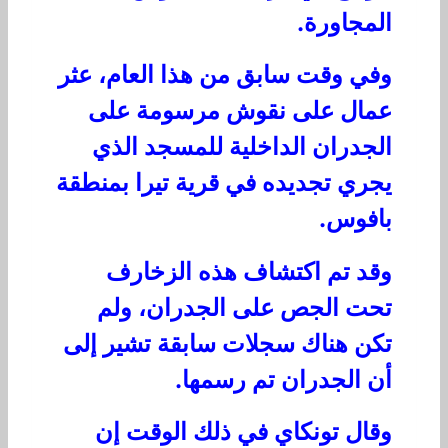
المجاورة.
وفي وقت سابق من هذا العام، عثر
عمال على نقوش مرسومة على
الجدران الداخلية للمسجد الذي
يجري تجديده في قرية تيرا بمنطقة
بافوس.
وقد تم اكتشاف هذه الزخارف
تحت الجص على الجدران، ولم
تكن هناك سجلات سابقة تشير إلى
أن الجدران تم رسمها.
وقال تونكاي في ذلك الوقت إن