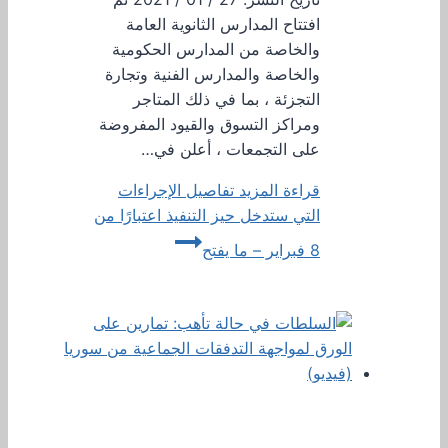
افتتاح المدارس الثانوية العامة
والخاصة من المدارس الحكومية
والخاصة والمدارس الفنية وتجارة
التجزئة ، بما في ذلك المتاجر
ومراكز التسوق والقيود المفروضة
على التجمعات ، أعلن في…
قراءة المزيد
تفاصيل الإجراءات
التي ستدخل حيز التنفيذ اعتبارًا من
8 فبراير – ما يفتح