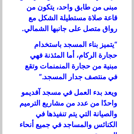
مبنى من طابق واحد، يتكون من
قاعة صلاة مستطيلة الشكل مع
رواق متصل على جانبها الشمالي.
“يتميز بناء المسجد باستخدام
حجارة الركام، أما المئذنة فهي
مبنية من حجارة المنمنمات وتقع
في منتصف جدار المسجد.”
ويعد بدء العمل في مسجد آفديمو
واحدًا من عدد من مشاريع الترميم
والصيانة التي يتم تنفيذها في
الكنائس والمساجد في جميع أنحاء