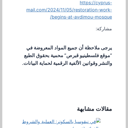
https://cyprus-
mail.com/2024/11/05/restoration-work-
begins-at-avdimou-mosque/
مشاركة:
يرجى ملاحظة أن جميع المواد المعروضة في
“موقع فلسطينيو قبرص” محمية بحقوق الطبع
والنشر وقوانين الألفية الرقمية لحماية البيانات.
مقالات مشابهة