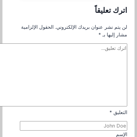
اترك تعليقاً
لن يتم نشر عنوان بريدك الإلكتروني.
الحقول الإلزامية
مشار إليها بـ
*
التعليق
*
الإسم