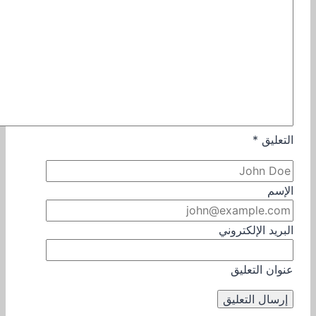
التعليق
*
الإسم
البريد الإلكتروني
عنوان التعليق