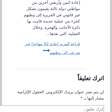
إعادة اثنين وأربعين آخرين من
مواطني دولة ثالثة يقيمون بشكل
غير قانوني في الجزيرة إلى وطنهم
كجزء من عملية جديدة قامت بها
دائرة الأجانب والهجرة. وخلال
العملية، التي نفذها…
قراءة المزيد
إعادة 42 مهاجرًا غير
شرعي إلى وطنهم
اترك تعليقاً
لن يتم نشر عنوان بريدك الإلكتروني.
الحقول الإلزامية
مشار إليها بـ
*