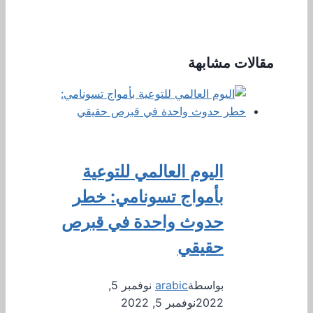
مقالات مشابهة
اليوم العالمي للتوعية
بأمواج تسونامي: خطر
حدوث واحدة في قبرص
حقيقي
بواسطة
arabic
نوفمبر 5,
2022
نوفمبر 5, 2022