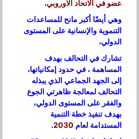
عضو في الاتحاد الأوروبي،
وهي أيضًا أكبر مانح للمساعدات
التنموية والإنسانية على المستوى
الدولي،
تشارك في التحالف بهدف
المساهمة ، في حدود إمكانياتها،
إلى الجهد الجماعي الذي يبذله
التحالف لمعالجة ظاهرتي الجوع
والفقر على المستوى الدولي،
بهدف تنفيذ خطة التنمية
المستدامة لعام
2030
.