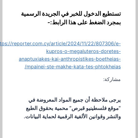
تستطيع الدخول للخبر في الجريدة الرسمية
بمجرد الضغط على هذا الرابط:-
tps://reporter.com.cy/article/2024/11/22/807306/e-
kupros-o-megaluteros-doretes-
anaptuxiakes-kai-anthropistikes-boetheias-
mpainei-ste-makhe-kata-tes-phtokheias/
مشاركة:
يرجى ملاحظة أن جميع المواد المعروضة في
“موقع فلسطينيو قبرص” محمية بحقوق الطبع
والنشر وقوانين الألفية الرقمية لحماية البيانات.