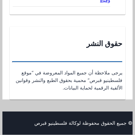
حقوق النشر
يرجى ملاحظة أن جميع المواد المعروضة في “موقع
فلسطينيو قبرص” محمية بحقوق الطبع والنشر وقوانين
الألفية الرقمية لحماية البيانات.
© جميع الحقوق محفوظة لوكالة فلسطينيو قبرص