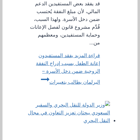
قد يفقد بعض المستفيدين الدعم
المالي، لأن مبلغ النفقة يُحتسب
ضمن دخل الأسرة. ولهذا السبب،
قُدِّم مشروع قانون لفصل الإعانات
وحماية المستفيدين، ومعظمهم
من…
قراءة المزيد
يفقد المستفيدون
إعانة الطفل بسبب إدراج النفقة
الزوجية ضمن دخل الأسرة –
البرلمان يطالب بتغييرات