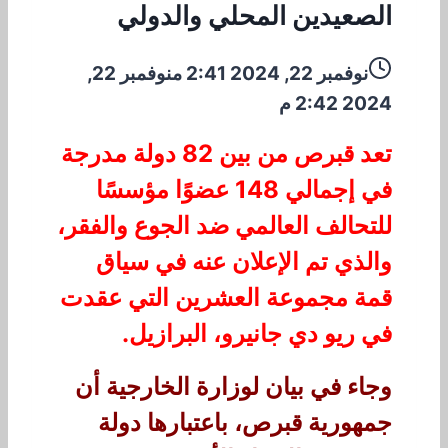
الصعيدين المحلي والدولي
نوفمبر 22, 2024 2:41 م
نوفمبر 22,
2024 2:42 م
تعد قبرص من بين 82 دولة مدرجة
في إجمالي 148 عضوًا مؤسسًا
للتحالف العالمي ضد الجوع والفقر،
والذي تم الإعلان عنه في سياق
قمة مجموعة العشرين التي عقدت
في ريو دي جانيرو، البرازيل.
وجاء في بيان لوزارة الخارجية أن
جمهورية قبرص، باعتبارها دولة