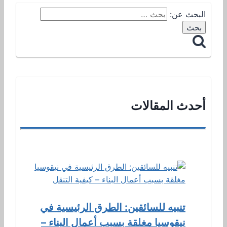
البحث عن:
أحدث المقالات
تنبيه للسائقين: الطرق الرئيسية في
نيقوسيا مغلقة بسبب أعمال البناء –