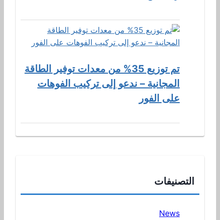
تم توزيع 35% من معدات توفير الطاقة
المجانية – ندعو إلى تركيب الفوهات
على الفور
التصنيفات
News