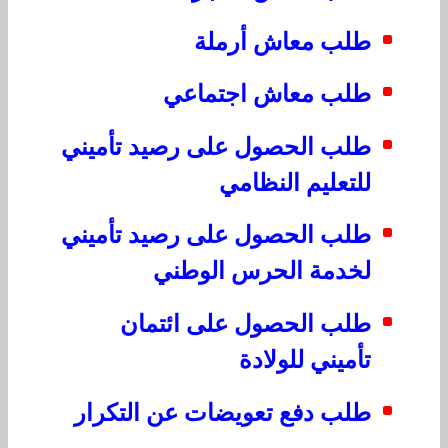
طلب معاش أرملة
طلب معاش اجتماعي
طلب الحصول على رصيد تأميني
للتعليم النظامي
طلب الحصول على رصيد تأميني
لخدمة الحرس الوطني
طلب الحصول على ائتمان
تأميني للولادة
طلب دفع تعويضات عن التكرار