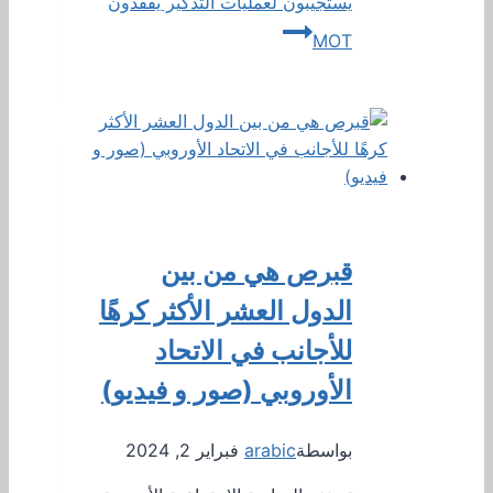
يستجيبون لعمليات التذكير يفقدون
MOT
قبرص هي من بين
الدول العشر الأكثر كرهًا
للأجانب في الاتحاد
الأوروبي (صور و فيديو)
بواسطة
arabic
فبراير 2, 2024