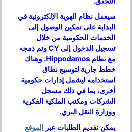
التحقق.
سيعمل نظام الهوية الإلكترونية في
البداية على تمكين الوصول إلى
الخدمات الحكومية من خلال
تسجيل الدخول إلى CY وتم دمجه
مع نظام Hippodamos. وهناك
خطط جارية لتوسيع نطاق
استخدامه ليشمل إدارات حكومية
أخرى، بما في ذلك مسجل
الشركات ومكتب الملكية الفكرية
ووزارة النقل البري.
يمكن تقديم الطلبات عبر
الموقع