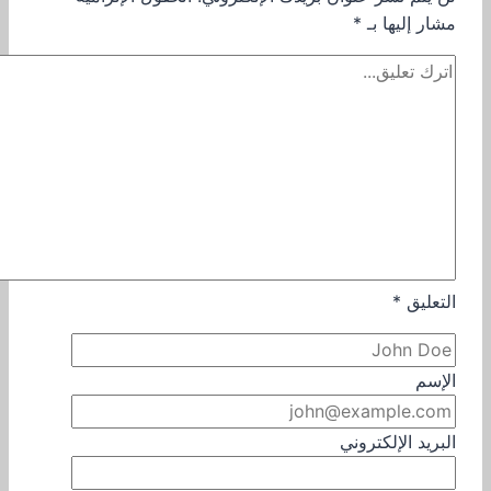
مشار إليها بـ
*
التعليق
*
الإسم
البريد الإلكتروني