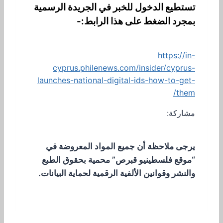
تستطيع الدخول للخبر في الجريدة الرسمية
بمجرد الضغط على هذا الرابط:-
https://in-
cyprus.philenews.com/insider/cyprus-
launches-national-digital-ids-how-to-get-
them/
مشاركة:
يرجى ملاحظة أن جميع المواد المعروضة في
“موقع فلسطينيو قبرص” محمية بحقوق الطبع
والنشر وقوانين الألفية الرقمية لحماية البيانات.