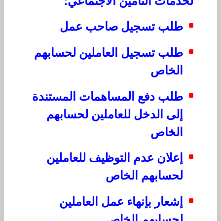
لخدمات التأمين الاجتماعي:
طلب تسجيل صاحب عمل
طلب تسجيل العاملين لحسابهم
الخاص
طلب دفع المساهمات المستندة
إلى الدخل للعاملين لحسابهم
الخاص
إعلان عدم التوظيف للعاملين
لحسابهم الخاص
إشعار بإنهاء عمل العاملين
لحسابهم الخاص