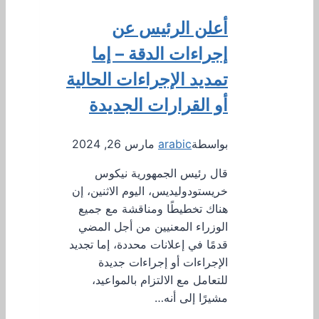
أعلن الرئيس عن
إجراءات الدقة – إما
تمديد الإجراءات الحالية
أو القرارات الجديدة
بواسطة
arabic
مارس 26, 2024
قال رئيس الجمهورية نيكوس
خريستودوليديس، اليوم الاثنين، إن
هناك تخطيطًا ومناقشة مع جميع
الوزراء المعنيين من أجل المضي
قدمًا في إعلانات محددة، إما تجديد
الإجراءات أو إجراءات جديدة
للتعامل مع الالتزام بالمواعيد،
مشيرًا إلى أنه…