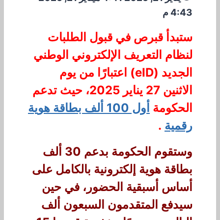
4:43 م
ستبدأ قبرص في قبول الطلبات
لنظام التعريف الإلكتروني الوطني
الجديد (eID) اعتبارًا من يوم
الاثنين 27 يناير 2025، حيث تدعم
الحكومة
أول 100 ألف بطاقة هوية
رقمية
.
وستقوم الحكومة بدعم 30 ألف
بطاقة هوية إلكترونية بالكامل على
أساس أسبقية الحضور، في حين
سيدفع المتقدمون السبعون ألف