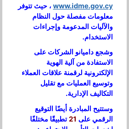
www.idme.gov.cy
، حيث تتوفر
معلومات مفصلة حول النظام
والآليات المدعومة وإجراءات
الاستخدام.
وشجع داميانو الشركات على
الاستفادة من آلية الهوية
الإلكترونية لرقمنة علاقات العملاء
وتوسيع العمليات مع تقليل
التكاليف الإدارية.
وستتيح المبادرة أيضًا التوقيع
الرقمي على
21
تطبيقًا مختلفًا