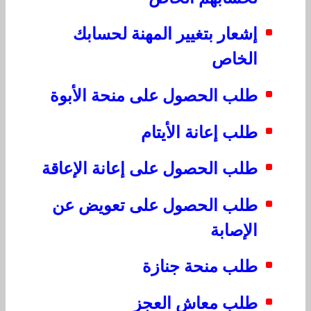
إشعار بتغيير المهنة لحسابك
الخاص
طلب الحصول على منحة الأبوة
طلب إعانة الأيتام
طلب الحصول على إعانة الإعاقة
طلب الحصول على تعويض عن
الإصابة
طلب منحة جنازة
طلب معاش العجز