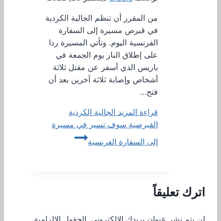
من المقرر أن تنظم الجالية الكردية
في قبرص مسيرة إلى السفارة
الفرنسية اليوم. وتأتي المسيرة ردا
على إطلاق النار يوم الجمعة في
باريس الذي أسفر عن مقتل ثلاثة
أشخاص وإصابة ثلاثة آخرين بعد أن
فتح…
قراءة المزيد
الجالية الكردية
القبرصية سوف تسير في مسيرة
إلى السفارة الفرنسية
اترك تعليقاً
لن يتم نشر عنوان بريدك الإلكتروني.
الحقول الإلزامية