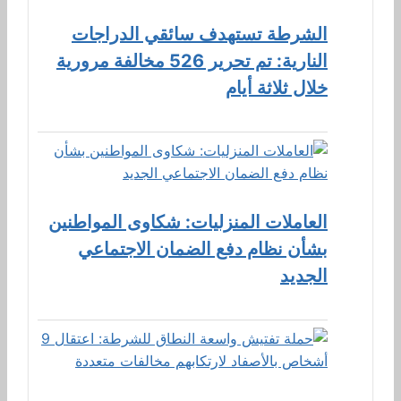
الشرطة تستهدف سائقي الدراجات
النارية: تم تحرير 526 مخالفة مرورية
خلال ثلاثة أيام
العاملات المنزليات: شكاوى المواطنين
بشأن نظام دفع الضمان الاجتماعي
الجديد