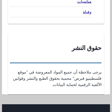
مناسبات
وفياة
حقوق النشر
يرجى ملاحظة أن جميع المواد المعروضة في “موقع
فلسطينيو قبرص” محمية بحقوق الطبع والنشر وقوانين
الألفية الرقمية لحماية البيانات.