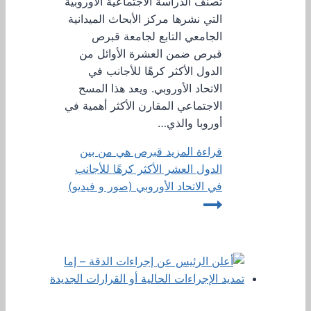
تصنف الدراسة الاجتماعية الأوروبية
التي نشرها مركز الأبحاث الميدانية
الجامعي التابع لجامعة قبرص
قبرص ضمن العشرة الأوائل من
الدول الأكثر كرهًا للأجانب في
الاتحاد الأوروبي. ويعد هذا المسح
الاجتماعي المقارن الأكثر أهمية في
أوروبا والذي…
قراءة المزيد
قبرص هي من بين
الدول العشر الأكثر كرهًا للأجانب
في الاتحاد الأوروبي (صور و فيديو)