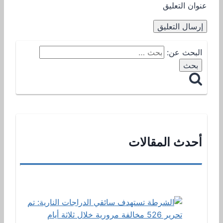
عنوان التعليق
البحث عن:
أحدث المقالات