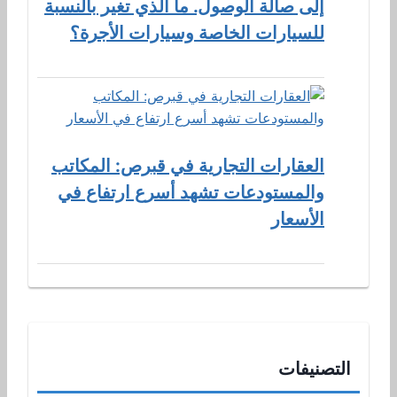
إلى صالة الوصول. ما الذي تغير بالنسبة
للسيارات الخاصة وسيارات الأجرة؟
العقارات التجارية في قبرص: المكاتب
والمستودعات تشهد أسرع ارتفاع في
الأسعار
التصنيفات