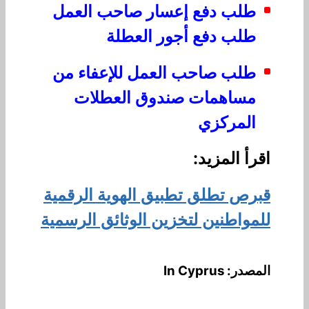
طلب دفع إعسار صاحب العمل
طلب دفع أجور العطلة
طلب صاحب العمل للإعفاء من
مساهمات صندوق العطلات
المركزي
اقرأ المزيد:
قبرص تطلق تطبيق الهوية الرقمية
للمواطنين لتخزين الوثائق الرسمية
المصدر: In Cyprus