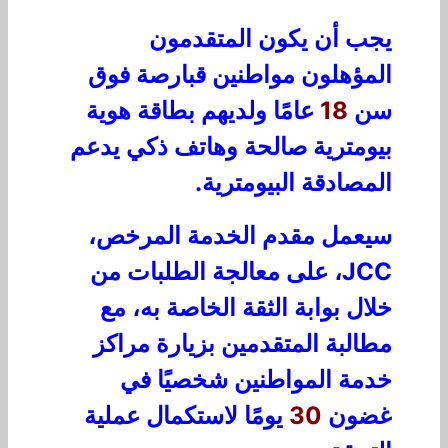
يجب أن يكون المتقدمون
المؤهلون مواطنين قبارصة فوق
سن
18
عامًا ولديهم بطاقة هوية
بيومترية صالحة وهاتف ذكي يدعم
المصادقة البيومترية.
سيعمل مقدم الخدمة المرخص،
JCC، على معالجة الطلبات من
خلال بوابة الثقة الخاصة به، مع
مطالبة المتقدمين بزيارة مراكز
خدمة المواطنين شخصيًا في
غضون
30
يومًا لاستكمال عملية