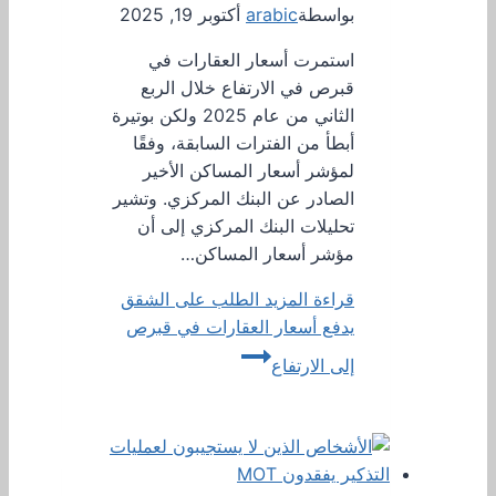
بواسطة
arabic
أكتوبر 19, 2025
استمرت أسعار العقارات في
قبرص في الارتفاع خلال الربع
الثاني من عام 2025 ولكن بوتيرة
أبطأ من الفترات السابقة، وفقًا
لمؤشر أسعار المساكن الأخير
الصادر عن البنك المركزي. وتشير
تحليلات البنك المركزي إلى أن
مؤشر أسعار المساكن…
قراءة المزيد
الطلب على الشقق
يدفع أسعار العقارات في قبرص
إلى الارتفاع