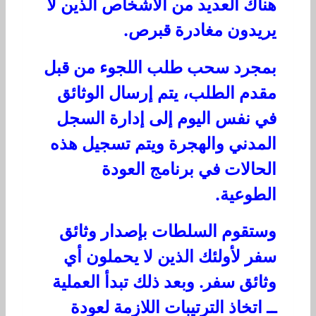
هناك العديد من الأشخاص الذين لا
يريدون مغادرة قبرص.
بمجرد سحب طلب اللجوء من قبل
مقدم الطلب، يتم إرسال الوثائق
في نفس اليوم إلى إدارة السجل
المدني والهجرة ويتم تسجيل هذه
الحالات في برنامج العودة
الطوعية.
وستقوم السلطات بإصدار وثائق
سفر لأولئك الذين لا يحملون أي
وثائق سفر. وبعد ذلك تبدأ العملية
ــ اتخاذ الترتيبات اللازمة لعودة