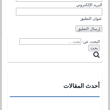
البريد الإلكتروني
عنوان التعليق
البحث عن:
أحدث المقالات