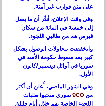
على متن قوارب غير آمنة.
وفي وقت الإعلان، قُدِّر أن ما يصل
إلى خمسة في المائة من سكان
قبرص هم من طالبي اللجوء.
وانخفضت محاولات الوصول بشكل
كبير بعد سقوط حكومة الأسد في
سوريا في أوائل ديسمبر/كانون
الأول.
وفي الشهر الماضي، أُعلن أن أكثر
من
900
سوري سحبوا طلبات
اللجوء الخاصة بهم خلال أيام قليلة.