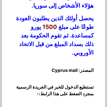
هؤلاء الأشخاص إلى سوريا.
يحصل أولئك الذين يطلبون العودة
طوعًا على مبلغ
1500
يورو
كمساعدة. ثم تقوم الحكومة بعد
ذلك بسداد المبلغ من قبل الاتحاد
الأوروبي.
المصدر: Cyprus mail
تستطيع الدخول للخبر في الجريدة الرسمية
بمجرد الضغط على هذا الرابط:-