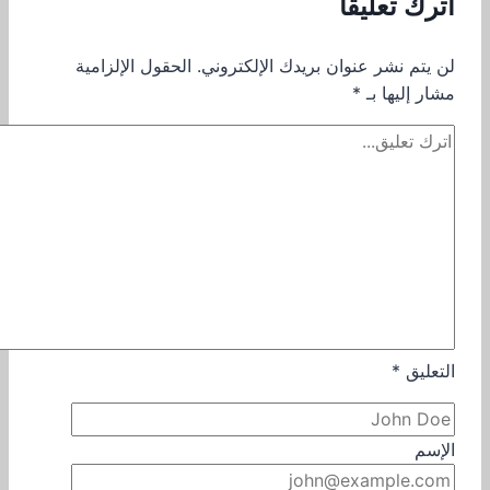
اترك تعليقاً
لن يتم نشر عنوان بريدك الإلكتروني.
الحقول الإلزامية
مشار إليها بـ
*
التعليق
*
الإسم