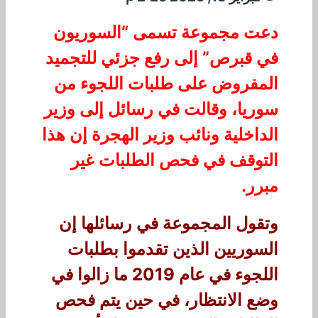
دعت مجموعة تسمى “السوريون
في قبرص” إلى رفع جزئي للتجميد
المفروض على طلبات اللجوء من
سوريا، وقالت في رسائل إلى وزير
الداخلية ونائب وزير الهجرة إن هذا
التوقف في فحص الطلبات غير
مبرر.
وتقول المجموعة في رسائلها إن
السوريين الذين تقدموا بطلبات
اللجوء في عام 2019 ما زالوا في
وضع الانتظار، في حين يتم فحص