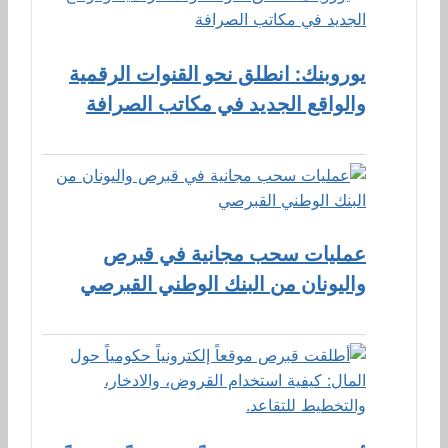
يوروبنك: انطلق نحو القنوات الرقمية
والواقع الجديد في مكاتب الصرافة
عمليات سحب مجانية في قبرص
واليونان من البنك الوطني القبرصي