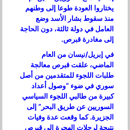
يختاروا العودة طوعا إلى وطنهم
منذ سقوط بشار الأسد وضع
العامل في دولة ثالثة، دون الحاجة
إلى مغادرة قبرص.
في إبريل/نيسان من العام
الماضي، علقت قبرص معالجة
طلبات اللجوء للمتقدمين من أصل
سوري في ضوء “وصول أعداد
كبيرة من طالبي اللجوء السياسي
السوريين عن طريق البحر” إلى
الجزيرة. كما وقعت عدة وفيات
نتيجة لرحلات الهجرة إلى قبرص