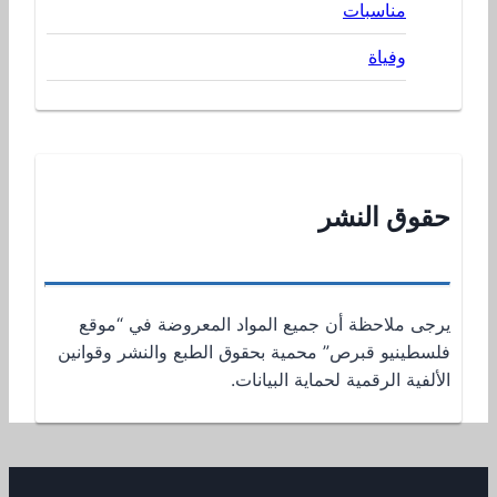
مناسبات
وفياة
حقوق النشر
يرجى ملاحظة أن جميع المواد المعروضة في “موقع
فلسطينيو قبرص” محمية بحقوق الطبع والنشر وقوانين
الألفية الرقمية لحماية البيانات.