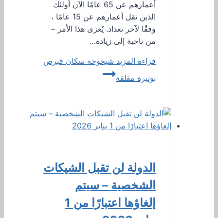
أعمارهم عن 65 عامًا الآن أولئك
الذين تقل أعمارهم عن 15 عامًا ،
وفقًا لآخر تعداد. يُعزى هذا الأمر –
من ناحية إلى زيادة…
قراءة المزيد
شيخوخة سكان قبرص
بوتيرة مقلقة
الدولة لن تقبل الشيكات
الشخصية – سيتم
إلغاؤها اعتبارًا من 1