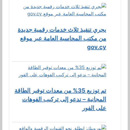
يجري تنفيذ ثلاث خدمات رقمية جديدة
من مكتب المحاسبة العامة عبر موقع
gov.cy
تم توزيع 35% من معدات توفير الطاقة
المجانية – ندعو إلى تركيب الفوهات
على الفور