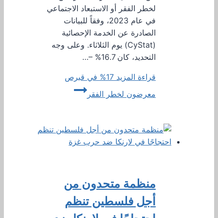
لخطر الفقر أو الاستبعاد الاجتماعي
في عام 2023، وفقاً للبيانات
الصادرة عن الخدمة الإحصائية
(CyStat) يوم الثلاثاء. وعلى وجه
التحديد، كان 16.7% –…
قراءة المزيد
17% في قبرص
معرضون لخطر الفقر
منظمة متحدون من
أجل فلسطين تنظم