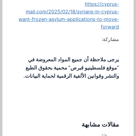
https://cyprus-
mail.com/2025/02/18/syrians-in-cyprus-
want-frozen-asylum-applications-to-move-
forward
مشاركة:
يرجى ملاحظة أن جميع المواد المعروضة في
“موقع فلسطينيو قبرص” محمية بحقوق الطبع
والنشر وقوانين الألفية الرقمية لحماية البيانات.
مقالات مشابهة