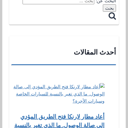
البحث عن:
أحدث المقالات
أعاد مطار لارنكا فتح الطريق المؤدي
إلى صالة الوصول. ما الذي تغير بالنسبة