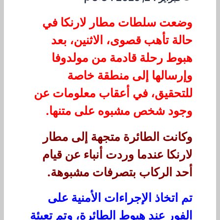
وضعت سلطات مطار لارنكا في
حالة تأهب قصوى، الاثنين، بعد
هبوط رحلة قادمة من مولدوفا
وإرسالها إلى منطقة خاصة
للتحقيق، في أعقاب معلومات عن
وجود شخص مشبوه على متنها.
وكانت الطائرة متجهة إلى مطار
لارنكا عندما وردت أنباء عن قيام
أحد الركاب بتصرفات مشبوهة.
تم اتخاذ الإجراءات الأمنية على
الفور عند هبوط الطائرة، وتم تعبئة