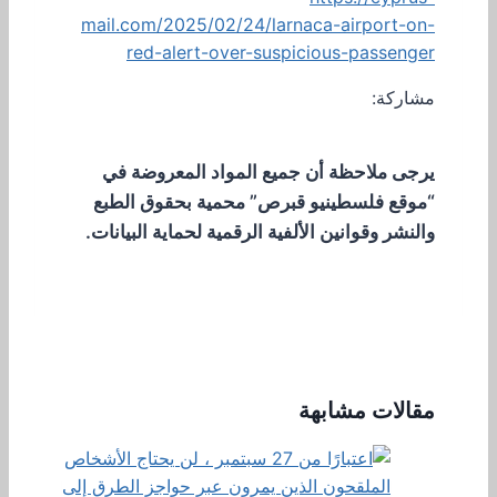
mail.com/2025/02/24/larnaca-airport-on-
red-alert-over-suspicious-passenger
مشاركة:
يرجى ملاحظة أن جميع المواد المعروضة في
“موقع فلسطينيو قبرص” محمية بحقوق الطبع
والنشر وقوانين الألفية الرقمية لحماية البيانات.
مقالات مشابهة