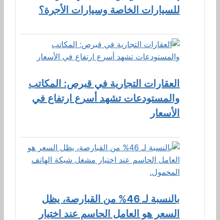
للسيارات الخاصة وسيارات الأجرة؟
العقارات التجارية في قبرص: المكاتب
والمستودعات تشهد أسرع ارتفاع في
الأسعار
بالنسبة لـ 46% من القبارصة، يظل
السعر هو العامل الحاسم عند اختيار