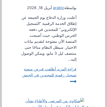
بواسطة
arabic
أبريل 18, 2026
أعلنت وزارة الدفاع يوم الجمعة عن
إطلاق الخدمة الرقمية “التسجيل
الإلكتروني” للمجندين في دفعة
الحرس الوطني، حيث أصبحت
المنصة الآن مفتوحة لتقديم بيانات
الاختيار. سيظل النظام متاحًا حتى
منتصف ليل 3 مايو، ويمكن الوصول
إليه…
قراءة المزيد
أطلقت قبرص منصة
تسجيل رقمية للمجندين في الجيش