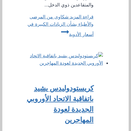
والمتقاعدين ذوي الدخل…
قراءة المزيد
شكاوى من المرضى
والأطباء بشأن الزيادات الكبيرة في
أسعار الأدوية
كريستودوليدس يشيد
باتفاقية الاتحاد الأوروبي
الجديدة لعودة
المهاجرين