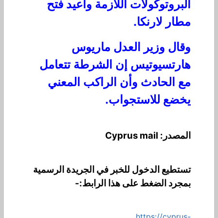
البروتوكولات اللازمة وأعيد فتح
مطار لارنكا.
وقال وزير العدل ماريوس
هارتسيوتيس إن الشرطة تتعامل
مع الحادث وأن الراكب المعني
يخضع للاستجواب.
المصدر: Cyprus mail
تستطيع الدخول للخبر في الجريدة الرسمية
بمجرد الضغط على هذا الرابط:-
https://cyprus-