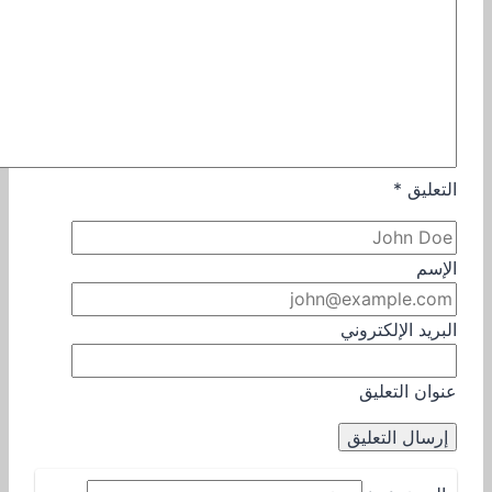
التعليق
*
الإسم
البريد الإلكتروني
عنوان التعليق