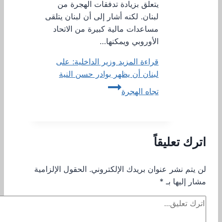
يتعلق بزيادة تدفقات الهجرة من
لبنان. لكنه أشار إلى أن لبنان يتلقى
مساعدات مالية كبيرة من الاتحاد
الأوروبي ويمكنها…
قراءة المزيد
وزير الداخلية: على
لبنان أن يظهر بوادر حسن النية
تجاه الهجرة
اترك تعليقاً
لن يتم نشر عنوان بريدك الإلكتروني.
الحقول الإلزامية
مشار إليها بـ
*