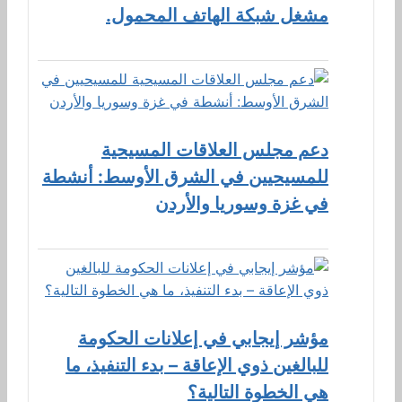
مشغل شبكة الهاتف المحمول.
دعم مجلس العلاقات المسيحية
للمسيحيين في الشرق الأوسط: أنشطة
في غزة وسوريا والأردن
مؤشر إيجابي في إعلانات الحكومة
للبالغين ذوي الإعاقة – بدء التنفيذ، ما
هي الخطوة التالية؟