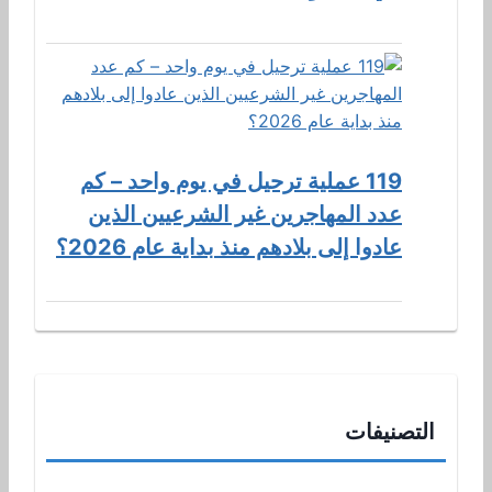
119 عملية ترحيل في يوم واحد – كم
عدد المهاجرين غير الشرعيين الذين
عادوا إلى بلادهم منذ بداية عام 2026؟
التصنيفات