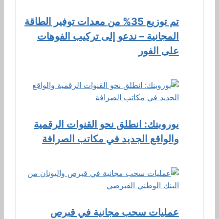
تم توزيع 35% من معدات توفير الطاقة
المجانية – ندعو إلى تركيب الفوهات
على الفور
يوروبنك: انطلق نحو القنوات الرقمية
والواقع الجديد في مكاتب الصرافة
عمليات سحب مجانية في قبرص