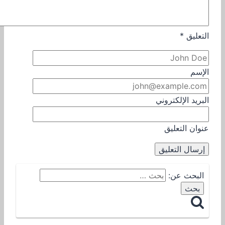
التعليق
*
الإسم
البريد الإلكتروني
عنوان التعليق
البحث عن: