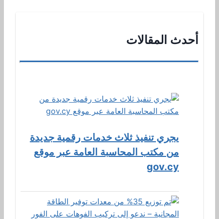
أحدث المقالات
يجري تنفيذ ثلاث خدمات رقمية جديدة
من مكتب المحاسبة العامة عبر موقع
gov.cy