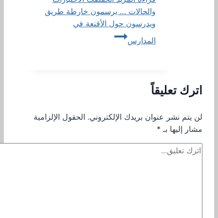
والحالات … يرسمون خارطة طريق
ويدرسون حول الأقنعة في
المدارس
اترك تعليقاً
لن يتم نشر عنوان بريدك الإلكتروني.
الحقول الإلزامية
مشار إليها بـ
*