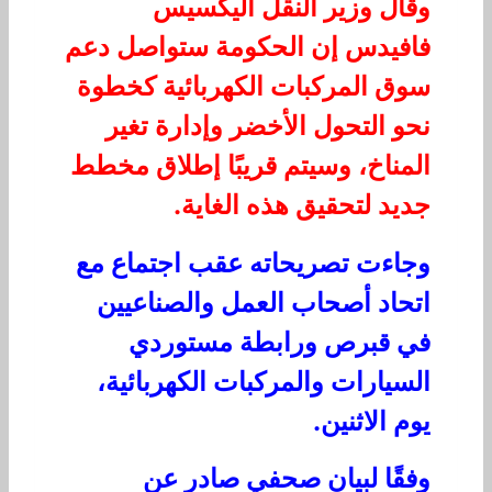
وقال وزير النقل أليكسيس
فافيدس إن الحكومة ستواصل دعم
سوق المركبات الكهربائية كخطوة
نحو التحول الأخضر وإدارة تغير
المناخ، وسيتم قريبًا إطلاق مخطط
جديد لتحقيق هذه الغاية.
وجاءت تصريحاته عقب اجتماع مع
اتحاد أصحاب العمل والصناعيين
في قبرص ورابطة مستوردي
السيارات والمركبات الكهربائية،
يوم الاثنين.
وفقًا لبيان صحفي صادر عن