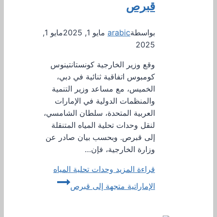
قبرص
بواسطة
arabic
مايو 1, 2025
مايو 1,
2025
وقع وزير الخارجية كونستانتينوس
كومبوس اتفاقية ثنائية في دبي،
الخميس، مع مساعد وزير التنمية
والمنظمات الدولية في الإمارات
العربية المتحدة، سلطان الشامسي،
لنقل وحدات تحلية المياه المتنقلة
إلى قبرص. وبحسب بيان صادر عن
وزارة الخارجية، فإن…
قراءة المزيد
وحدات تحلية المياه
الإماراتية متجهة إلى قبرص