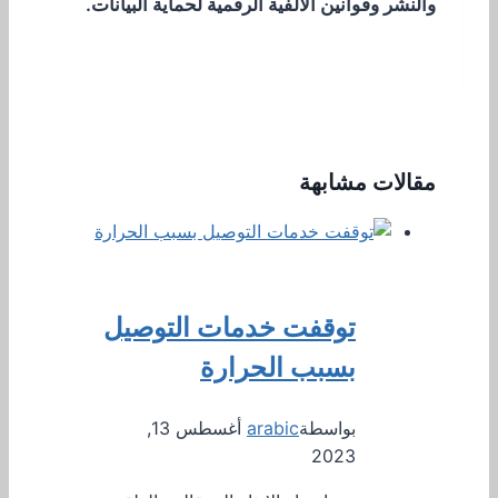
والنشر وقوانين الألفية الرقمية لحماية البيانات.
مقالات مشابهة
توقفت خدمات التوصيل
بسبب الحرارة
بواسطة
arabic
أغسطس 13,
2023