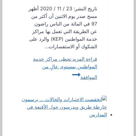
تاريخ النشر: 23 / 11 / 2020 أظهر
مسح صدر يوم الاثنين أن أكثر من
97 في المائة من الناس راضون
عن الطريقة التي تعمل بها مراكز
خدمة المواطنين (KEP) والرد على
الشكوك أو الاستفسارات…
قراءة المزيد
تحظى مراكز خدمة
المواطنين بمستوى عالٍ من
الموافقة