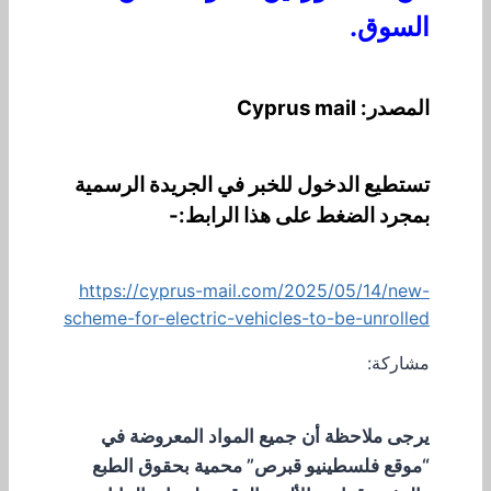
السوق.
المصدر: Cyprus mail
تستطيع الدخول للخبر في الجريدة الرسمية
بمجرد الضغط على هذا الرابط:-
https://cyprus-mail.com/2025/05/14/new-
scheme-for-electric-vehicles-to-be-unrolled
مشاركة:
يرجى ملاحظة أن جميع المواد المعروضة في
“موقع فلسطينيو قبرص” محمية بحقوق الطبع