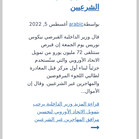
الشرعيين
بواسطة
arabic
أغسطس 5, 2022
قال وزير الداخلية القبرصي نيكوس
نوريس يوم الجمعة إن قبرص
ستتلقى 72 مليون يورو من تمويل
الاتحاد الأوروبي والتي ستُستخدم
جزئياً لبناء أول مركز قبل المغادرة
لطالبي اللجوء المرفوضين
والمهاجرين غير الشرعيين. وقال إن
الأموال…
قراءة المزيد
وزير الداخلية يرحب
بتمويل الاتحاد الأوروبي لتحسين
مرافق المهاجرين غير الشرعيين