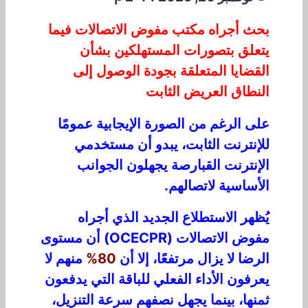
بحث أجراه مكتب مفوض الاتصالات فيما
يتعلق بتصورات المستهلكين بشأن
القضايا المتعلقة بجودة الوصول إلى
النطاق العريض الثابت
على الرغم من الصورة الإيجابية عمومًا
للإنترنت الثابت، يبدو أن مستخدمي
الإنترنت القبارصة يجهلون الجوانب
الأساسية لاتصالهم.
يُظهر الاستطلاع الجديد الذي أجراه
مفوض الاتصالات (OCECPR) أن مستوى
الرضا لا يزال مرتفعًا، إلا أن
80%
منهم لا
يعرفون الأداء الفعلي للباقة التي يدفعون
ثمنها، بينما يجهل نصفهم سرعة التنزيل،