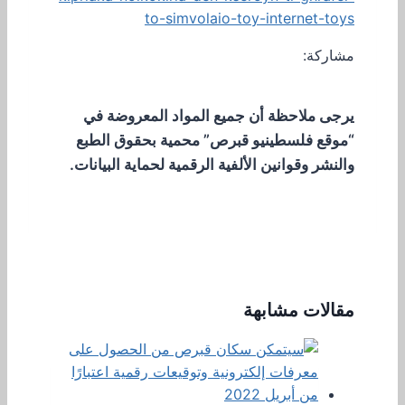
to-simvolaio-toy-internet-toys
مشاركة:
يرجى ملاحظة أن جميع المواد المعروضة في
“موقع فلسطينيو قبرص” محمية بحقوق الطبع
والنشر وقوانين الألفية الرقمية لحماية البيانات.
مقالات مشابهة