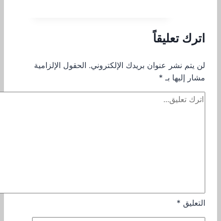
اترك تعليقاً
لن يتم نشر عنوان بريدك الإلكتروني.
الحقول الإلزامية
مشار إليها بـ
*
التعليق
*