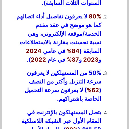
السنوات الثلاث السابقة).
80%
لا يعرفون تفاصيل أداء اتصالهم
كما هو موضح في عقد مقدم
الخدمة/موقعه الإلكتروني، وهي
نسبة تحسنت مقارنة بالاستطلاعات
السابقة (
84%
في عامي
2024
و
2023
و
87%
في عام
2022
).
50% من المستهلكين لا يعرفون
سرعة التنزيل وأكثر من النصف
(
62%
) لا يعرفون سرعة التحميل
الخاصة باشتراكهم.
يتصل المستهلكون بالإنترنت في
المقام الأول عبر الشبكة اللاسلكية