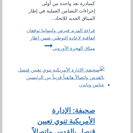
كمبادرة تعد واحدة من أولى
إجراءات التضامن العملية في إطار
الميثاق الجديد للاتحاد…
قراءة المزيد
قبرص وليتوانيا توقعان
اتفاقية لإعادة التوطين ضمن إطار
ميثاق الهجرة الأوروبي
صحيفة: الإدارة
الأمريكية تنوي تعيين
قنصل بالقدس واتصالاً