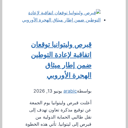
قبرص وليتوانيا توقعان
اتفاقية لإعادة التوطين
ضمن إطار ميثاق
الهجرة الأوروبي
بواسطة
arabic
يونيو 13, 2026
أعلنت قبرص وليتوانيا يوم الجمعة
عن توقيع مذكرة تعاون تهدف إلى
نقل طالبي الحماية الدولية من
قبرص إلى ليتوانيا. تأتي هذه الخطوة