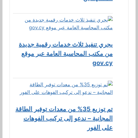
يجري تنفيذ ثلاث خدمات رقمية جديدة
من مكتب المحاسبة العامة عبر موقع
gov.cy
تم توزيع 35% من معدات توفير الطاقة
المجانية – ندعو إلى تركيب الفوهات
على الفور