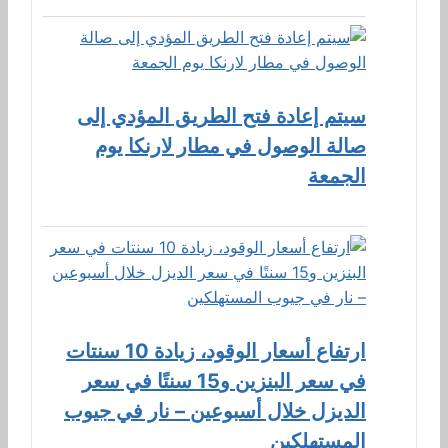
سيتم إعادة فتح الطريق المؤدي إلى
صالة الوصول في مطار لارنكا يوم
الجمعة
ارتفاع أسعار الوقود، زيادة 10 سنتات
في سعر البنزين و15 سنتًا في سعر
الديزل خلال أسبوعين – نار في جيوب
المستهلكين