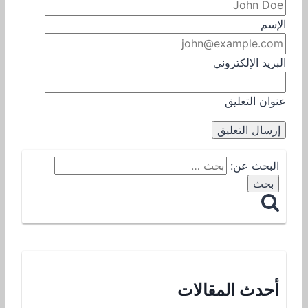
الإسم
البريد الإلكتروني
عنوان التعليق
البحث عن:
أحدث المقالات