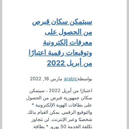
سيتمكن سكان قبرص
من الحصول على
معرفات إلكترونية
وتوقيعات رقمية اعتبارًا
من أبريل 2022
بواسطة
arabic
مارس 18, 2022
اعتبارًا من أبريل 2022 ، سيتمكن
سكان جمهورية قبرص من الحصول
على بطاقات الهوية الإلكترونية *
والتوقيع الرقمي. يمكن القيام بذلك
شخصيًا وعبر الإنترنت. لن تتجاوز
تكلفة الخدمة 50 يورو. * بطاقة