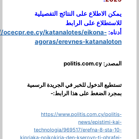
يمكن الاطلاع على النتائج التفصيلية
للاستطلاع على الرابط
أدناه:
//ocecpr.ee.cy/katanalotes/eikona-
agoras/erevnes-katanaloton
المصدر: politis.com.cy
تستطيع الدخول للخبر في الجريدة الرسمية
بمجرد الضغط على هذا الرابط:-
https://www.politis.com.cy/politis-
news/epistimi-kai-
technologia/969517/erefna-8-sta-10-
kipriaka-noikokiria-den-kseroyn-ti-ghrafei-