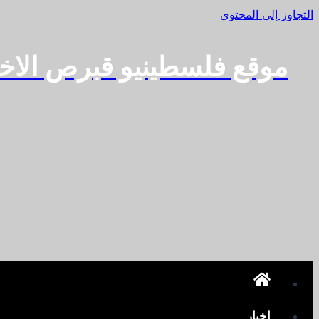
التجاوز إلى المحتوى
موقع فلسطينيو قبرص الاخ
اخبار