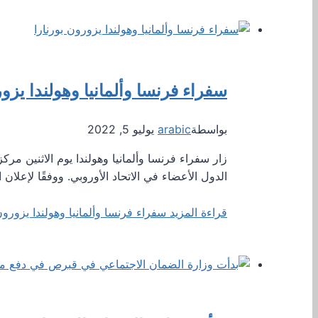
سفراء فرنسا وألمانيا وهولندا يزور
بواسطة
arabic
يوليو 5, 2022
زار سفراء فرنسا وألمانيا وهولندا يوم الاثنين 
الدول الأعضاء في الاتحاد الأوروبي. ووفقًا لإعلان 
قراءة المزيد
سفراء فرنسا وألمانيا وهولندا يزورون 