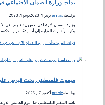
بدأت وزارة الضمان الاجتماعي في قب
بواسطة
arabic
يونيو 1, 2023
يونيو 1, 2023
بنكية. وأشارت الوزارة إلى أنه وفقًا لقرار الحكوم
قراءة المزيد
بدأت وزارة الضمان الاجتماعي في قبرص 
مبعوث فلسطيني يحث قبرص على 
بواسطة
arabic
أكتوبر 17, 2025
ناشد السفير الفلسطيني هنا اليوم الخميس الدولة 