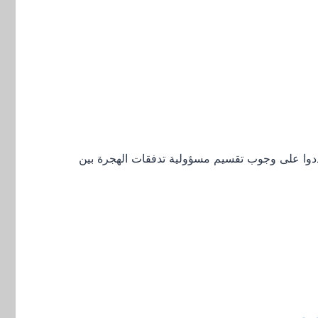
شددوا على وجوب تقسيم مسؤولية تدفقات الهجرة بين