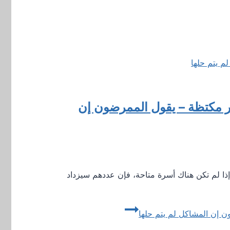
ر مكتظة – يقول الممرضون إن
ذا لم تكن هناك أسرة متاحة، فإن عددهم سيزداد
ن إن المشاكل لم يتم حلها