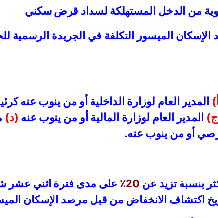
رصد الإسكان الميسور التكلفة في الجريدة الرسمية ل
)
المدير العام لوزارة الداخلية أو من ينوب عنه كرئ
ج)
المدير العام لوزارة المالية أو من ينوب عنه
(د)
مد
صي أو من ينوب عنه.
ر بنسبة تزيد عن
20٪
على مدى فترة اثني عشر شهر
ريخ اكتشاف الانخفاض من قبل مرصد الإسكان الميسو