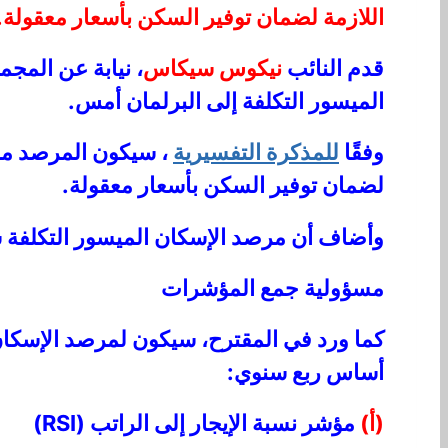
اللازمة لضمان توفير السكن بأسعار معقولة.
قدم النائب
نيكوس سيكاس
الميسور التكلفة إلى البرلمان أمس.
وفقًا
للمذكرة التفسيرية
، سيكون المرصد مسؤ
لضمان توفير السكن بأسعار معقولة.
وأضاف أن مرصد الإسكان الميسور التكلفة سيك
مسؤولية جمع المؤشرات
كما ورد في المقترح، سيكون لمرصد الإسكان 
أساس ربع سنوي:
(أ)
مؤشر نسبة الإيجار إلى الراتب (RSI)