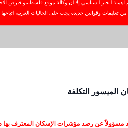
ية الخبر السياسي إلا أن وكالة موقع فلسطينيو قبرص الاخبار
ص من تعليمات وقوانين جديدة يجب على الجاليات العربية اتباعه
مسؤولاً عن رصد مؤشرات الإسكان المعترف بها دو