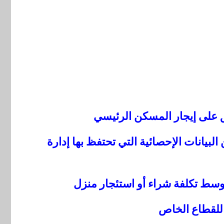
مد من البيانات الإحصائية التي تحتفظ بها إدارة