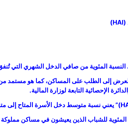
)
كن (MAI)” يعني نسبة العرض إلى الطلب على المساكن، كما هو مست
دائرة الإحصائية التابعة لوزارة المالية.