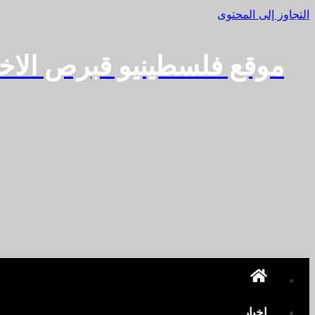
التجاوز إلى المحتوى
موقع فلسطينيو قبرص الاخ
اخبار