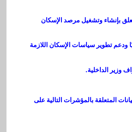
قانون لسن تشريع يتعلق بإنشاء وتشغيل مرصد الإسكان
 ودعم تطوير سياسات الإسكان اللازمة
اف وزير الداخلية.
نات المتعلقة بالمؤشرات التالية على