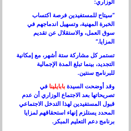
الوزاري:
“سيتاح للمستفيدين فرصة اكتساب
الخبرة المهنية، وتسهيل اندماجهم في
سوق العمل، والاستقلال عن تقديم
المزايا.”
تستمر كل مشاركة ستة أشهر، مع إمكانية
التجديد، بينما تبلغ المدة الإجمالية
للبرنامج سنتين.
وقد أوضحت السيدة
بابايلينا
في
تصريحاتها بعد الاجتماع الوزاري أن عدم
قبول المستفيدين لهذا التدخل الاجتماعي
المحدد يستلزم إنهاء استحقاقهم لمزايا
برنامج دعم التعليم المبكر.