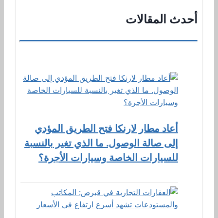
أحدث المقالات
أعاد مطار لارنكا فتح الطريق المؤدي
إلى صالة الوصول. ما الذي تغير بالنسبة
للسيارات الخاصة وسيارات الأجرة؟