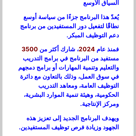
السياق الأوسع
يُعدّ هذا البرنامج جزءًا من سياسة أوسع
نطاقًا لتفعيل دور المستفيدين من برنامج
دعم التوظيف المبكر.
فمنذ عام
2024
، شارك أكثر من
3500
مستفيد من البرنامج في برامج التدريب
والتعليم وتنمية المهارات أو برامج دمجهم
في سوق العمل، وذلك بالتعاون مع دائرة
التوظيف العامة، ومعاهد التدريب
الحكومية، وهيئة تنمية الموارد البشرية،
ومركز الإنتاجية.
ويهدف البرنامج الجديد إلى تعزيز هذه
الجهود وزيادة فرص توظيف المستفيدين.