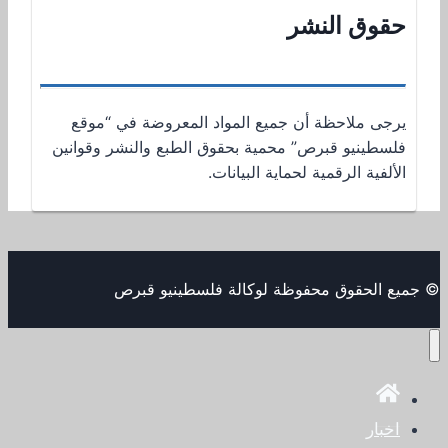
حقوق النشر
يرجى ملاحظة أن جميع المواد المعروضة في “موقع
فلسطينيو قبرص” محمية بحقوق الطبع والنشر وقوانين
الألفية الرقمية لحماية البيانات.
© جميع الحقوق محفوظة لوكالة فلسطينيو قبرص
اخبار