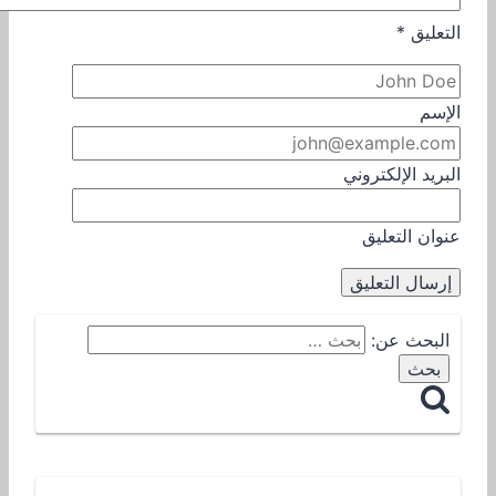
التعليق
*
الإسم
البريد الإلكتروني
عنوان التعليق
البحث عن: