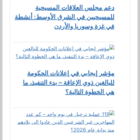
دعم مجلس العلاقات المسيحية
للمسيحيين في الشرق الأوسط: أنشطة
في غزة وسوريا والأردن
مؤشر إيجابي في إعلانات الحكومة
للبالغين ذوي الإعاقة – بدء التنفيذ، ما
هي الخطوة التالية؟