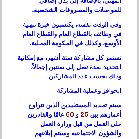
المهني، بالإضافة إلى بدل إضافي
للمواصلات والمصروفات الشخصية.
وفي الوقت نفسه، يكتسبون خبرة مهنية
في وظائف بالقطاع العام والقطاع العام
الأوسع، وكذلك في الحكومة المحلية.
تستمر كل مشاركة ستة أشهر، مع إمكانية
التجديد لمدة تصل إلى سنتين إجمالاً،
وذلك بحسب عدد المشاركين.
الحوافز وعملية المشاركة
سيتم تحديد المستفيدين الذين تتراوح
أعمارهم بين
25
و
60
عامًا والقادرين
على العمل من قبل وزارة العمل
والشؤون الاجتماعية وسيتم إبلاغهم