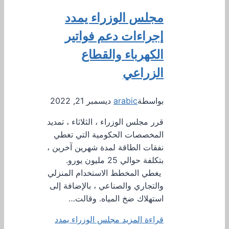
مجلس الوزراء يمدد
إجراءات دعم فواتير
الكهرباء والقطاع
الزراعي
بواسطة
arabic
ديسمبر 21, 2022
قرر مجلس الوزراء ، الثلاثاء ، تمديد
المخصصات الحكومية التي تغطي
نفقات الطاقة لمدة شهرين آخرين ،
بتكلفة حوالي 25 مليون يورو.
يغطي المخطط الاستخدام المنزلي
والتجاري والصناعي ، بالإضافة إلى
استهلاك ضخ المياه. وقالت…
قراءة المزيد
مجلس الوزراء يمدد