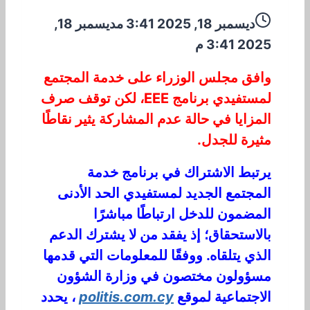
ديسمبر 18, 2025 3:41 م
ديسمبر 18,
2025 3:41 م
وافق مجلس الوزراء على خدمة المجتمع
لمستفيدي برنامج EEE، لكن توقف صرف
المزايا في حالة عدم المشاركة يثير نقاطًا
مثيرة للجدل.
يرتبط الاشتراك في برنامج خدمة
المجتمع الجديد لمستفيدي الحد الأدنى
المضمون للدخل ارتباطًا مباشرًا
بالاستحقاق؛ إذ يفقد من لا يشترك الدعم
الذي يتلقاه. ووفقًا للمعلومات التي قدمها
مسؤولون مختصون في وزارة الشؤون
الاجتماعية لموقع
politis.com.cy
، يحدد