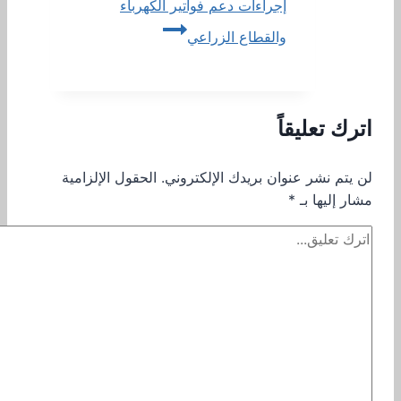
إجراءات دعم فواتير الكهرباء
والقطاع الزراعي
اترك تعليقاً
لن يتم نشر عنوان بريدك الإلكتروني.
الحقول الإلزامية
مشار إليها بـ
*