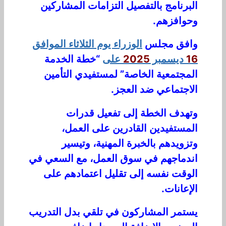
البرنامج بالتفصيل التزامات المشاركين
وحوافزهم.
وافق مجلس
الوزراء يوم الثلاثاء الموافق
16
ديسمبر
2025
على
“خطة الخدمة
المجتمعية الخاصة” لمستفيدي التأمين
الاجتماعي ضد العجز.
وتهدف الخطة إلى تفعيل قدرات
المستفيدين القادرين على العمل،
وتزويدهم بالخبرة المهنية، وتيسير
اندماجهم في سوق العمل، مع السعي في
الوقت نفسه إلى تقليل اعتمادهم على
الإعانات.
يستمر المشاركون في تلقي بدل التدريب