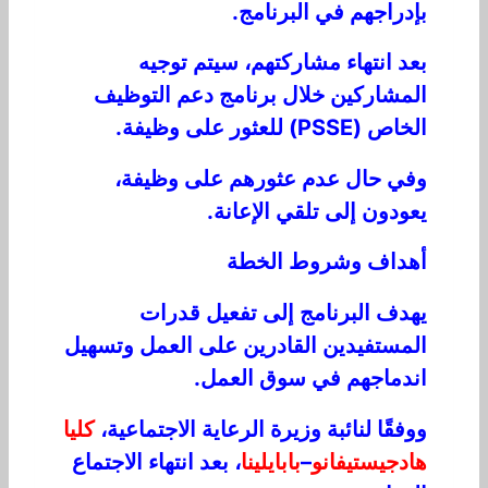
بإدراجهم في البرنامج.
بعد انتهاء مشاركتهم، سيتم توجيه
المشاركين خلال برنامج دعم التوظيف
الخاص (PSSE) للعثور على وظيفة.
وفي حال عدم عثورهم على وظيفة،
يعودون إلى تلقي الإعانة.
أهداف وشروط الخطة
يهدف البرنامج إلى تفعيل قدرات
المستفيدين القادرين على العمل وتسهيل
اندماجهم في سوق العمل.
ووفقًا لنائبة وزيرة الرعاية الاجتماعية،
كليا
هادجيستيفانو
–
بابايلينا
، بعد انتهاء الاجتماع