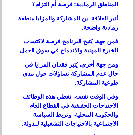
المناطق الرمادية: فرصة أم التزام؟
تُثير العلاقة بين المشاركة والمزايا منطقة
رمادية واضحة.
فمن جهة، يُتيح البرنامج فرصة لاكتساب
الخبرة المهنية والاندماج في سوق العمل.
ومن جهة أخرى، يُثير فقدان المزايا في
حال عدم المشاركة تساؤلات حول مدى
طوعية المشاركة.
وفي الوقت نفسه، تغطي هذه الوظائف
الاحتياجات الحقيقية في القطاع العام
والحكومة المحلية، وتربط السياسة
الاجتماعية بالاحتياجات التشغيلية للدولة.