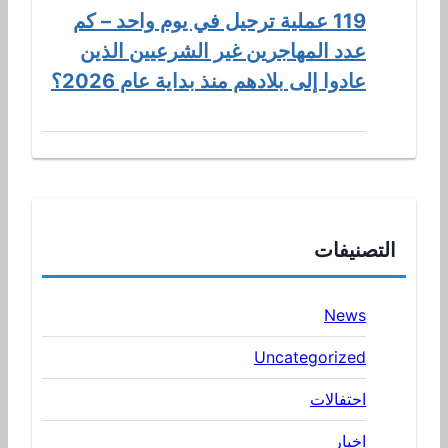
119 عملية ترحيل في يوم واحد – كم
عدد المهاجرين غير الشرعيين الذين
عادوا إلى بلادهم منذ بداية عام 2026؟
التصنيفات
News
Uncategorized
احتفالات
اخبار