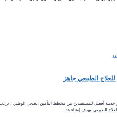
علاج الطبيعي جاهز
 خدمة أفضل للمستفيدين من مخطط التأمين الصحي الوطني ، ترغب هي
لاج الطبيعي. يهدف إنشاء هذا…