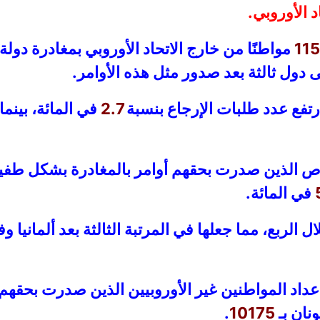
11
مواطنًا من خارج الاتحاد الأوروبي بمغادرة دولة
 دول ثالثة بعد صدور مثل هذه الأوامر.
رتفع عدد طلبات الإرجاع بنسبة
2.7
في المائة، بينما
 الذين صدرت بحقهم أوامر بالمغادرة بشكل طفي
في المائة.
 الربع، مما جعلها في المرتبة الثالثة بعد ألمانيا و
عداد المواطنين غير الأوروبيين الذين صدرت بحقهم 
ونان بـ
10175
.