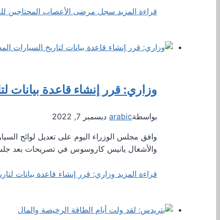
قراءة المزيد
سجل مرضى الأعصاب المحتاجين للعل
وزاري: قرر إنشاء قاعدة بيانات لت
بواسطة
arabic
ديسمبر 7, 2022
وافق مجلس الوزراء اليوم على تعديل لوائح السيار
والأشغال يانيس كاروسوس في تصريحات بعد جلس
قراءة المزيد
وزاري: قرر إنشاء قاعدة بيانات لتاري