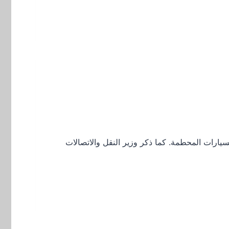
سيارات المحطمة. كما ذكر وزير النقل والاتصالات