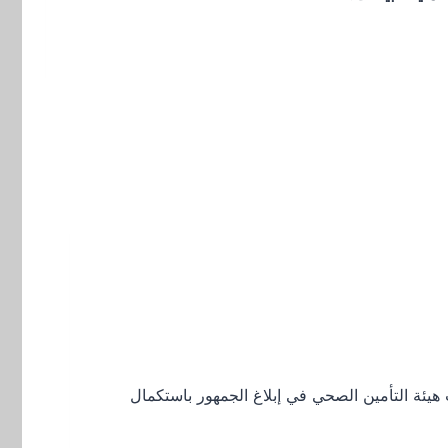
ئة التأمين الصحي في إبلاغ الجمهور باستكمال