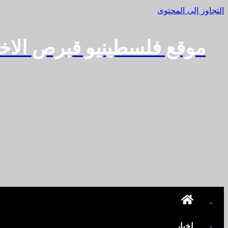
التجاوز إلى المحتوى
موقع فلسطينيو قبرص الاخ
اخبار