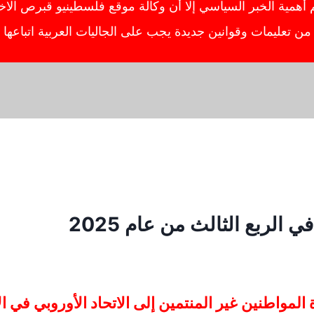
ية الخبر السياسي إلا أن وكالة موقع فلسطينيو قبرص الاخبار
ص من تعليمات وقوانين جديدة يجب على الجاليات العربية اتباعه
اطنين غير المنتمين إلى الاتحاد الأوروبي في الات