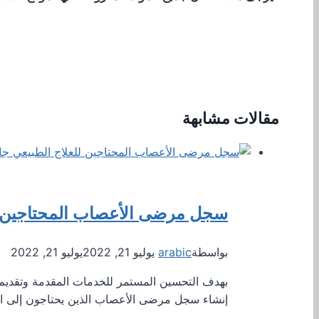
مقالات مشابهة
سجل مرضى الأعصاب المحتاجين لل
بواسطة
arabic
يوليو 21, 2022
يوليو 21, 2022
بهدف التحسين المستمر للخدمات المقدمة وتقديم
إنشاء سجل مرضى الأعصاب الذين يحتاجون إلى الع