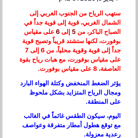
ستهب الرياح من الجنوب الغربي إلى
الشمال الغربي، قوية إلى قوية جداً في
الصباح الباكر، من
5
إلى
6
على مقياس
بوفورت، لكنها ستشتد قريباً وتصبح قوية
جداً إلى قوية وقوية محلياً، من 6 إلى 7
على مقياس بوفورت، مع هبات رياح بقوة
العاصفة، 8 على مقياس بوفورت.
يؤثر الضغط المنخفض وكتلة الهواء البارد
ومجال الرياح المتزايد بشكل ملحوظ
على المنطقة.
اليوم، سيكون الطقس غائماً في الغالب
مع توقع هطول أمطار متفرقة وعواصف
رعدية معزولة.