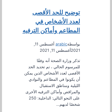
توضيح للحد الأقصى
لعدد الأشخاص في
المطاعم وأماكن الترفيه
بواسطة
arabic
أغسطس 11,
2021
أغسطس 11, 2021
تذكر وزارة الصحة أنه وفقًا
للمرسوم الحالي ، تم تحديد الحد
الأقصى لعدد الأشخاص الذين يمكن
أن يكونوا في المطاعم والنوادي
الليلية ومناطق الاستقبال
والمراقص وأماكن الترفيه الأخرى
على النحو التالي: الداخلية: 250
شخصًا لديهم…