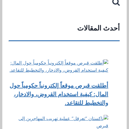
أحدث المقالات
أطلقت قبرص موقعاً إلكترونياً حكومياً حول
المال: كيفية استخدام القروض، والادخار،
والتخطيط للتقاعد.