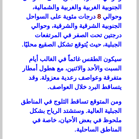
الجنوبية الغربية والغربية والشمالية،
وحوالي
8
درجات مئوية على السواحل
الجنوبية الشرقية والشرقية، وحوالي
درجتين تحت الصفر في المرتفعات
الجبلية، حيث يُتوقع تشكل الصقيع محليًا.
سيكون الطقس غائماً في الغالب أيام
السبت والأحد والاثنين، مع هطول أمطار
متفرقة وعواصف رعدية معزولة. وقد
يتساقط البرد خلال العواصف.
ومن المتوقع تساقط الثلوج في المناطق
الجبلية العالية. وستشتد الرياح بشكل
ملحوظ في بعض الأحيان، خاصة في
المناطق الساحلية.