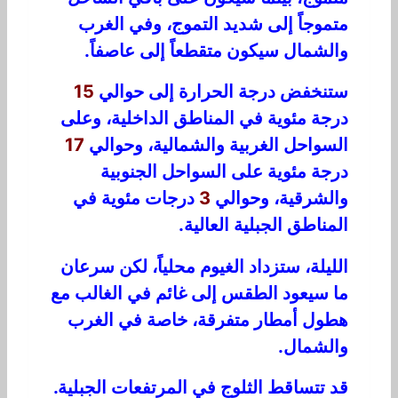
متموجاً إلى شديد التموج، وفي الغرب
والشمال سيكون متقطعاً إلى عاصفاً.
ستنخفض درجة الحرارة إلى حوالي
15
درجة مئوية في المناطق الداخلية، وعلى
السواحل الغربية والشمالية، وحوالي
17
درجة مئوية على السواحل الجنوبية
والشرقية، وحوالي
3
درجات مئوية في
المناطق الجبلية العالية.
الليلة، ستزداد الغيوم محلياً، لكن سرعان
ما سيعود الطقس إلى غائم في الغالب مع
هطول أمطار متفرقة، خاصة في الغرب
والشمال.
قد تتساقط الثلوج في المرتفعات الجبلية.