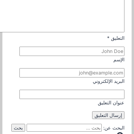
التعليق
*
الإسم
البريد الإلكتروني
عنوان التعليق
البحث عن: