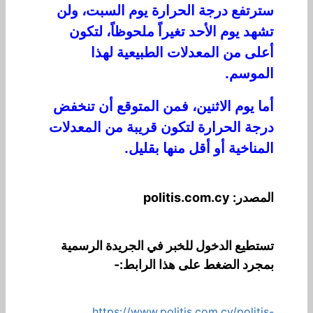
سترتفع درجة الحرارة يوم السبت، ولن
تشهد يوم الأحد تغيراً ملحوظاً، لتكون
أعلى من المعدلات الطبيعية لهذا
الموسم.
أما يوم الاثنين، فمن المتوقع أن تنخفض
درجة الحرارة لتكون قريبة من المعدلات
المناخية أو أقل منها بقليل.
المصدر: politis.com.cy
تستطيع الدخول للخبر في الجريدة الرسمية
بمجرد الضغط على هذا الرابط:-
https://www.politis.com.cy/politis-