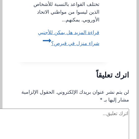
تختلف القواعد بالنسبة للأشخاص
الذين ليسوا من مواطني الاتحاد
الأوروبي. يمكنهم…
قراءة المزيد
هل يمكن للأجنبي
شراء منزل في قبرص؟
اترك تعليقاً
لن يتم نشر عنوان بريدك الإلكتروني.
الحقول الإلزامية
مشار إليها بـ
*