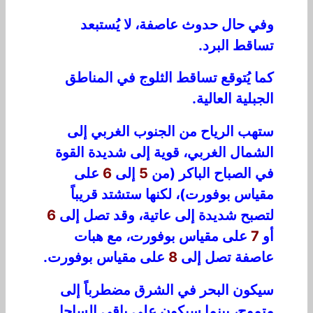
وفي حال حدوث عاصفة، لا يُستبعد
تساقط البرد.
كما يُتوقع تساقط الثلوج في المناطق
الجبلية العالية.
ستهب الرياح من الجنوب الغربي إلى
الشمال الغربي، قوية إلى شديدة القوة
في الصباح الباكر (من
5
إلى
6
على
مقياس بوفورت)، لكنها ستشتد قريباً
لتصبح شديدة إلى عاتية، وقد تصل إلى
6
أو
7
على مقياس بوفورت، مع هبات
عاصفة تصل إلى
8
على مقياس بوفورت.
سيكون البحر في الشرق مضطرباً إلى
متموج، بينما سيكون على باقي الساحل