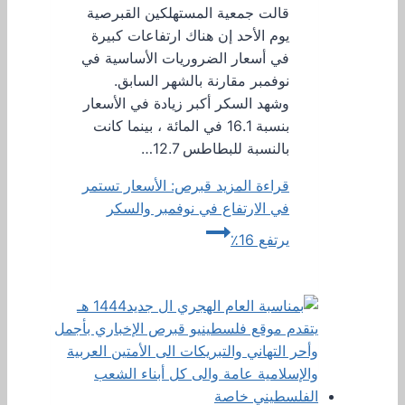
قالت جمعية المستهلكين القبرصية
يوم الأحد إن هناك ارتفاعات كبيرة
في أسعار الضروريات الأساسية في
نوفمبر مقارنة بالشهر السابق.
وشهد السكر أكبر زيادة في الأسعار
بنسبة 16.1 في المائة ، بينما كانت
بالنسبة للبطاطس 12.7…
قراءة المزيد
قبرص: الأسعار تستمر
في الارتفاع في نوفمبر والسكر
يرتفع 16٪