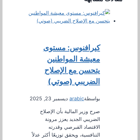
كيرافنوس: مستوى
معيشة المواطنين
يتحسن مع الإصلاح
الضريبي (صوتي)
بواسطة
arabic
ديسمبر 23, 2025
صرح وزير المالية بأن الإصلاح
الضريبي الجديد يعزز مرونة
الاقتصاد القبرصي وقدرته
التنافسية، ويحقق توزيعًا أكثر عدلاً