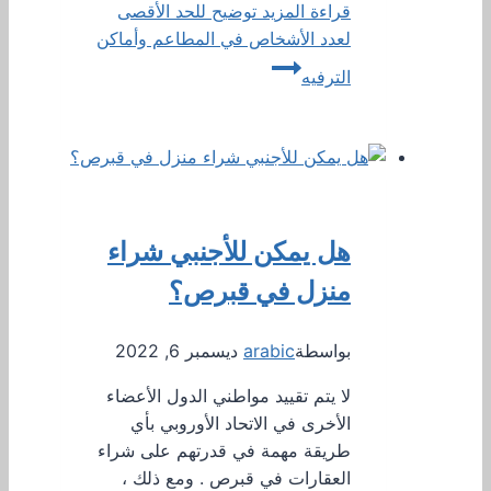
قراءة المزيد
توضيح للحد الأقصى
لعدد الأشخاص في المطاعم وأماكن
الترفيه
هل يمكن للأجنبي شراء
منزل في قبرص؟
بواسطة
arabic
ديسمبر 6, 2022
لا يتم تقييد مواطني الدول الأعضاء
الأخرى في الاتحاد الأوروبي بأي
طريقة مهمة في قدرتهم على شراء
العقارات في قبرص . ومع ذلك ،