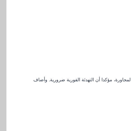
لمجاورة، مؤكدا أن التهدئة الفورية ضرورية. وأضاف