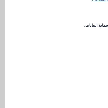
اية البيانات.