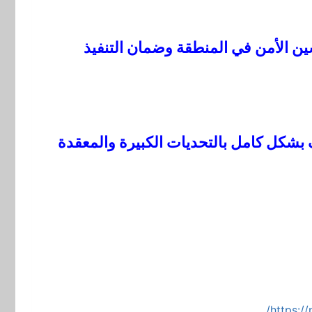
ن الأمن في المنطقة وضمان التنفيذ
 بشكل كامل بالتحديات الكبيرة والمعقدة
https:/