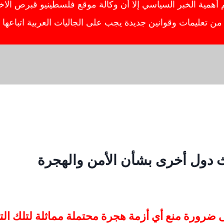
ية الخبر السياسي إلا أن وكالة موقع فلسطينيو قبرص الاخبار
ص من تعليمات وقوانين جديدة يجب على الجاليات العربية اتباعه
 دول أخرى بشأن الأمن والهجرة
لى ضرورة منع أي أزمة هجرة محتملة مماثلة لتلك ا