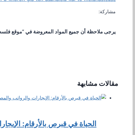
مشاركة:
يرجى ملاحظة أن جميع المواد المعروضة في “موقع فلسطيني
مقالات مشابهة
الحياة في قبرص بالأرقام: الإيجارا