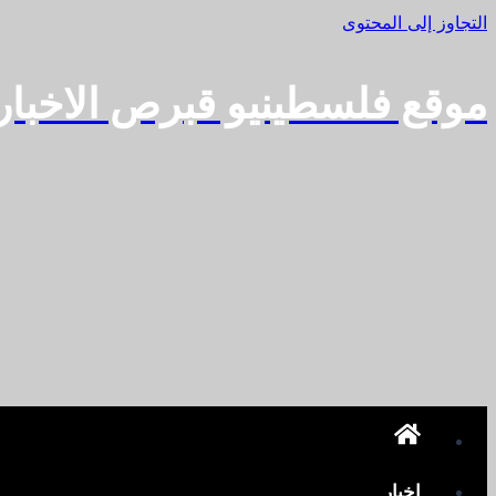
التجاوز إلى المحتوى
موقع فلسطينيو قبرص الاخبا
اخبار