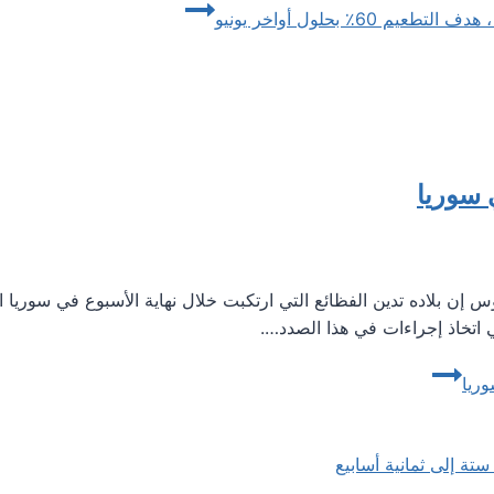
 سوريا
إن بلاده تدين الفظائع التي ارتكبت خلال نهاية الأسبوع في سوريا ا
 اتخاذ إجراءات في هذا الصدد….
ريا