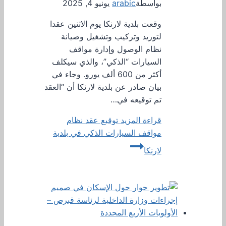
بواسطة
arabic
يونيو 4, 2025
وقعت بلدية لارنكا يوم الاثنين عقدا
لتوريد وتركيب وتشغيل وصيانة
نظام الوصول وإدارة مواقف
السيارات “الذكي”، والذي سيكلف
أكثر من 600 ألف يورو. وجاء في
بيان صادر عن بلدية لارنكا أن “العقد
تم توقيعه في…
قراءة المزيد
توقيع عقد نظام
مواقف السيارات الذكي في بلدية
لارنكا