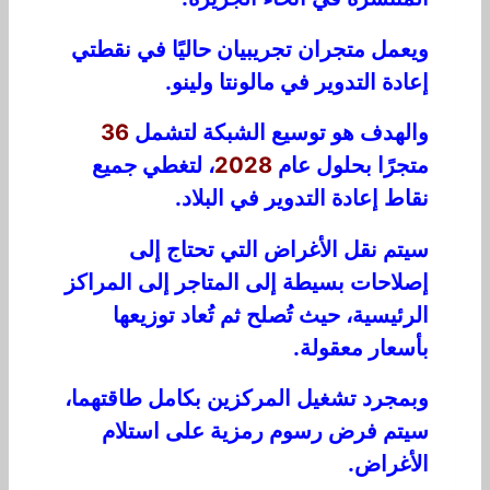
ويعمل متجران تجريبيان حاليًا في نقطتي
إعادة التدوير في مالونتا ولينو.
والهدف هو توسيع الشبكة لتشمل
36
متجرًا بحلول عام
2028
، لتغطي جميع
نقاط إعادة التدوير في البلاد.
سيتم نقل الأغراض التي تحتاج إلى
إصلاحات بسيطة إلى المتاجر إلى المراكز
الرئيسية، حيث تُصلح ثم تُعاد توزيعها
بأسعار معقولة.
وبمجرد تشغيل المركزين بكامل طاقتهما،
سيتم فرض رسوم رمزية على استلام
الأغراض.