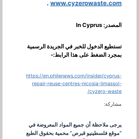
.
www.cyzerowaste.com
المصدر: In Cyprus
تستطيع الدخول للخبر في الجريدة الرسمية
بمجرد الضغط على هذا الرابط:-
https://en.philenews.com/insider/cyprus-
repair-reuse-centres-nicosia-limassol-
cyzero-waste/
مشاركة:
يرجى ملاحظة أن جميع المواد المعروضة في
“موقع فلسطينيو قبرص” محمية بحقوق الطبع