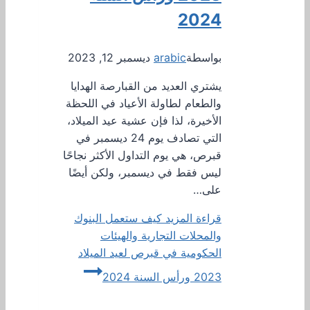
2024
بواسطة
arabic
ديسمبر 12, 2023
يشتري العديد من القبارصة الهدايا
والطعام لطاولة الأعياد في اللحظة
الأخيرة، لذا فإن عشية عيد الميلاد،
التي تصادف يوم 24 ديسمبر في
قبرص، هي يوم التداول الأكثر نجاحًا
ليس فقط في ديسمبر، ولكن أيضًا
على…
قراءة المزيد
كيف ستعمل البنوك
والمحلات التجارية والهيئات
الحكومية في قبرص لعيد الميلاد
2023 ورأس السنة 2024