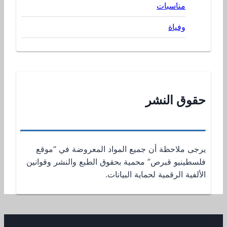
مناسبات
وفياة
حقوق النشر
يرجى ملاحظة أن جميع المواد المعروضة في “موقع
فلسطينيو قبرص” محمية بحقوق الطبع والنشر وقوانين
الألفية الرقمية لحماية البيانات.