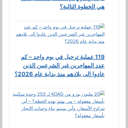
هي الخطوة التالية؟
119 عملية ترحيل في يوم واحد – كم
عدد المهاجرين غير الشرعيين الذين
عادوا إلى بلادهم منذ بداية عام 2026؟