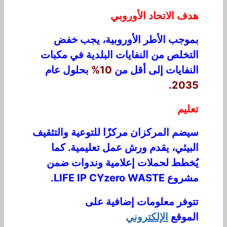
هدف الاتحاد الأوروبي
بموجب الأطر الأوروبية، يجب خفض
التخلص من النفايات البلدية في مكبات
النفايات إلى أقل من
10%
بحلول عام
.
2035
تعليم
سيضم المركزان مركزًا للتوعية والتثقيف
البيئي، يقدم ورش عمل تعليمية. كما
يُخطط لحملات إعلامية وندوات ضمن
مشروع LIFE IP CYzero WASTE.
تتوفر معلومات إضافية على
الموقع
الإلكتروني