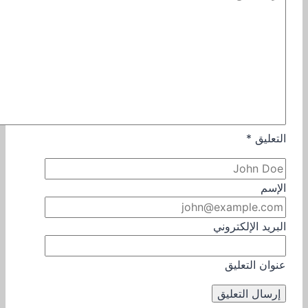
التعليق
*
الإسم
البريد الإلكتروني
عنوان التعليق