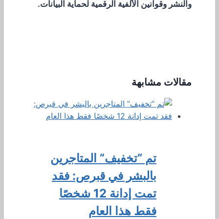
والنشر وقوانين الألفية الرقمية لحماية البيانات.
مقالات مشابهة
تم “تخفيف” المتاجرين
بالبشر في قبرص: فقد
تمت إدانة 12 شخصًا
فقط هذا العام