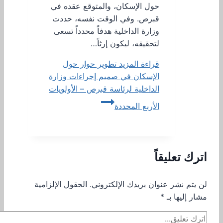
حول الإسكان، والمتوقع عقده في
قبرص. وفي الوقت نفسه، حددت
وزارة الداخلية هدفاً محدداً تسعى
لتحقيقه، ليكون إرثاً…
قراءة المزيد
تطوير حوار حول
الإسكان في صميم إجراءات وزارة
الداخلية لرئاسة قبرص – الأولويات
الأربع المحددة
اترك تعليقاً
لن يتم نشر عنوان بريدك الإلكتروني.
الحقول الإلزامية
مشار إليها بـ
*