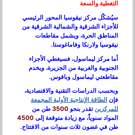
التغطية والسعة
سيُشكّل مركز نيقوسيا المحور الرئيسي
للأجزاء الشرقية والشمالية الشرقية من
المناطق الحرة، ويشمل مقاطعات
نيقوسيا ولارنكا وفاماغوستا.
أما مركز ليماسول، فسيغطي الأجزاء
الجنوبية والغربية من الجزيرة، ويخدم
مقاطعتي ليماسول وبافوس.
وبحسب الدراسات التقنية والاقتصادية،
فإن
الطاقة الإنتاجية الأولية المجمعة
للمركزين
تقدر بنحو
3500
طن من
المواد سنوياً، مع زيادة متوقعة إلى
4500
طن في غضون ثلاث سنوات من الافتتاح.