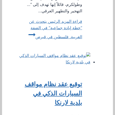
وطولكرم، قائلاً إنها تهدف إلى “…
التهجير والتطهير العرقي…
قراءة المزيد
الرئيس يتحدث عن
“خطة إبادة جماعية” في الضفة
الغربية. فلسطين في قبرص
توقيع عقد نظام مواقف
السيارات الذكي في
بلدية لارنكا