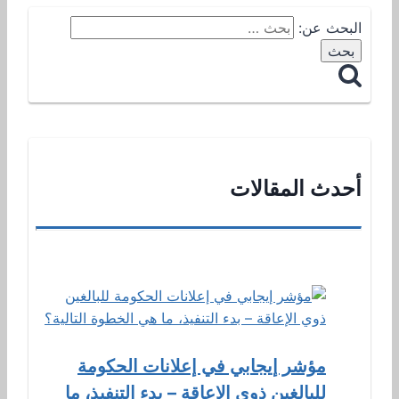
البحث عن:
أحدث المقالات
مؤشر إيجابي في إعلانات الحكومة
للبالغين ذوي الإعاقة – بدء التنفيذ، ما