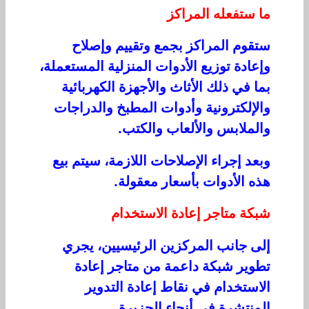
ما ستفعله المراكز
ستقوم المراكز بجمع وتقييم وإصلاح
وإعادة توزيع الأدوات المنزلية المستعملة،
بما في ذلك الأثاث والأجهزة الكهربائية
والإلكترونية وأدوات المطبخ والدراجات
والملابس والألعاب والكتب.
وبعد إجراء الإصلاحات اللازمة، سيتم بيع
هذه الأدوات بأسعار معقولة.
شبكة متاجر إعادة الاستخدام
إلى جانب المركزين الرئيسيين، يجري
تطوير شبكة داعمة من متاجر إعادة
الاستخدام في نقاط إعادة التدوير
المنتشرة في أنحاء الجزيرة.