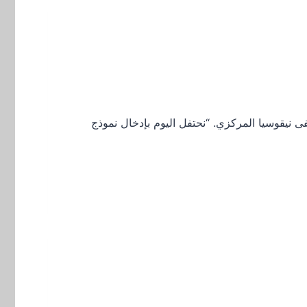
 نيقوسيا المركزي. “نحتفل اليوم بإدخال نموذج