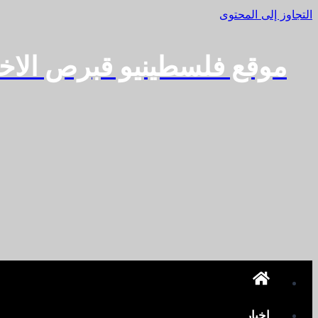
التجاوز إلى المحتوى
موقع فلسطينيو قبرص الاخ
اخبار