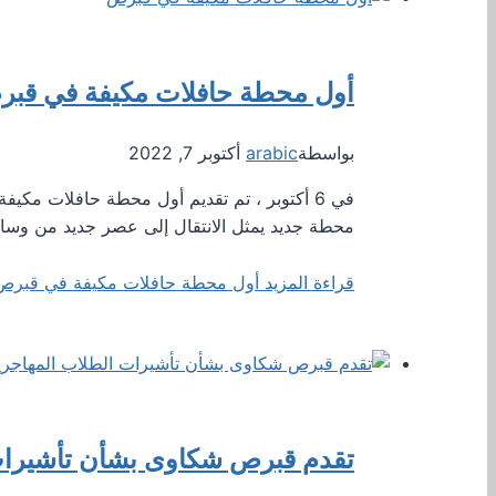
أول محطة حافلات مكيفة في قب
بواسطة
arabic
أكتوبر 7, 2022
في 6 أكتوبر ، تم تقديم أول محطة حافلات م
محطة جديد يمثل الانتقال إلى عصر جديد من وسا
قراءة المزيد
أول محطة حافلات مكيفة في قبرص
تقدم قبرص شكاوى بشأن تأشيرات