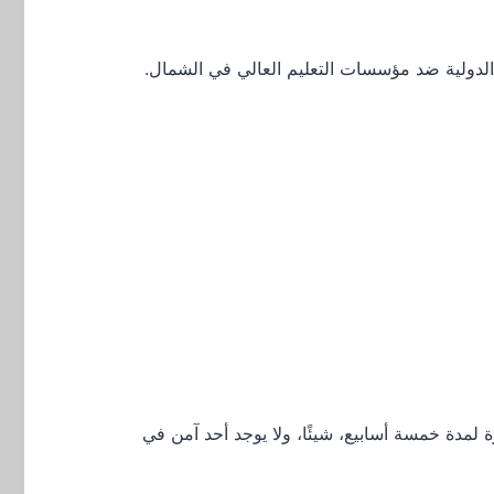
 الدولية ضد مؤسسات التعليم العالي في الشمال.
لمدة خمسة أسابيع، شيئًا، ولا يوجد أحد آمن في