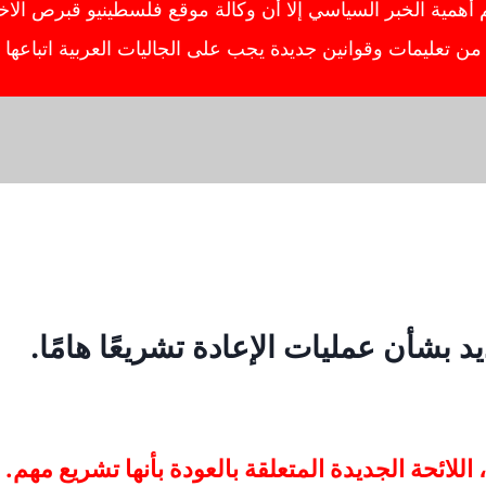
ية الخبر السياسي إلا أن وكالة موقع فلسطينيو قبرص الاخبار
ص من تعليمات وقوانين جديدة يجب على الجاليات العربية اتباعه
يد بشأن عمليات الإعادة تشريعًا هامًا.
لائحة الجديدة المتعلقة بالعودة بأنها تشريع مهم.