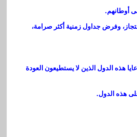
ى أوطانهم.
احتجاز، وفرض جداول زمنية أكثر صرامة،
ايا هذه الدول الذين لا يستطيعون العودة
لى هذه الدول.