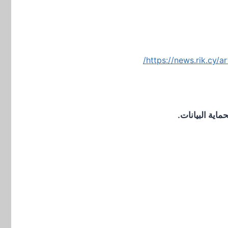
https://news.rik.cy
اية البيانات.