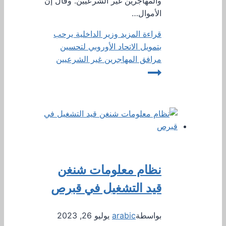
والمهاجرين غير الشرعيين. وقال إن
الأموال…
قراءة المزيد
وزير الداخلية يرحب
بتمويل الاتحاد الأوروبي لتحسين
مرافق المهاجرين غير الشرعيين
نظام معلومات شنغن
قيد التشغيل في قبرص
بواسطة
arabic
يوليو 26, 2023