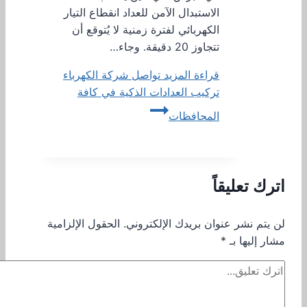
الاستبدال الآمن للعداد انقطاع التيار
الكهربائي لفترة زمنية لا يُتوقع أن
تتجاوز 20 دقيقة. وجاء…
قراءة المزيد
تواصل شركة الكهرباء
تركيب العدادات الذكية في كافة
المحافظات
اترك تعليقاً
لن يتم نشر عنوان بريدك الإلكتروني.
الحقول الإلزامية
مشار إليها بـ
*