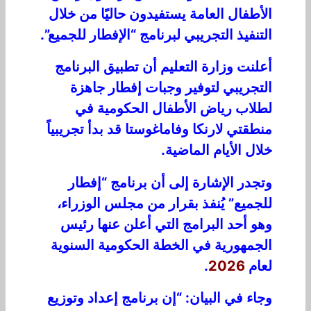
الأطفال العامة يستفيدون حاليًا من خلال
التنفيذ التجريبي لبرنامج “الإفطار للجميع”.
أعلنت وزارة التعليم أن تطبيق البرنامج
التجريبي لتوفير وجبات إفطار جاهزة
لطلاب رياض الأطفال الحكومية في
منطقتي لارنكا وفاماغوستا قد بدأ تجريبياً
خلال الأيام الماضية.
وتجدر الإشارة إلى أن برنامج “إفطار
للجميع” يُنفذ بقرار من مجلس الوزراء،
وهو أحد البرامج التي أعلن عنها رئيس
الجمهورية في الخطة الحكومية السنوية
لعام
2026
.
وجاء في البيان: “إن برنامج إعداد وتوزيع