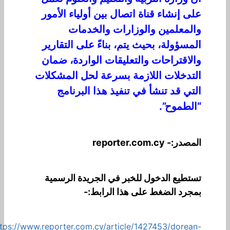
على إنشاء قناة اتصال بين أولياء الأمور
والمعلمين والوزارات والخدمات
المسؤولة، بحيث يتم، بناءً على التقارير
والاقتراحات والتعليقات الواردة، ضمان
التدخلات اللازمة بسرعة لحل المشكلات
التي قد تنشأ في تنفيذ هذا البرنامج
“الطموح”.
المصدر:- reporter.com.cy
تستطيع الدخول للخبر في الجريدة الرسمية
بمجرد الضغط على هذا الرابط:-
tps://www.reporter.com.cy/article/1427453/dorean-