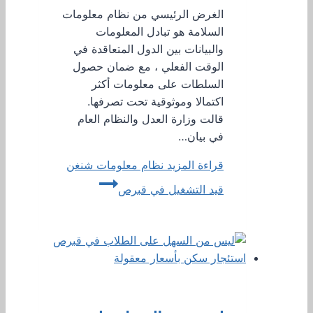
الغرض الرئيسي من نظام معلومات
السلامة هو تبادل المعلومات
والبيانات بين الدول المتعاقدة في
الوقت الفعلي ، مع ضمان حصول
السلطات على معلومات أكثر
اكتمالا وموثوقية تحت تصرفها.
قالت وزارة العدل والنظام العام
في بيان…
قراءة المزيد
نظام معلومات شنغن
قيد التشغيل في قبرص