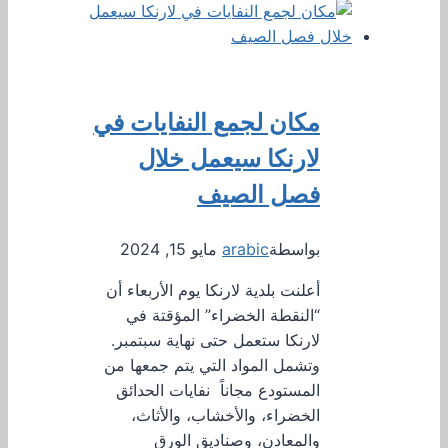
مكان لجمع النفايات في
لارنكا سيعمل خلال
فصل الصيف
بواسطة
arabic
مايو 15, 2024
أعلنت بلدية لارنكا يوم الأربعاء أن
“النقطة الخضراء” المؤقتة في
لارنكا ستعمل حتى نهاية سبتمبر.
وتشمل المواد التي يتم جمعها من
المستودع مجاناً نفايات الحدائق
الخضراء، والأخشاب، والأثاث،
والمعادن، وصناديق الورق