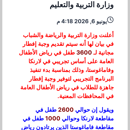
وزارة التربية والتعليم
يونيو 6, 2026 4:18 م
أعلنت وزارة التربية والرياضة والشباب
في بيان لها أنه سيتم تقديم وجبة إفطار
مجانية لـ
3600
طفل في رياض الأطفال
العامة على أساس تجريبي في لارنكا
وفاماغوستا، وذلك بمناسبة بدء تنفيذ
البرنامج التجريبي لتوفير وجبة إفطار
جاهزة للطلاب في رياض الأطفال العامة
في المحافظات المعنية.
ويقول إن حوالي
2600
طفل في
مقاطعة لارنكا وحوالي
1000
طفل في
مقاطعة فاماغوستا الذين يرتادون رياض