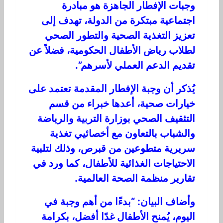
وجبات الإفطار الجاهزة هو مبادرة
اجتماعية مبتكرة من الدولة، تهدف إلى
تعزيز التغذية الصحية والتطور الصحي
لطلاب رياض الأطفال الحكومية، فضلاً عن
تقديم الدعم العملي لأسرهم”.
يُذكر أن وجبة الإفطار المقدمة تعتمد على
خيارات صحية، أعدها خبراء من قسم
التثقيف الصحي بوزارة التربية والرياضة
والشباب بالتعاون مع أخصائيي تغذية
سريرية متطوعين من قبرص، وذلك لتلبية
الاحتياجات الغذائية للأطفال، كما ورد في
تقارير منظمة الصحة العالمية.
وأضاف البيان: “بدءًا من أهم وجبة في
اليوم، يُمنح الأطفال غدًا أفضل، بكرامة