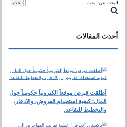
البحث عن:
أحدث المقالات
أطلقت قبرص موقعاً إلكترونياً حكومياً حول
المال: كيفية استخدام القروض، والادخار،
والتخطيط للتقاعد.