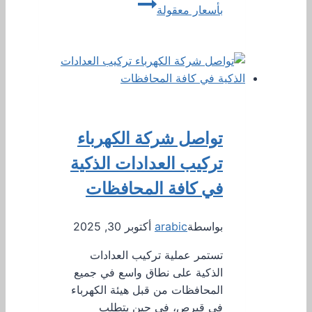
بأسعار معقولة
تواصل شركة الكهرباء
تركيب العدادات الذكية
في كافة المحافظات
بواسطة
arabic
أكتوبر 30, 2025
تستمر عملية تركيب العدادات
الذكية على نطاق واسع في جميع
المحافظات من قبل هيئة الكهرباء
في قبرص، في حين يتطلب