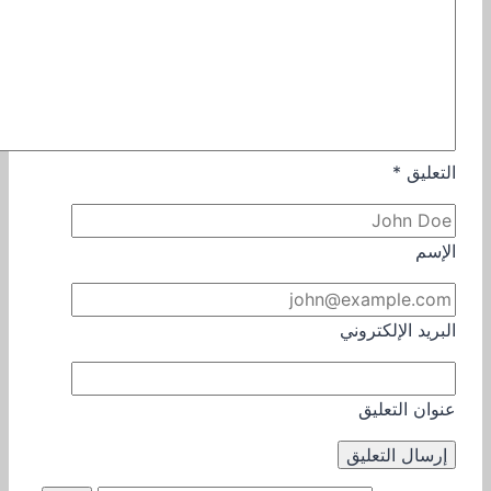
التعليق
*
الإسم
البريد الإلكتروني
عنوان التعليق