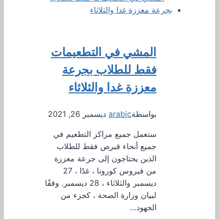
المشي في التطعيمات
فقط للطلاب بجرعة
معززة غدا والثلاثاء
بواسطة
arabic
ديسمبر 26, 2021
ستعمل جميع مراكز التطعيم في
جميع أنحاء قبرص فقط للطلاب
الذين يحتاجون إلى جرعة معززة
من فيروس كورونا ، غدًا ، 27
ديسمبر والثلاثاء ، 28 ديسمبر. وفقًا
لبيان وزارة الصحة ، كجزء من
الجهود…