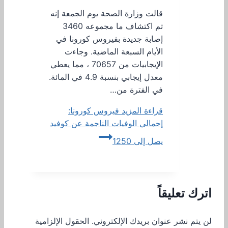
قالت وزارة الصحة يوم الجمعة إنه
تم اكتشاف ما مجموعه 3460
إصابة جديدة بفيروس كورونا في
الأيام السبعة الماضية. وجاءت
الإيجابيات من 70657 ، مما يعطي
معدل إيجابي بنسبة 4.9 في المائة.
في الفترة من…
قراءة المزيد
فيروس كورونا:
إجمالي الوفيات الناجمة عن كوفيد
يصل إلى 1250
اترك تعليقاً
لن يتم نشر عنوان بريدك الإلكتروني.
الحقول الإلزامية