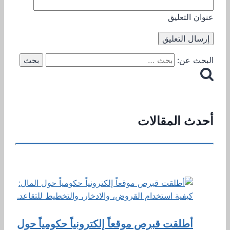
عنوان التعليق
البحث عن:
أحدث المقالات
أطلقت قبرص موقعاً إلكترونياً حكومياً حول