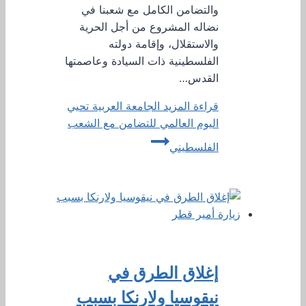
والتضامن الكامل مع شعبنا في
نضاله المشروع من أجل الحرية
والاستقلال، وإقامة دولته
الفلسطينية ذات السيادة وعاصمتها
القدس…
قراءة المزيد
الجامعة العربية تحيي
اليوم العالمي للتضامن مع الشعب
الفلسطيني
إغلاق الطرق في
نيقوسيا ولارنكا بسبب