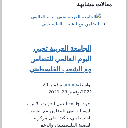
مقالات مشابهة
الجامعة العربية تحيي
اليوم العالمي للتضامن
مع الشعب الفلسطيني
بواسطة
arabic
نوفمبر 29,
2021
نوفمبر 29, 2021
أحيت جامعة الدول العربية، الإثنين،
اليوم العالمي للتضامن مع الشعب
الفلسطيني، تأكيدا على مركزية
القضية الفلسطينية، والدعم