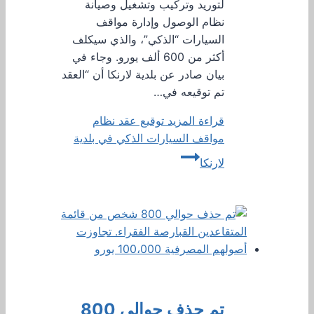
لتوريد وتركيب وتشغيل وصيانة
نظام الوصول وإدارة مواقف
السيارات “الذكي”، والذي سيكلف
أكثر من 600 ألف يورو. وجاء في
بيان صادر عن بلدية لارنكا أن “العقد
تم توقيعه في…
قراءة المزيد
توقيع عقد نظام
مواقف السيارات الذكي في بلدية
لارنكا
تم حذف حوالي 800