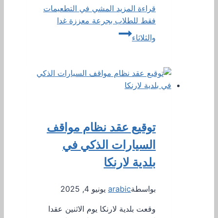
قراءة المزيد
المشي في التطعيمات
فقط للطلاب بجرعة معززة غدا
والثلاثاء
توقيع عقد نظام مواقف
السيارات الذكي في
بلدية لارنكا
بواسطة
arabic
يونيو 4, 2025
وقعت بلدية لارنكا يوم الاثنين عقدا