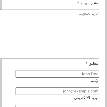
مشار إليها بـ
*
التعليق
*
الإسم
البريد الإلكتروني