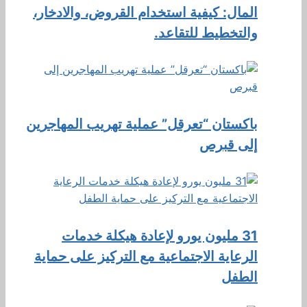
المال: كيفية استخدام القروض، والادخار،
والتخطيط للتقاعد.
باكستان “تعرقل” عملية تهريب المهاجرين
إلى قبرص
31 مليون يورو لإعادة هيكلة خدمات
الرعاية الاجتماعية مع التركيز على حماية
الطفل