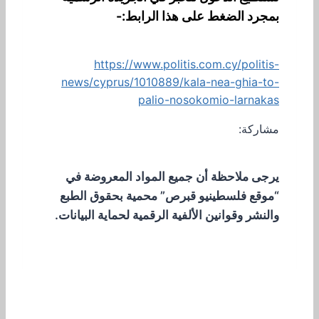
بمجرد الضغط على هذا الرابط:-
https://www.politis.com.cy/politis-
news/cyprus/1010889/kala-nea-ghia-to-
palio-nosokomio-larnakas
مشاركة:
يرجى ملاحظة أن جميع المواد المعروضة في
“موقع فلسطينيو قبرص” محمية بحقوق الطبع
والنشر وقوانين الألفية الرقمية لحماية البيانات.