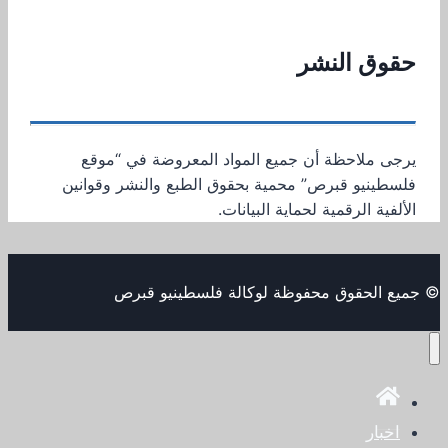
حقوق النشر
يرجى ملاحظة أن جميع المواد المعروضة في “موقع
فلسطينيو قبرص” محمية بحقوق الطبع والنشر وقوانين
الألفية الرقمية لحماية البيانات.
© جميع الحقوق محفوظة لوكالة فلسطينيو قبرص
اخبار