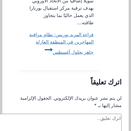
تمويلًا إضافيًا من الاتحاد الأوروبي
بهدف ترقية مركز استقبال بورنارا
الذي يعمل حاليًا بما يتجاوز
طاقته….
قراءة المزيد
نوريس: نظام مراقبة
المهاجرين في المنطقة العازلة
جاهز بحلول أغسطس
اترك تعليقاً
لن يتم نشر عنوان بريدك الإلكتروني.
الحقول الإلزامية
مشار إليها بـ
*