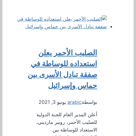
الصليب الأحمر يعلن
استعداده للوساطة في
صفقة تبادل الأسرى بين
حماس وإسرائيل
بواسطة
arabic
يونيو 3, 2021
أعلن المدير العام للجنة الدولية
للصليب الأحمر، روبير مارديني،
الاستعداد للوساطة بين