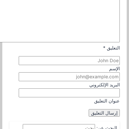
التعليق
*
الإسم
البريد الإلكتروني
عنوان التعليق
البحث عن: