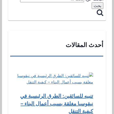
أحدث المقالات
تنبيه للسائقين: الطرق الرئيسية في
نيقوسيا مغلقة بسبب أعمال البناء –
كيفية التنقل