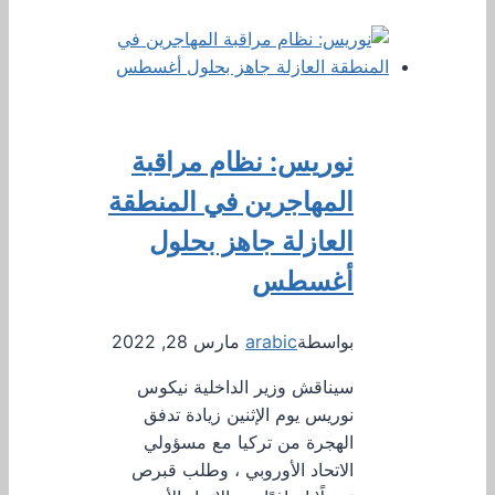
نوريس: نظام مراقبة
المهاجرين في المنطقة
العازلة جاهز بحلول
أغسطس
بواسطة
arabic
مارس 28, 2022
سيناقش وزير الداخلية نيكوس
نوريس يوم الإثنين زيادة تدفق
الهجرة من تركيا مع مسؤولي
الاتحاد الأوروبي ، وطلب قبرص