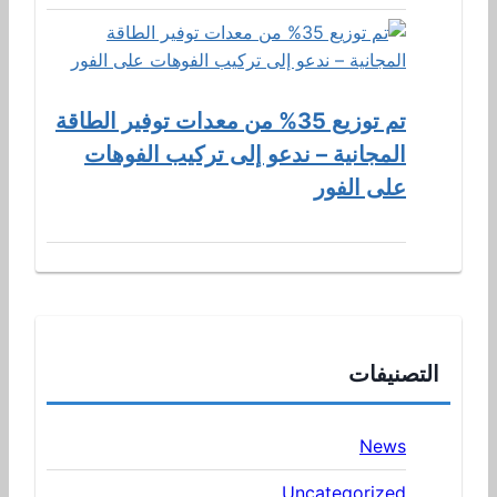
تم توزيع 35% من معدات توفير الطاقة
المجانية – ندعو إلى تركيب الفوهات
على الفور
التصنيفات
News
Uncategorized