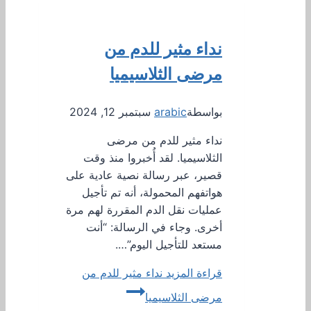
نداء مثير للدم من
مرضى الثلاسيميا
بواسطة
arabic
سبتمبر 12, 2024
نداء مثير للدم من مرضى
الثلاسيميا. لقد أُخبروا منذ وقت
قصير، عبر رسالة نصية عادية على
هواتفهم المحمولة، أنه تم تأجيل
عمليات نقل الدم المقررة لهم مرة
أخرى. وجاء في الرسالة: “أنت
مستعد للتأجيل اليوم”….
قراءة المزيد
نداء مثير للدم من
مرضى الثلاسيميا