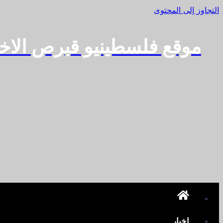
التجاوز إلى المحتوى
موقع فلسطينيو قبرص الاخ
اخبار