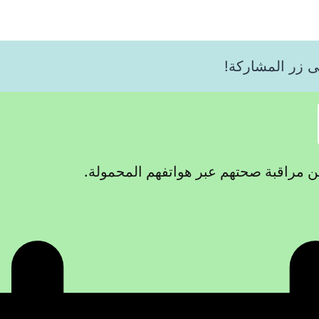
ى زر المشاركة!