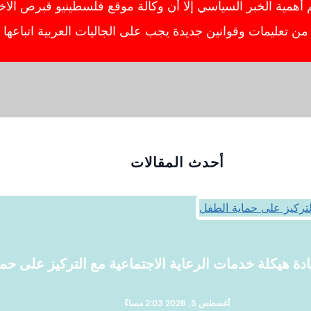
ية الخبر السياسي إلا أن وكالة موقع فلسطينيو قبرص الاخبار
ص من تعليمات وقوانين جديدة يجب على الجاليات العربية اتباعه
أحدث المقالات
أغسطس 5, 2026 2:03 مساءً