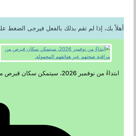
أهلاً بك، إذا لم تقم بذلك بالفعل فيرجى الضغط عل
ابتداءً من نوفمبر 2026، سيتمكن سكان قبرص من مراقبة صحتهم عبر هواتفهم المحمولة.