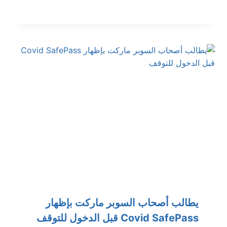
يطالب أصحاب السوبر ماركت بإظهار
Covid SafePass قبل الدخول للتوقف