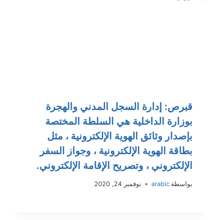
قبرص: إدارة السجل المدني والهجرة
بوزارة الداخلية هي السلطة المختصة
بإصدار وثائق الهوية الإلكترونية ، مثل
بطاقة الهوية الإلكترونية ، وجواز السفر
الإلكتروني ، وتصريح الإقامة الإلكتروني.
بواسطة
arabic
نوفمبر 24, 2020