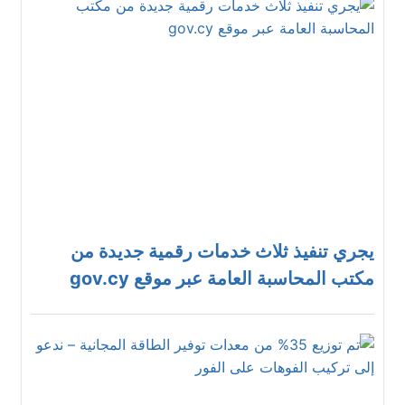
يجري تنفيذ ثلاث خدمات رقمية جديدة من
مكتب المحاسبة العامة عبر موقع gov.cy