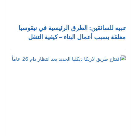
تنبيه للسائقين: الطرق الرئيسية في نيقوسيا
مغلقة بسبب أعمال البناء – كيفية التنقل