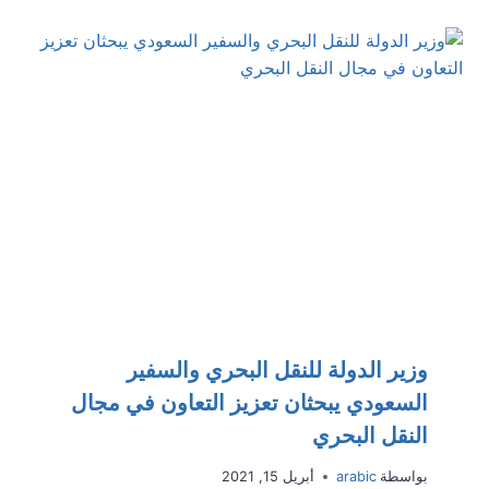
وزير الدولة للنقل البحري والسفير
السعودي يبحثان تعزيز التعاون في مجال
النقل البحري
بواسطة
arabic
أبريل 15, 2021