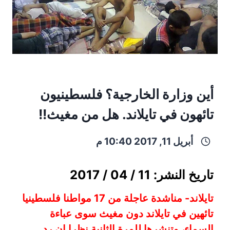
أين وزارة الخارجية؟ فلسطينيون
تائهون في تايلاند. هل من مغيث!!
أبريل 11, 2017 10:40 م
تاريخ النشر: 11 / 04 / 2017
تايلاند- مناشدة عاجلة من 17 مواطنا فلسطينيا
تائهين في تايلاند دون مغيث سوى عباءة
السماء، وتنشرها للمرة الثانية نظرا ان رد