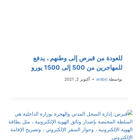
للعودة من قبرص إلى وطنهم ، يدفع
للمهاجرين من 500 إلى 1500 يورو
بواسطة
arabic
أكتوبر 2, 2021