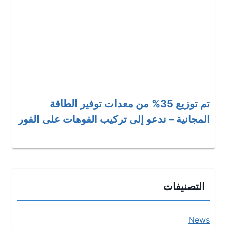
تم توزيع 35% من معدات توفير الطاقة
المجانية – ندعو إلى تركيب الفوهات على الفور
التصنيفات
News