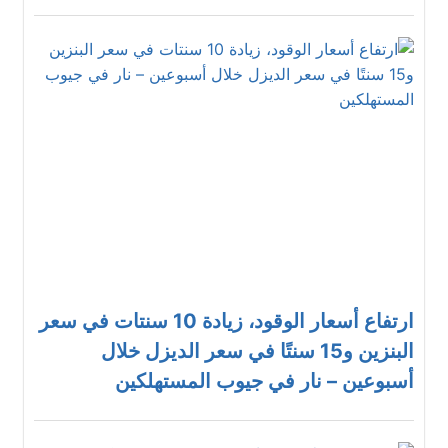
ارتفاع أسعار الوقود، زيادة 10 سنتات في سعر
البنزين و15 سنتًا في سعر الديزل خلال
أسبوعين – نار في جيوب المستهلكين