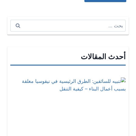
البحث
عن:
أحدث المقالات