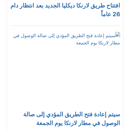
افتتاح طريق لارنكا ديكليا الجديد بعد انتظار دام
26 عاماً
سيتم إعادة فتح الطريق المؤدي إلى صالة
الوصول في مطار لارنكا يوم الجمعة