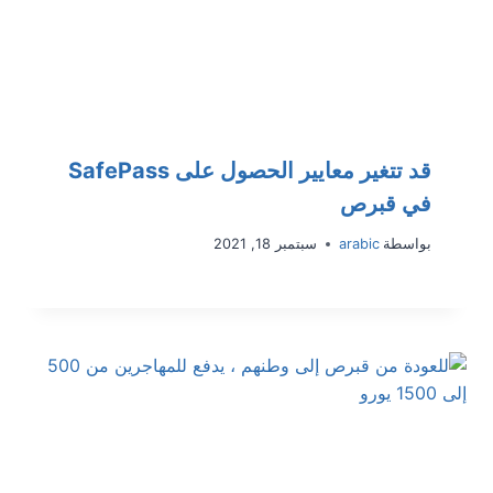
قد تتغير معايير الحصول على SafePass
في قبرص
بواسطة
arabic
سبتمبر 18, 2021