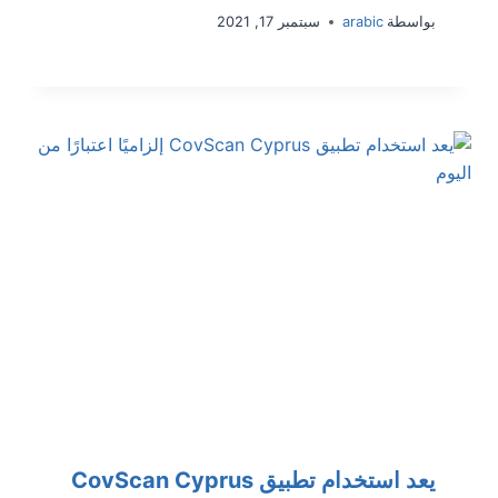
بواسطة
arabic
سبتمبر 17, 2021
يعد استخدام تطبيق CovScan Cyprus