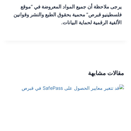
يرجى ملاحظة أن جميع المواد المعروضة في “موقع
فلسطينيو قبرص” محمية بحقوق الطبع والنشر وقوانين
الألفية الرقمية لحماية البيانات.
مقالات مشابهة