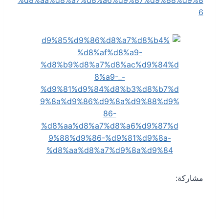
مشاركة: