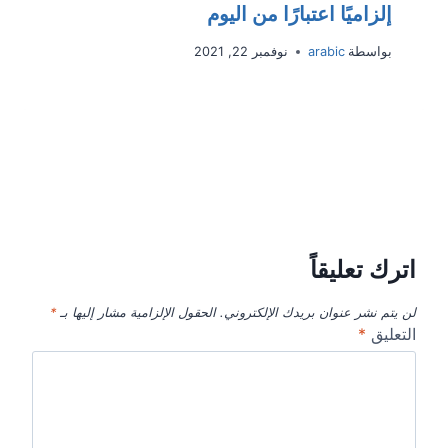
إلزاميًا اعتبارًا من اليوم
بواسطة
arabic
نوفمبر 22, 2021
اترك تعليقاً
لن يتم نشر عنوان بريدك الإلكتروني.
الحقول الإلزامية مشار إليها بـ
*
التعليق
*