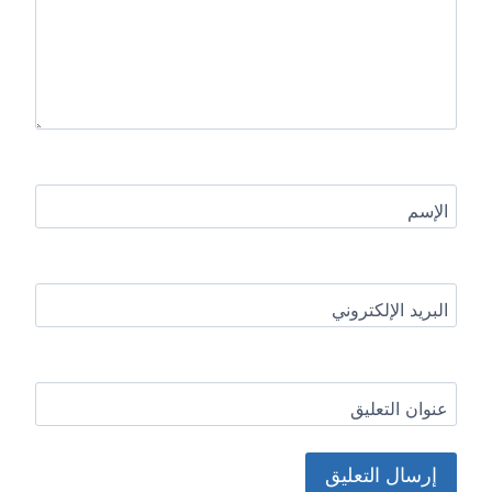
الإسم
البريد الإلكتروني
عنوان التعليق