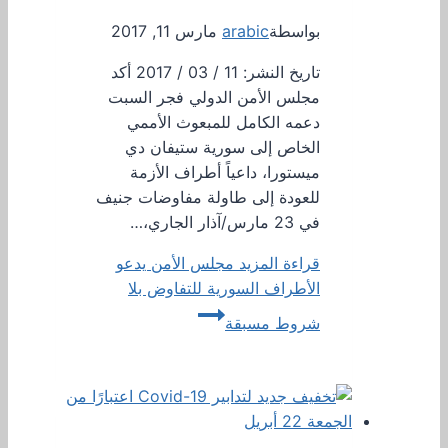
بواسطة
arabic
مارس 11, 2017
تاريخ النشر: 11 / 03 / 2017 أكد
مجلس الأمن الدولي فجر السبت
دعمه الكامل للمبعوث الأممي
الخاص إلى سورية ستيفان دي
ميستورا، داعياً أطراف الأزمة
للعودة إلى طاولة مفاوضات جنيف
في 23 مارس/آذار الجاري،…
قراءة المزيد
مجلس الأمن يدعو
الأطراف السورية للتفاوض بلا
شروط مسبقة