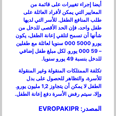
أيضا إجراء تغييرات على قائمة من
المعايير التي يمكن لأفراد العائلة على
طلب المنافع الطفل. للأسر التي لديها
طفل واحد، فإن الحد الأقصى للدخل من
شأنها أن تسمح لتلقي إعانة الطفل، يكون
يورو 5000 000 سنويا لعائلة مع طفلين
– 59 000 يورو. لكل مبلغ طفل إضافي
للدخل بنسبة 49 يورو سنويا.
تكلفة الممتلكات المنقولة وغير المنقولة
للأسرة، والتظاهر للحصول على بدل
الطفل لا يمكن أن يتجاوز 1,2 مليون يورو.
وإلا، سيتم رفض الأسرة دفع إعانة الطفل.
المصدر: EVROPAKIPR