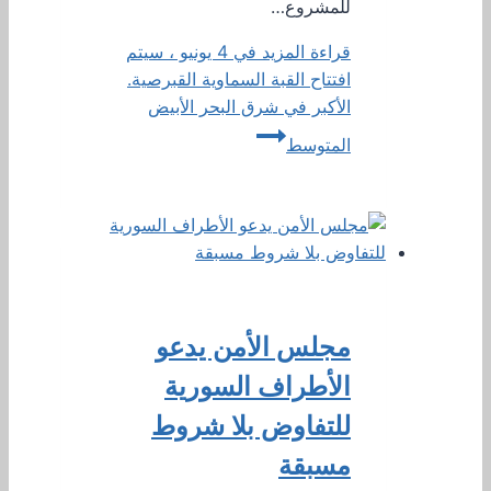
للمشروع…
قراءة المزيد
في 4 يونيو ، سيتم
افتتاح القبة السماوية القبرصية.
الأكبر في شرق البحر الأبيض
المتوسط
مجلس الأمن يدعو
الأطراف السورية
للتفاوض بلا شروط
مسبقة