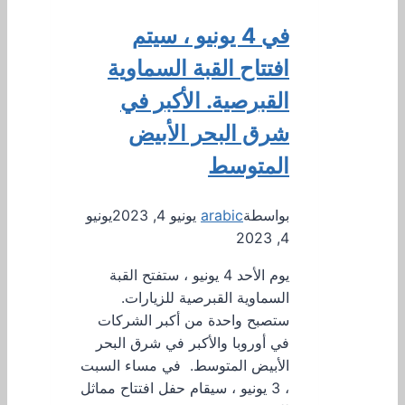
في 4 يونيو ، سيتم
افتتاح القبة السماوية
القبرصية. الأكبر في
شرق البحر الأبيض
المتوسط
بواسطة
arabic
يونيو 4, 2023
يونيو
4, 2023
يوم الأحد 4 يونيو ، ستفتح القبة
السماوية القبرصية للزيارات.
ستصبح واحدة من أكبر الشركات
في أوروبا والأكبر في شرق البحر
الأبيض المتوسط. في مساء السبت
، 3 يونيو ، سيقام حفل افتتاح مماثل