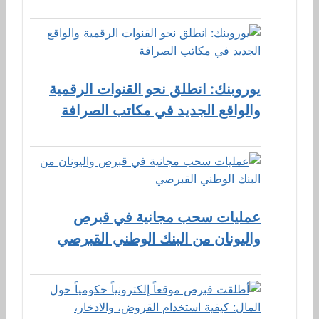
يوروبنك: انطلق نحو القنوات الرقمية
والواقع الجديد في مكاتب الصرافة
عمليات سحب مجانية في قبرص
واليونان من البنك الوطني القبرصي