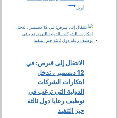
أبريل
الانتقال إلى قبرص: في
12 ديسمبر ، تدخل
ابتكارات الشركات
الدولية التي ترغب في
توظيف رعايا دول ثالثة
حيز التنفيذ