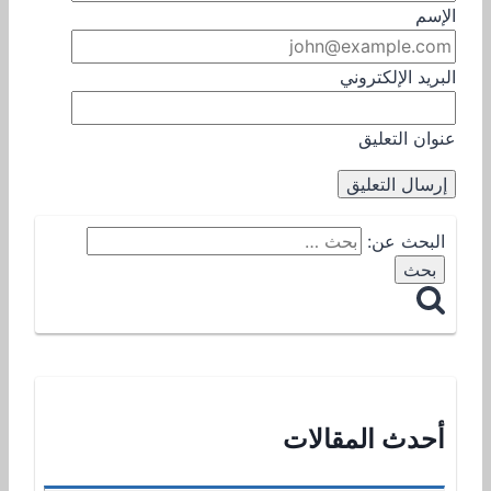
الإسم
البريد الإلكتروني
عنوان التعليق
البحث عن:
أحدث المقالات