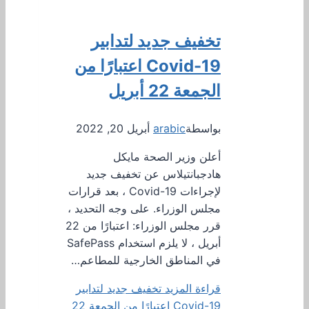
تخفيف جديد لتدابير
Covid-19 اعتبارًا من
الجمعة 22 أبريل
بواسطة
arabic
أبريل 20, 2022
أعلن وزير الصحة مايكل
هادجبانتيلاس عن تخفيف جديد
لإجراءات Covid-19 ، بعد قرارات
مجلس الوزراء. على وجه التحديد ،
قرر مجلس الوزراء: اعتبارًا من 22
أبريل ، لا يلزم استخدام SafePass
في المناطق الخارجية للمطاعم…
قراءة المزيد
تخفيف جديد لتدابير
Covid-19 اعتبارًا من الجمعة 22