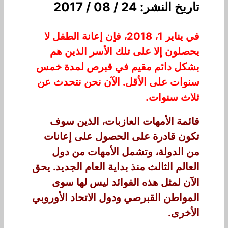
تاريخ النشر: 24 / 08 / 2017
في يناير 1، 2018، فإن إعانة الطفل لا
يحصلون إلا على تلك الأسر الذين هم
بشكل دائم مقيم في قبرص لمدة خمس
سنوات على الأقل. الآن نحن نتحدث عن
ثلاث سنوات.
قائمة الأمهات العازبات، الذين سوف
تكون قادرة على الحصول على إعانات
من الدولة، وتشمل الأمهات من دول
العالم الثالث منذ بداية العام الجديد. يحق
الآن لمثل هذه الفوائد ليس لها سوى
المواطن القبرصي ودول الاتحاد الأوروبي
الأخرى.