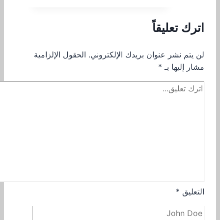
اترك تعليقاً
لن يتم نشر عنوان بريدك الإلكتروني.
الحقول الإلزامية
مشار إليها بـ
*
التعليق
*