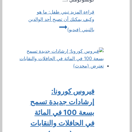
قراءة المزيد
تبني طفل: ما هو
وكيف يمكنك أن تصبح أحد الوالدين
بالتبني (فيديو)
فيروس كورونا:
إرشادات جديدة تسمح
بسعة 100 في المائة
في الحافلات والنقابات