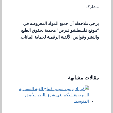
مشاركة:
يرجى ملاحظة أن جميع المواد المعروضة في
“موقع فلسطينيو قبرص” محمية بحقوق الطبع
والنشر وقوانين الألفية الرقمية لحماية البيانات.
مقالات مشابهة