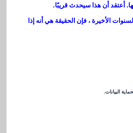
ا. أعتقد أن هذا سيحدث قريبًا.
وات الأخيرة ، فإن الحقيقة هي أنه إذا
اية البيانات.