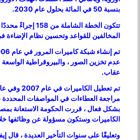
بنسبة 50 في المائة بحلول عام 2030.
تتكون الخطة الشا
المخالفين للقواعد وتحسين نظام الإضاءة ف
عدم تخزين الصور ، والبيروقراطية الواسعة
عقاب.
مراجعة العطاءات في المواصفات المحددة في
بشكل فعال ، قررت الحكومة الاستعانة بمصا
الكاميرات وستكون مسؤولة عن وظائفها خل
وتعليقًا على سنوات التأخير العديدة ، قال إ