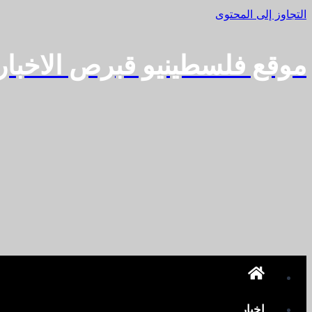
التجاوز إلى المحتوى
موقع فلسطينيو قبرص الاخبا
اخبار