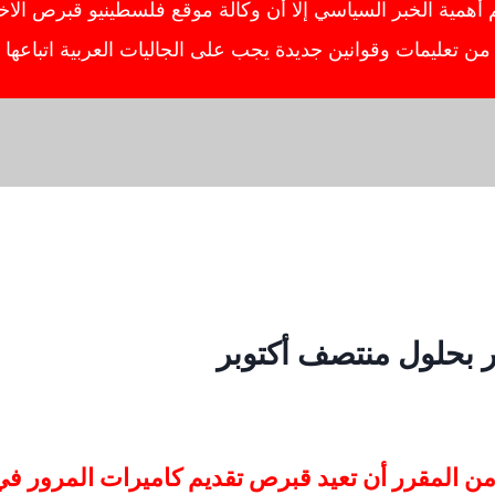
ية الخبر السياسي إلا أن وكالة موقع فلسطينيو قبرص الاخبار
ص من تعليمات وقوانين جديدة يجب على الجاليات العربية اتباعه
ر بحلول منتصف أكتوبر
ونية ، من المقرر أن تعيد قبرص تقديم كاميرات المرور 