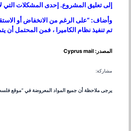
إلى تعليق المشروع. إحدى المشكلات التي لا ت
وأضاف: “على الرغم من الانخفاض أو الاستقر
تم تنفيذ نظام الكاميرا ، فمن المحتمل أن ي
المصدر: Cyprus mail
مشاركة:
يرجى ملاحظة أن جميع المواد المعروضة في “موقع فلسطيني