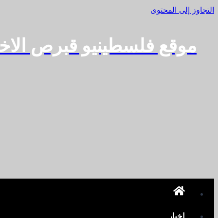
التجاوز إلى المحتوى
موقع فلسطينيو قبرص الاخ
اخبار