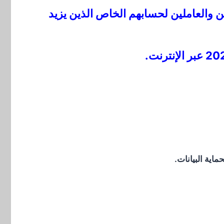
واتبًا والمتقاعدين والعاملين لحسابهم الخاص الذين يزيد
اية البيانات.