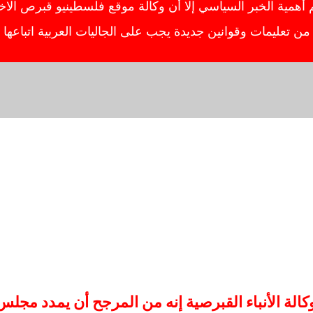
ية الخبر السياسي إلا أن وكالة موقع فلسطينيو قبرص الاخبار
ص من تعليمات وقوانين جديدة يجب على الجاليات العربية اتباعه
الأنباء القبرصية إنه من المرجح أن يمدد مجلس ال