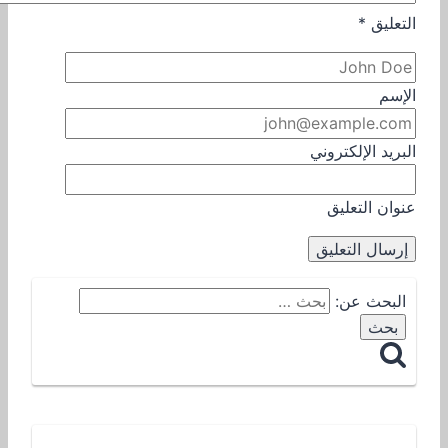
التعليق
*
الإسم
البريد الإلكتروني
عنوان التعليق
البحث عن: