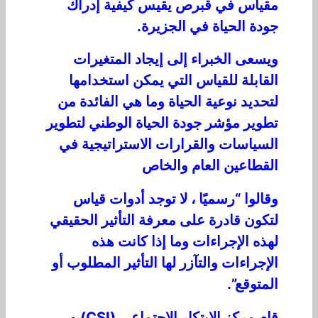
مقياس في قبرص يقيس كيفية إدراك
جودة الحياة في الجزيرة.
ويسعى الخبراء إلى إيجاد المتغيرات
القابلة للقياس التي يمكن استخدامها
لتحديد نوعية الحياة وما هي الفائدة من
تطوير مؤشر جودة الحياة الوطني لتطوير
السياسات والقرارات الاستراتيجية في
القطاعين العام والخاص
وقالوا “رسميًا ، لا توجد أدوات قياس
لتكون قادرة على معرفة التأثير الحقيقي
لهذه الإجراءات وما إذا كانت هذه
الإجراءات والتآزر لها التأثير المطلوب أو
المتوقع”.
قام مركز الابتكار الاجتماعي (CSI) و