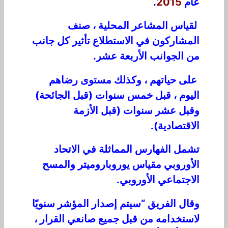
عام
2015
.
لقياس المشاعر المحلية ، صنف
المشاركون في الاستطلاع تأثير كل جانب
من الجوانب الأربعة عشر.
على حياتهم ، وكذلك مستوى رضاهم
اليوم ، قبل خمس سنوات (قبل الجائحة)
وقبل عشر سنوات (قبل الأزمة
الاقتصادية).
تشمل الفهارس المماثلة في الاتحاد
الأوروبي مقياس يوروباروميتر والمسح
الاجتماعي الأوروبي.
وقال الفريق “سيتم إصدار المؤشر سنويًا
لاستخدامه من قبل جميع صانعي القرار ،