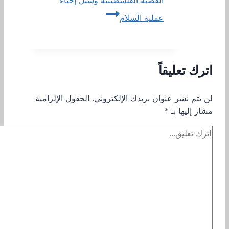
القضية الفلسطينية وسبل إحياء
عملية السلام
اترك تعليقاً
لن يتم نشر عنوان بريدك الإلكتروني.
الحقول الإلزامية
مشار إليها بـ
*