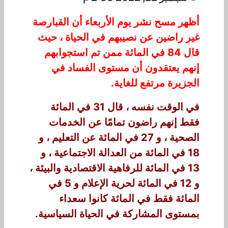
أظهر مسح نشر يوم الأربعاء أن القبارصة
غير راضين عن نصيبهم في الحياة ، حيث
قال 84 في المائة ممن تم استجوابهم
إنهم يعتقدون أن مستوى الفساد في
الجزيرة مرتفع للغاية.
في الوقت نفسه ، قال 31 في المائة
فقط إنهم راضون تمامًا عن الخدمات
الصحية ، و 27 في المائة عن التعليم ، و
18 في المائة من العدالة الاجتماعية ، و
13 في المائة للرفاهية الاقتصادية والبيئة ،
و 12 في المائة لحرية الإعلام و 5 في
المائة فقط في المائة كانوا سعداء
بمستوى المشاركة في الحياة السياسية.