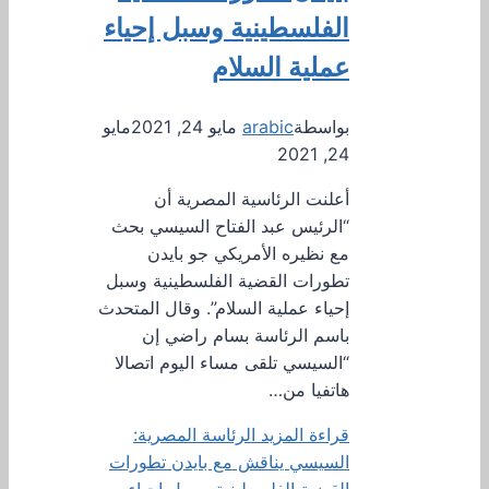
الفلسطينية وسبل إحياء
عملية السلام
بواسطة
arabic
مايو 24, 2021
مايو
24, 2021
أعلنت الرئاسية المصرية أن
“الرئيس عبد الفتاح السيسي بحث
مع نظيره الأمريكي جو بايدن
تطورات القضية الفلسطينية وسبل
إحياء عملية السلام”. وقال المتحدث
باسم الرئاسة بسام راضي إن
“السيسي تلقى مساء اليوم اتصالا
هاتفيا من…
قراءة المزيد
الرئاسة المصرية:
السيسي يناقش مع بايدن تطورات