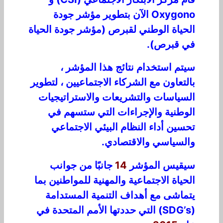
Oxygono الآن بتطوير مؤشر جودة
الحياة الوطني لقبرص (مؤشر جودة الحياة
في قبرص).
سيتم استخدام نتائج هذا المؤشر ،
بالتعاون مع الشركاء الاجتماعيين ، لتطوير
السياسات والتشريعات والاستراتيجيات
الوطنية والإجراءات التي ستسهم في
تحسين أداء النظام البيئي الاجتماعي
والسياسي والاقتصادي.
سيقيس المؤشر
14
جانبًا من جوانب
الحياة الاجتماعية والمهنية للمواطنين بما
يتماشى مع أهداف التنمية المستدامة
(SDG’s) التي حددتها الأمم المتحدة في