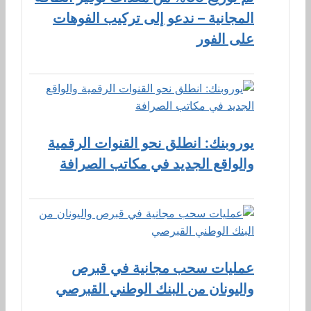
المجانية – ندعو إلى تركيب الفوهات
على الفور
يوروبنك: انطلق نحو القنوات الرقمية
والواقع الجديد في مكاتب الصرافة
عمليات سحب مجانية في قبرص
واليونان من البنك الوطني القبرصي