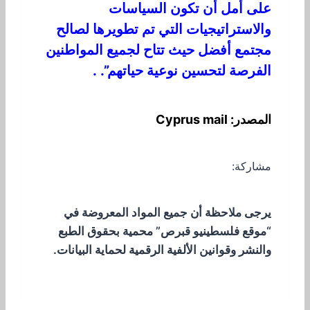
على أمل أن تكون السياسات
والاستراتيجيات التي تم تطويرها لصالح
مجتمع أفضل حيث تتاح لجميع المواطنين
الفرصة لتحسين نوعية حياتهم”. .
المصدر: Cyprus mail
مشاركة:
يرجى ملاحظة أن جميع المواد المعروضة في
“موقع فلسطينيو قبرص” محمية بحقوق الطبع
والنشر وقوانين الألفية الرقمية لحماية البيانات.