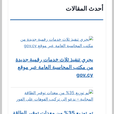
أحدث المقالات
يجري تنفيذ ثلاث خدمات رقمية جديدة
من مكتب المحاسبة العامة عبر موقع
gov.cy
تم توزيع 35% من معدات توفير الطاقة