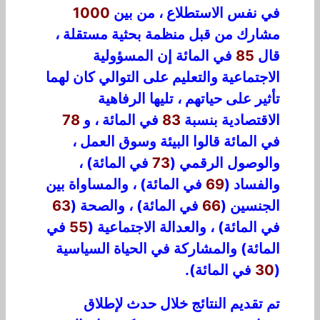
في نفس الاستطلاع ، من بين
1000
مشارك من قبل منظمة بحثية مستقلة ،
قال
85
في المائة إن المسؤولية
الاجتماعية والتعليم على التوالي كان لهما
تأثير على حياتهم ، تليها الرفاهية
الاقتصادية بنسبة
83
في المائة ، و
78
في المائة قالوا البيئة وسوق العمل ،
والوصول الرقمي (
73
في المائة) ،
والفساد (
69
في المائة) ، والمساواة بين
الجنسين (
66
في المائة) ، والصحة (
63
في المائة) ، والعدالة الاجتماعية (
55
في
المائة) والمشاركة في الحياة السياسية
(
30
في المائة).
تم تقديم النتائج خلال حدث لإطلاق