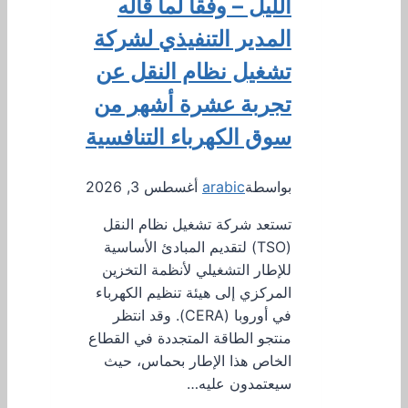
الليل – وفقاً لما قاله
المدير التنفيذي لشركة
تشغيل نظام النقل عن
تجربة عشرة أشهر من
سوق الكهرباء التنافسية
بواسطة
arabic
أغسطس 3, 2026
تستعد شركة تشغيل نظام النقل
(TSO) لتقديم المبادئ الأساسية
للإطار التشغيلي لأنظمة التخزين
المركزي إلى هيئة تنظيم الكهرباء
في أوروبا (CERA). وقد انتظر
منتجو الطاقة المتجددة في القطاع
الخاص هذا الإطار بحماس، حيث
سيعتمدون عليه…