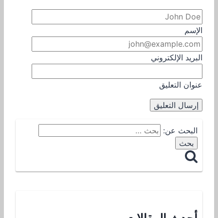
الإسم
البريد الإلكتروني
عنوان التعليق
البحث عن: