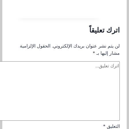
اترك تعليقاً
لن يتم نشر عنوان بريدك الإلكتروني.
الحقول الإلزامية
مشار إليها بـ
*
التعليق
*