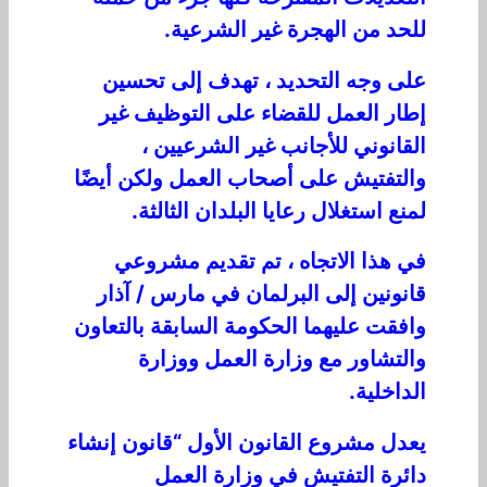
للحد من الهجرة غير الشرعية.
على وجه التحديد ، تهدف إلى تحسين
إطار العمل للقضاء على التوظيف غير
القانوني للأجانب غير الشرعيين ،
والتفتيش على أصحاب العمل ولكن أيضًا
لمنع استغلال رعايا البلدان الثالثة.
في هذا الاتجاه ، تم تقديم مشروعي
قانونين إلى البرلمان في مارس / آذار
وافقت عليهما الحكومة السابقة بالتعاون
والتشاور مع وزارة العمل ووزارة
الداخلية.
يعدل مشروع القانون الأول “قانون إنشاء
دائرة التفتيش في وزارة العمل