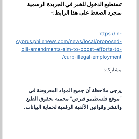
تستطيع الدخول للخبر في الجريدة الرسمية
بمجرد الضغط على هذا الرابط:-
https://in-
cyprus.philenews.com/news/local/proposed-
bill-amendments-aim-to-boost-efforts-to-
curb-illegal-employment/
مشاركة:
يرجى ملاحظة أن جميع المواد المعروضة في
“موقع فلسطينيو قبرص” محمية بحقوق الطبع
والنشر وقوانين الألفية الرقمية لحماية البيانات.