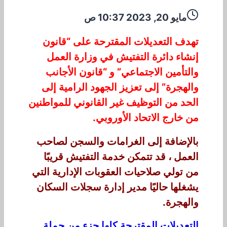
مايو 20, 2023 10:37 ص
تهدف التعديلات المقترحة على “قانون
إنشاء دائرة التفتيش في وزارة العمل
والتأمين الاجتماعي” و “قانون الأجانب
والهجرة” إلى تعزيز الجهود الرامية إلى
الحد من التوظيف غير القانوني للمواطنين
من خارج الاتحاد الأوروبي.
بالإضافة إلى الغرامات والسجن لصاحب
العمل ، قد تتمكن خدمة التفتيش قريبًا
من تولي صلاحيات العقوبات الإدارية التي
يشغلها حاليًا مدير إدارة سجلات السكان
والهجرة.
التعديلات المقترحة كلها جزء من حملة