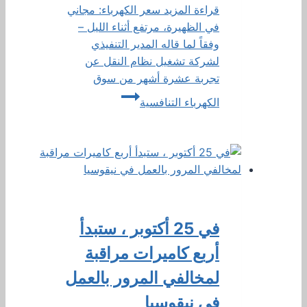
قراءة المزيد
سعر الكهرباء: مجاني
في الظهيرة، مرتفع أثناء الليل –
وفقاً لما قاله المدير التنفيذي
لشركة تشغيل نظام النقل عن
تجربة عشرة أشهر من سوق
الكهرباء التنافسية
في 25 أكتوبر ، ستبدأ
أربع كاميرات مراقبة
لمخالفي المرور بالعمل
في نيقوسيا