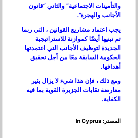
والتأمينات الاجتماعية” والثاني “قانون
الأجانب والهجرة”.
يجب اعتماد مشاريع القوانين ، التي ربما
تم تبنيها أيضًا كموازنة للاستراتيجية
الجديدة لتوظيف الأجانب التي اعتمدتها
الحكومة السابقة معًا من أجل تحقيق
أهدافها.
ومع ذلك ، فإن هذا شيء لا يزال يثير
معارضة نقابات الجزيرة القوية بما فيه
الكفاية.
المصدر: In Cyprus