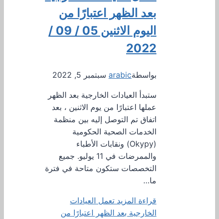
بعد الظهر اعتبارًا من
اليوم الاثنين 05 / 09 /
2022
بواسطة
arabic
سبتمبر 5, 2022
ستبدأ العيادات الخارجية بعد الظهر
عملها اعتبارًا من يوم الاثنين ، بعد
اتفاق تم التوصل إليه بين منظمة
الخدمات الصحية الحكومية
(Okypy) ونقابات الأطباء
والممرضات في 11 يوليو. جميع
التخصصات ستكون متاحة في فترة
ما…
قراءة المزيد
تعمل العيادات
الخارجية بعد الظهر اعتبارًا من