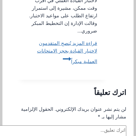
لاختبار القيادة العملي في أقرب
وقت ممكن، مشيرة إلى استمرار
ارتفاع الطلب على مواعيد الاختبار.
وقالت الإدارة إن التخطيط المبكر
ضروري…
قراءة المزيد
يُنصح المتقدمون
لاختبار القيادة بحجز الامتحانات
العملية مبكراً
اترك تعليقاً
لن يتم نشر عنوان بريدك الإلكتروني.
الحقول الإلزامية
مشار إليها بـ
*