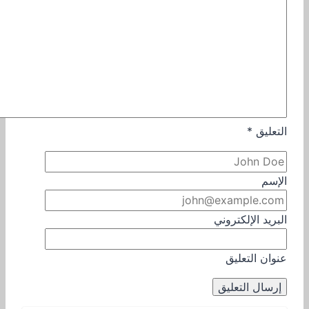
التعليق
*
الإسم
البريد الإلكتروني
عنوان التعليق