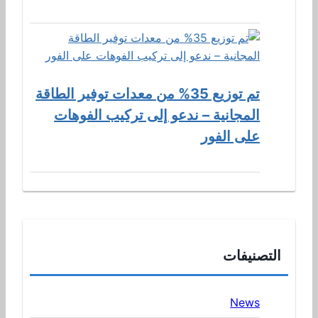
تم توزيع 35% من معدات توفير الطاقة
المجانية – ندعو إلى تركيب الفوهات
على الفور
التصنيفات
News