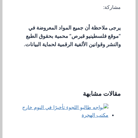
مشاركة:
يرجى ملاحظة أن جميع المواد المعروضة في
“موقع فلسطينيو قبرص” محمية بحقوق الطبع
والنشر وقوانين الألفية الرقمية لحماية البيانات.
مقالات مشابهة