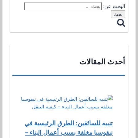
البحث عن:
أحدث المقالات
تنبيه للسائقين: الطرق الرئيسية في
نيقوسيا مغلقة بسبب أعمال البناء –