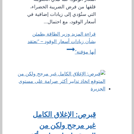
قلقها من فرض الضريبة الخضراء،
التي ستُؤدي إلى زيادات إضافية في
أسعار الوقود، مع احتمال…
قراءة المزيد
وزير الطاقة يطمئن
بشأن زيادات أسعار الوقود – “نعتقد
أنها مؤقتة”
قبرص: الإغلاق الكامل
غير مرجح ولكن من