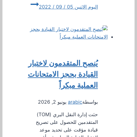
اليوم الاثنين 05 / 09 / 2022
يُنصح المتقدمون لاختبار
القيادة بحجز الامتحانات
العملية مبكراً
بواسطة
arabic
يونيو 2, 2026
حثت إدارة النقل البري (TOM)
المتقدمين للحصول على تصريح
قيادة مؤقت على تحديد موعد