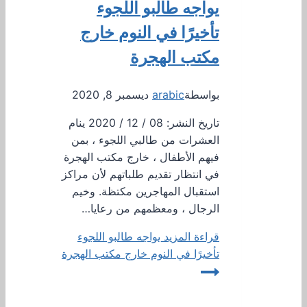
يواجه طالبو اللجوء
تأخيرًا في النوم خارج
مكتب الهجرة
بواسطة
arabic
ديسمبر 8, 2020
تاريخ النشر: 08 / 12 / 2020 ينام
العشرات من طالبي اللجوء ، بمن
فيهم الأطفال ، خارج مكتب الهجرة
في انتظار تقديم طلباتهم لأن مراكز
استقبال المهاجرين مكتظة. وخيم
الرجال ، ومعظمهم من رعايا…
قراءة المزيد
يواجه طالبو اللجوء
تأخيرًا في النوم خارج مكتب الهجرة