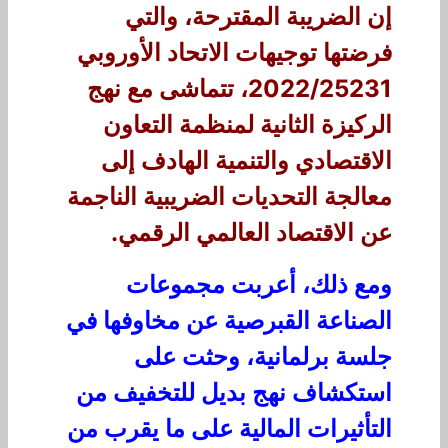
إن الضريبة المقترحة، والتي
فرضتها توجيهات الاتحاد الأوروبي
2022/25231، تتماشى مع نهج
الركيزة الثانية لمنظمة التعاون
الاقتصادي والتنمية الهادف إلى
معالجة التحديات الضريبية الناجمة
عن الاقتصاد العالمي الرقمي.
ومع ذلك، أعربت مجموعات
الصناعة القبرصية عن مخاوفها في
جلسة برلمانية، وحثت على
استكشاف نهج بديل للتخفيف من
التأثيرات المالية على ما يقرب من