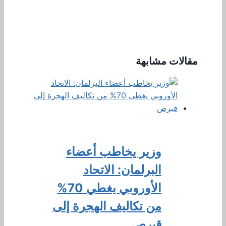
مقالات مشابهة
وزير يخاطب أعضاء
البرلمان: الاتحاد
الأوروبي يغطي 70%
من تكاليف الهجرة إلى
قبرص