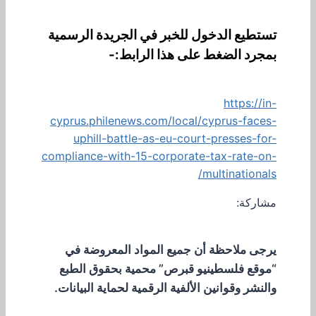
تستطيع الدخول للخبر في الجريدة الرسمية
بمجرد الضغط على هذا الرابط:-
https://in-
cyprus.philenews.com/local/cyprus-faces-
uphill-battle-as-eu-court-presses-for-
compliance-with-15-corporate-tax-rate-on-
multinationals/
مشاركة:
يرجى ملاحظة أن جميع المواد المعروضة في
“موقع فلسطينيو قبرص” محمية بحقوق الطبع
والنشر وقوانين الألفية الرقمية لحماية البيانات.