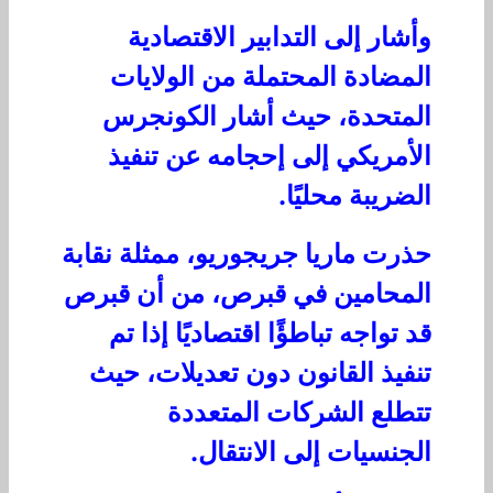
وأشار إلى التدابير الاقتصادية
المضادة المحتملة من الولايات
المتحدة، حيث أشار الكونجرس
الأمريكي إلى إحجامه عن تنفيذ
الضريبة محليًا.
حذرت ماريا جريجوريو، ممثلة نقابة
المحامين في قبرص، من أن قبرص
قد تواجه تباطؤًا اقتصاديًا إذا تم
تنفيذ القانون دون تعديلات، حيث
تتطلع الشركات المتعددة
الجنسيات إلى الانتقال.