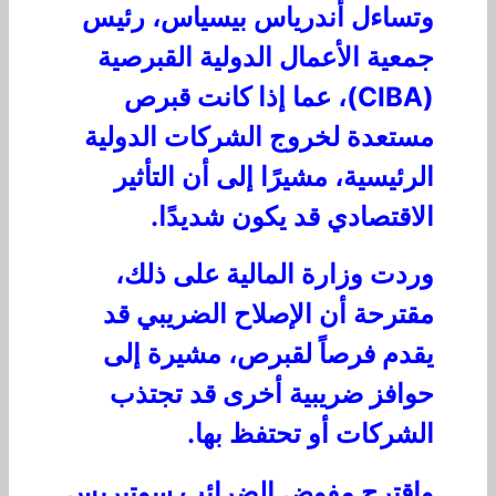
وتساءل أندرياس بيسياس، رئيس
جمعية الأعمال الدولية القبرصية
(CIBA)، عما إذا كانت قبرص
مستعدة لخروج الشركات الدولية
الرئيسية، مشيرًا إلى أن التأثير
الاقتصادي قد يكون شديدًا.
وردت وزارة المالية على ذلك،
مقترحة أن الإصلاح الضريبي قد
يقدم فرصاً لقبرص، مشيرة إلى
حوافز ضريبية أخرى قد تجتذب
الشركات أو تحتفظ بها.
واقترح مفوض الضرائب سوتيريس