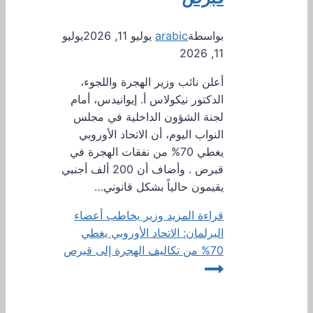
بواسطة
arabic
يوليو 11, 2026
يوليو
11, 2026
أعلن نائب وزير الهجرة واللجوء،
الدكتور نيكولاس أ. إيوانيدس، أمام
لجنة الشؤون الداخلية في مجلس
النواب اليوم، أن الاتحاد الأوروبي
يغطي 70% من نفقات الهجرة في
قبرص . وأضاف أن 200 ألف أجنبي
يقيمون حالياً بشكل قانوني…
قراءة المزيد
وزير يخاطب أعضاء
البرلمان: الاتحاد الأوروبي يغطي
70% من تكاليف الهجرة إلى قبرص