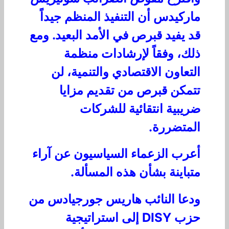
ماركيدس أن التنفيذ المنظم جيداً
قد يفيد قبرص في الأمد البعيد. ومع
ذلك، وفقاً لإرشادات منظمة
التعاون الاقتصادي والتنمية، لن
تتمكن قبرص من تقديم مزايا
ضريبية انتقائية للشركات
المتضررة.
أعرب الزعماء السياسيون عن آراء
متباينة بشأن هذه المسألة.
ودعا النائب هاريس جورجيادس من
حزب DISY إلى استراتيجية