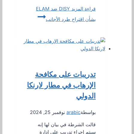
قراءة المزيد
DISY ضد ELAM
بشأن اقتراح طرد الأجانب
تدريبات على مكافحة
الإرهاب في مطار لارنكا
الدولي
بواسطة
arabic
نوفمبر 25, 2024
قالت الشرطة في بيان لها إنه
سيتم إجراء تدريب على إدارة