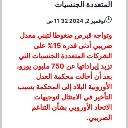
المتعددة الجنسيات
نوفمبر 2, 2024 11:32 ص
وتواجه قبرص ضغوطا لتبني معدل
ضريبي أدنى قدره 15% على
الشركات المتعددة الجنسيات التي
تزيد إيراداتها عن 750 مليون يورو،
بعد أن أحالت محكمة العدل
الأوروبية البلاد إلى المحكمة بسبب
التأخير في الامتثال لتوجيهات
الاتحاد الأوروبي بشأن التناغم
الضريبي.