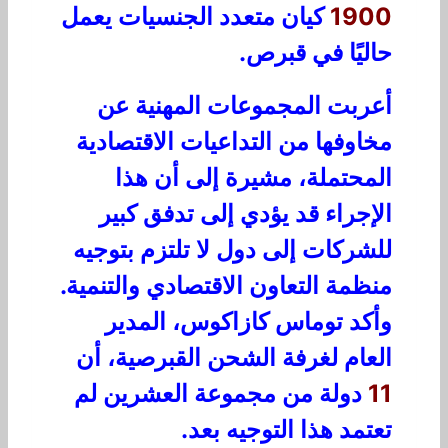
1900
كيان متعدد الجنسيات يعمل
حاليًا في قبرص.
أعربت المجموعات المهنية عن
مخاوفها من التداعيات الاقتصادية
المحتملة، مشيرة إلى أن هذا
الإجراء قد يؤدي إلى تدفق كبير
للشركات إلى دول لا تلتزم بتوجيه
منظمة التعاون الاقتصادي والتنمية.
وأكد توماس كازاكوس، المدير
العام لغرفة الشحن القبرصية، أن
11
دولة من مجموعة العشرين لم
تعتمد هذا التوجيه بعد.