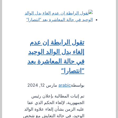
تقول الرابطة إن عدم
إلغاء بدل الوالد الوحيد
في حالة المعاشرة يعد
“انتصارا”
بواسطة
arabic
مارس 12, 2024
تم إثبات المطالبة بإعلان رئيس
الجمهورية، لإلغاء الحكم الذي عفا
عليه الزمن بشأن إلغاء علاوة الوالد
الوحيد، في حالة التعايش مع شخص