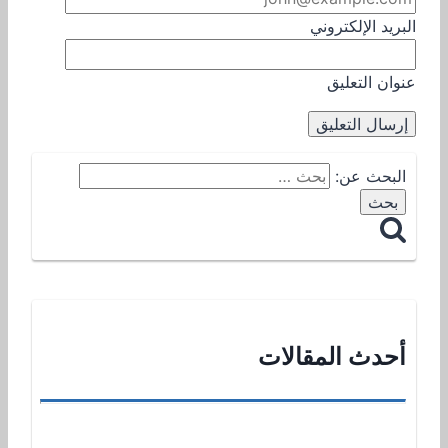
البريد الإلكتروني
عنوان التعليق
البحث عن:
أحدث المقالات