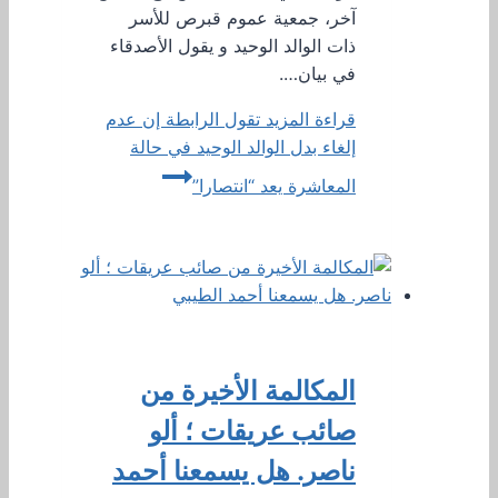
آخر، جمعية عموم قبرص للأسر
ذات الوالد الوحيد و يقول الأصدقاء
في بيان….
قراءة المزيد
تقول الرابطة إن عدم
إلغاء بدل الوالد الوحيد في حالة
المعاشرة يعد “انتصارا”
المكالمة الأخيرة من
صائب عريقات ؛ ألو
ناصر. هل يسمعنا أحمد