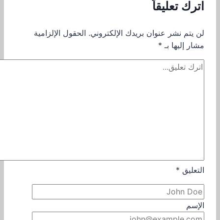
اترك تعليقاً
لن يتم نشر عنوان بريدك الإلكتروني.
الحقول الإلزامية
مشار إليها بـ
*
التعليق
*
الإسم