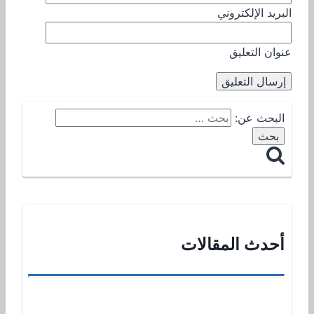
البريد الإلكتروني
عنوان التعليق
البحث عن:
أحدث المقالات