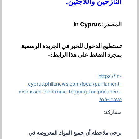
النازحين واللاجئين.
المصدر: In Cyprus
تستطيع الدخول للخبر في الجريدة الرسمية
بمجرد الضغط على هذا الرابط:-
https://in-
cyprus.philenews.com/local/parliament-
discusses-electronic-tagging-for-prisoners-
on-leave/
مشاركة:
يرجى ملاحظة أن جميع المواد المعروضة في