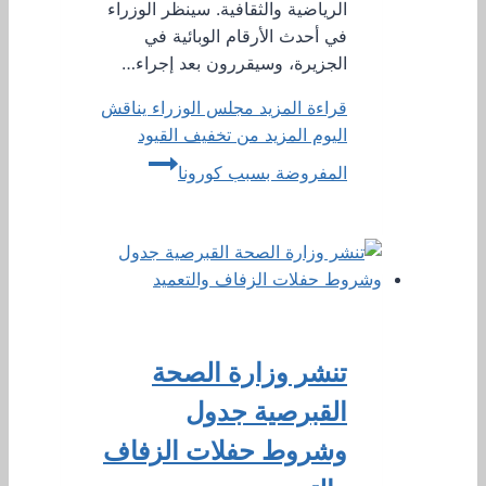
الرياضية والثقافية. سينظر الوزراء
في أحدث الأرقام الوبائية في
الجزيرة، وسيقررون بعد إجراء…
قراءة المزيد
مجلس الوزراء يناقش
اليوم المزيد من تخفيف القيود
المفروضة بسبب كورونا
تنشر وزارة الصحة
القبرصية جدول
وشروط حفلات الزفاف