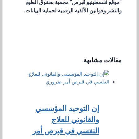
“موقع فلسطينيو قبرص” محمية بحقوق الطبع
والنشر وقوانين الألفية الرقمية لحماية البيانات.
مقالات مشابهة
إن التوحيد المؤسسي
والقانوني للعلاج
النفسي في قبرص أمر