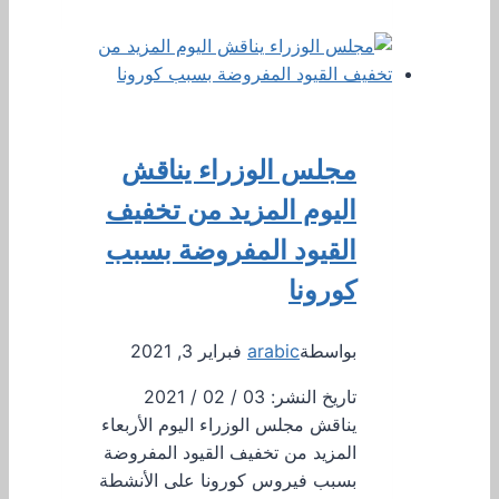
مجلس الوزراء يناقش
اليوم المزيد من تخفيف
القيود المفروضة بسبب
كورونا
بواسطة
arabic
فبراير 3, 2021
تاريخ النشر: 03 / 02 / 2021
يناقش مجلس الوزراء اليوم الأربعاء
المزيد من تخفيف القيود المفروضة
بسبب فيروس كورونا على الأنشطة