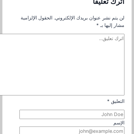
اترك تعليقاً
لن يتم نشر عنوان بريدك الإلكتروني.
الحقول الإلزامية
مشار إليها بـ
*
التعليق
*
الإسم