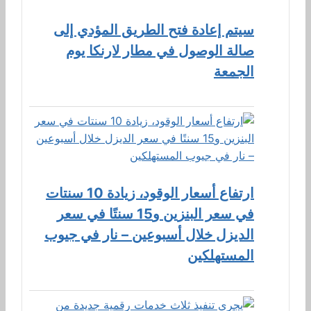
سيتم إعادة فتح الطريق المؤدي إلى
صالة الوصول في مطار لارنكا يوم
الجمعة
ارتفاع أسعار الوقود، زيادة 10 سنتات
في سعر البنزين و15 سنتًا في سعر
الديزل خلال أسبوعين – نار في جيوب
المستهلكين