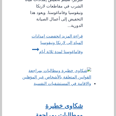
الشرب في مقاطعات لارنكا
ونيقوسيا وفاماغوستا. ويعود هذا
التخفيض إلى أعمال الصيانة
الدورية…
قراءة المزيد
انخفضت إمدادات
المياه إلى لارنكا ونيقوسيا
وفاماغوستا لمدة ثلاثة أيام
شكاوى خطيرة
ومطالبات بمراجعة