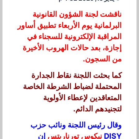
ناقشت لجنة الشؤون القانونية
البرلمانية يوم الأربعاء تطبيق أساور
المراقبة الإلكترونية للسجناء في
إجازة، بعد حالات الهروب الأخيرة
من السجون.
كما بحثت اللجنة نقاط الجدارة
المحتملة لضباط الشرطة الخاصة
المتعاقدين لإعطاء الأولوية
لتجنيدهم الدائم.
وقال رئيس اللجنة ونائب حزب
DISY
نيكوس تورناريتس
إن