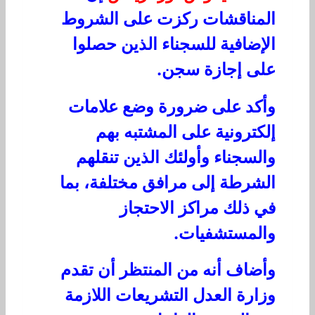
المناقشات ركزت على الشروط
الإضافية للسجناء الذين حصلوا
على إجازة سجن.
وأكد على ضرورة وضع علامات
إلكترونية على المشتبه بهم
والسجناء وأولئك الذين تنقلهم
الشرطة إلى مرافق مختلفة، بما
في ذلك مراكز الاحتجاز
والمستشفيات.
وأضاف أنه من المنتظر أن تقدم
وزارة العدل التشريعات اللازمة