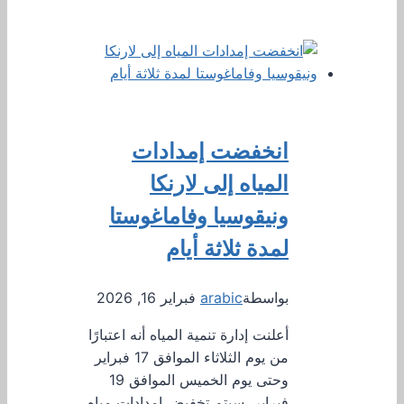
انخفضت إمدادات
المياه إلى لارنكا
ونيقوسيا وفاماغوستا
لمدة ثلاثة أيام
بواسطة
arabic
فبراير 16, 2026
أعلنت إدارة تنمية المياه أنه اعتبارًا
من يوم الثلاثاء الموافق 17 فبراير
وحتى يوم الخميس الموافق 19
فبراير، سيتم تخفيض إمدادات مياه