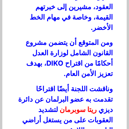
العقود، مشيرين إلى خبرتهم
القيمة، وخاصة في مهام الخط
الأخضر.
ومن المتوقع أن يتضمن مشروع
القانون الشامل لوزارة العدل
أحكامًا من اقتراح DIKO، بهدف
تعزيز الأمن العام.
وناقشت اللجنة أيضًا اقتراحًا
تقدمت به عضو البرلمان عن دائرة
ديزي
ريتا سوبرمان
لتشديد
العقوبات على من يستغل أراضي