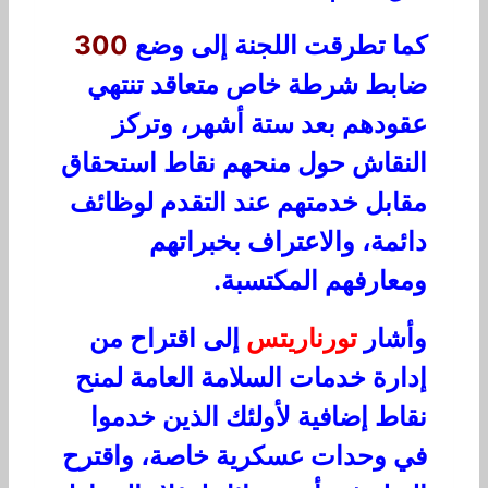
كما تطرقت اللجنة إلى وضع
300
ضابط شرطة خاص متعاقد تنتهي
عقودهم بعد ستة أشهر، وتركز
النقاش حول منحهم نقاط استحقاق
مقابل خدمتهم عند التقدم لوظائف
دائمة، والاعتراف بخبراتهم
ومعارفهم المكتسبة.
وأشار
تورناريتس
إلى اقتراح من
إدارة خدمات السلامة العامة لمنح
نقاط إضافية لأولئك الذين خدموا
في وحدات عسكرية خاصة، واقترح