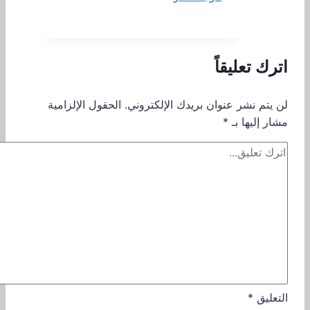
اترك تعليقاً
لن يتم نشر عنوان بريدك الإلكتروني.
الحقول الإلزامية
مشار إليها بـ
*
التعليق
*