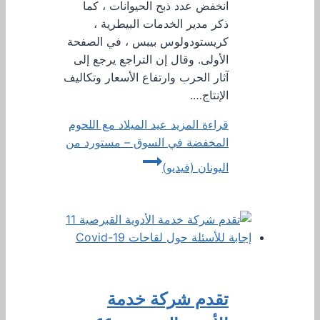
انخفض عدد ذبح الحيوانات ، كما
ذكر مدير الخدمات البيطرية ،
كريستودولوس بيبس ، في الصفحة
الأولى. وقال إن التراجع يرجع إلى
آثار الحرب وارتفاع الأسعار وتكاليف
الإنتاج….
قراءة المزيد
عيد الميلاد مع اللحوم
المخفضة في السوق – مستورد من
اليونان (فيديو)
تقدم شركة خدمة