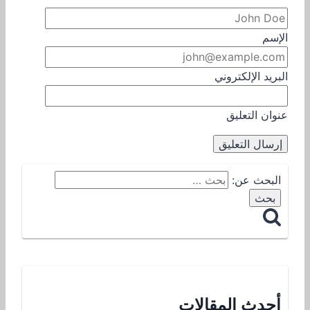
الإسم
البريد الإلكتروني
عنوان التعليق
البحث عن:
أحدث المقالات