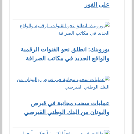
على الفور
يوروبنك: انطلق نحو القنوات الرقمية
والواقع الجديد في مكاتب الصرافة
عمليات سحب مجانية في قبرص
واليونان من البنك الوطني القبرصي