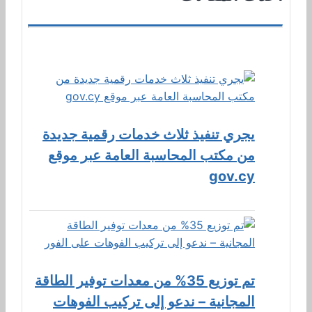
يجري تنفيذ ثلاث خدمات رقمية جديدة
من مكتب المحاسبة العامة عبر موقع
gov.cy
تم توزيع 35% من معدات توفير الطاقة
المجانية – ندعو إلى تركيب الفوهات