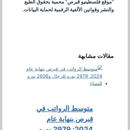
“موقع فلسطينيو قبرص” محمية بحقوق الطبع
والنشر وقوانين الألفية الرقمية لحماية البيانات.
مقالات مشابهة
متوسط ​​الرواتب في
قبرص بنهاية عام
2024: 2979 يورو