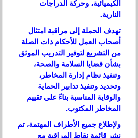
الكيميائية، وحركة الدراجات
النارية.
تهدف الحملة إلى مراقبة امتثال
أصحاب العمل للأحكام ذات الصلة
من التشريع لتوفير التدريب الموثق
بشأن قضايا السلامة والصحة،
وتنفيذ نظام إدارة المخاطر،
وتحديد وتنفيذ تدابير الحماية
والوقاية المناسبة بناءً على تقييم
المخاطر المكتوب.
ولإطلاع جميع الأطراف المهتمة، تم
نشر قائمة نقاط المراقبة مع