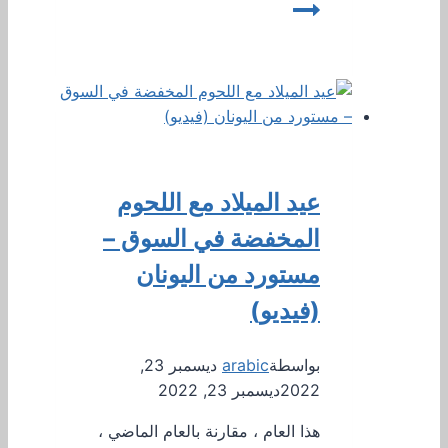
عيد الميلاد مع اللحوم
المخفضة في السوق –
مستورد من اليونان
(فيديو)
بواسطة
arabic
ديسمبر 23,
2022
ديسمبر 23, 2022
هذا العام ، مقارنة بالعام الماضي ،