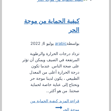
كيفية الحماية من موجة
الحر
بواسطة
arabic
يوليو 6, 2022
تزداد درجات الحرارة والرطوبة
المرتفعة في الصيف ويمكن أن تؤثر
على صحة الناس. عندما تكون
درجة الحرارة أعلى من المعدل
الطبيعي ، يكون لدينا موجة حر
ونحتاج إلى عناية خاصة لحماية
صحتنا. من هو أكثر…
قراءة المزيد
كيفية الحماية من
موجة الحر