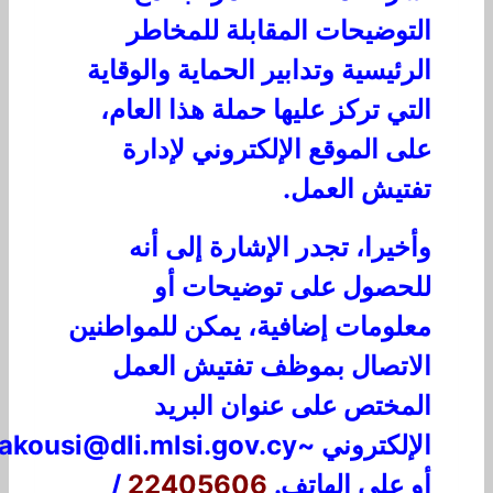
التوضيحات المقابلة للمخاطر
الرئيسية وتدابير الحماية والوقاية
التي تركز عليها حملة هذا العام،
على الموقع الإلكتروني لإدارة
تفتيش العمل.
وأخيرا، تجدر الإشارة إلى أنه
للحصول على توضيحات أو
معلومات إضافية، يمكن للمواطنين
الاتصال بموظف تفتيش العمل
المختص على عنوان البريد
أو على الهاتف.
22405606
/