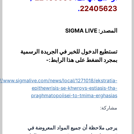
.
22405623
المصدر: SIGMA LIVE
تستطيع الدخول للخبر في الجريدة الرسمية
بمجرد الضغط على هذا الرابط:-
://www.sigmalive.com/news/local/1271018/ekstratia-
epithewrisis-se-khwroys-estiasis-tha-
praghmatopoiisei-to-tmima-erghasias
مشاركة:
يرجى ملاحظة أن جميع المواد المعروضة في