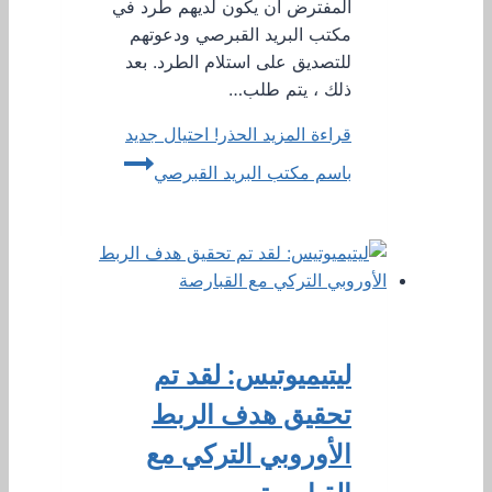
المفترض أن يكون لديهم طرد في
مكتب البريد القبرصي ودعوتهم
للتصديق على استلام الطرد. بعد
ذلك ، يتم طلب…
قراءة المزيد
الحذر! احتيال جديد
باسم مكتب البريد القبرصي
ليتيميوتيس: لقد تم
تحقيق هدف الربط
الأوروبي التركي مع