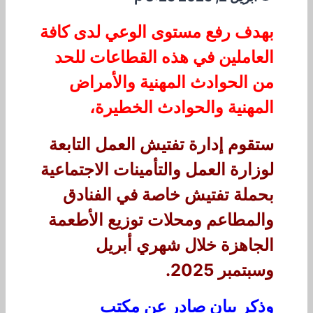
بهدف رفع مستوى الوعي لدى كافة
العاملين في هذه القطاعات للحد
من الحوادث المهنية والأمراض
المهنية والحوادث الخطيرة،
ستقوم إدارة تفتيش العمل التابعة
لوزارة العمل والتأمينات الاجتماعية
بحملة تفتيش خاصة في الفنادق
والمطاعم ومحلات توزيع الأطعمة
الجاهزة خلال شهري أبريل
وسبتمبر 2025.
وذكر بيان صادر عن مكتب