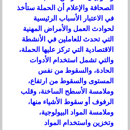
الصحافة والإعلام أن الحملة ستأخذ
في الاعتبار الأسباب الرئيسية
لحوادث العمل والأمراض المهنية
التي تحدث للعاملين في الأنشطة
الاقتصادية التي تركز عليها الحملة،
والتي تشمل استخدام الأدوات
الحادة، والسقوط من نفس
المستوى والسقوط من ارتفاع،
وملامسة الأسطح الساخنة، وقلب
الرفوف أو سقوط الأشياء منها،
وملامسة المواد البيولوجية،
وتخزين واستخدام المواد