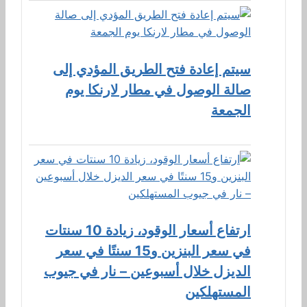
سيتم إعادة فتح الطريق المؤدي إلى
صالة الوصول في مطار لارنكا يوم
الجمعة
ارتفاع أسعار الوقود، زيادة 10 سنتات
في سعر البنزين و15 سنتًا في سعر
الديزل خلال أسبوعين – نار في جيوب
المستهلكين