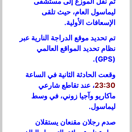
تم نقل الموزع إلى مستشفى
ليماسول العام، حيث تلقى
الإسعافات الأولية.
تم تحديد موقع الدراجة النارية عبر
نظام تحديد المواقع العالمي
(GPS).
وقعت الحادثة الثانية في الساعة
23:30
، عند تقاطع شارعي
ماكاريو وآجيا زوني، في وسط
ليماسول.
صدم رجلان مقنعان يستقلان