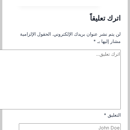
اترك تعليقاً
لن يتم نشر عنوان بريدك الإلكتروني.
الحقول الإلزامية
مشار إليها بـ
*
التعليق
*