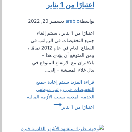
اعتبارًا من 1 يناير
بواسطة
arabic
ديسمبر 20, 2022
اعتبارًا من 1 يناير ، سيتم إلغاء
جميع التخفيضات في الرواتب في
القطاع العام في عام 2012 تمامًا ،
ومن المتوقع أن يؤدي هذا –
بالاقتران مع الارتفاع المتوقع في
بدل غلاء المعيشة – إلى…
قراءة المزيد
سيتم إعادة جميع
التخفيضات في رواتب موظفي
الخدمة المدنية بسبب الأزمة المالية
اعتبارًا من 1 يناير