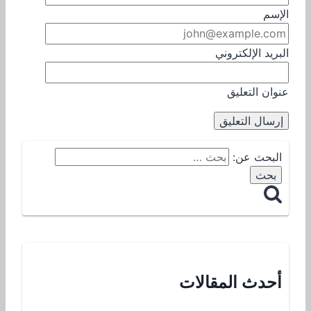
الإسم
البريد الإلكتروني
عنوان التعليق
البحث عن:
أحدث المقالات