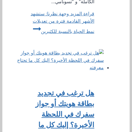
الكاملة” و “تسونامي…
قراءة المزيد
وجهة نظرنا: ستشهد
الأشهر القادمة فترة من تعديلات
نمط الحياة بالنسبة للكثيرين
هل ترغب في تجديد
بطاقة هويتك أو جواز
سفرك في اللحظة
الأخيرة؟ إليك كل ما