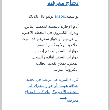
تحتاج معرفته
بواسطة
arabic
يوليو 18, 2026
أيام الإجازة بالنسبة لمعظم الناس،
ويدرك الكثيرون في اللحظة الأخيرة
أن هويتهم أو جواز سفرهم قد انتهت
صلاحيته ولا يمكنهم السفر.
جوازات السفر يخضع إصدار
جوازات السفر لقانون السجل
المدني. يمكن تقديم الطلب
إلكترونياً عبر …
قراءة المزيد
هل ترغب في تجديد
بطاقة هويتك أو جواز سفرك في
اللحظة الأخيرة؟ إليك كل ما تحتاج
معرفته