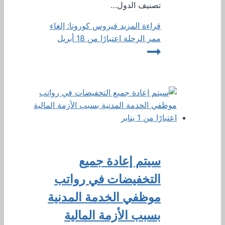
تصنيف الدول…
قراءة المزيد
فيروس كورونا: إلغاء
ممر الرحلة اعتبارًا من 18 أبريل
سيتم إعادة جميع
التخفيضات في رواتب
موظفي الخدمة المدنية
بسبب الأزمة المالية