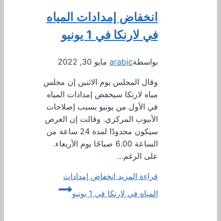
انخفاض إمدادات المياه
في لارنكا في 1 يونيو
بواسطة
arabic
مايو 30, 2022
وقال المجلس يوم الاثنين إن مجلس
مياه لارنكا سيخفض إمدادات المياه
في الأول من يونيو بسبب إصلاحات
الأنبوب المركزي. وقالت إن العرض
سيكون محدودًا لمدة 24 ساعة من
الساعة 6.00 صباحًا يوم الأربعاء.
على الرغم…
قراءة المزيد
انخفاض إمدادات
المياه في لارنكا في 1 يونيو