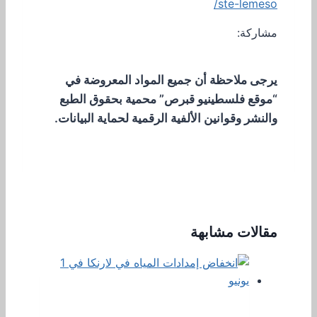
ste-lemeso/
مشاركة:
يرجى ملاحظة أن جميع المواد المعروضة في
“موقع فلسطينيو قبرص” محمية بحقوق الطبع
والنشر وقوانين الألفية الرقمية لحماية البيانات.
مقالات مشابهة