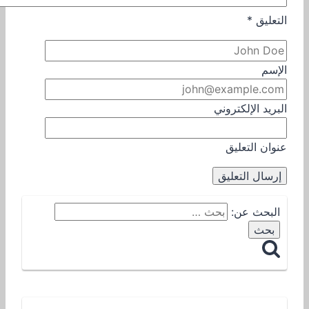
التعليق
*
الإسم
البريد الإلكتروني
عنوان التعليق
البحث عن: