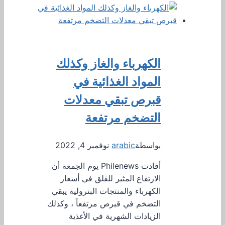
الكهرباء والغاز وكذلك
المواد الغذائية في
قبرص تبقي معدلات
التضخم مرتفعة
بواسطة
arabic
نوفمبر 4, 2022
أفادت Philenews يوم الجمعة أن
الارتفاع المثير للقلق في أسعار
الكهرباء والمنتجات البترولية يبقي
التضخم في قبرص مرتفعاً ، وكذلك
الزيادات الشهرية في الأغذية