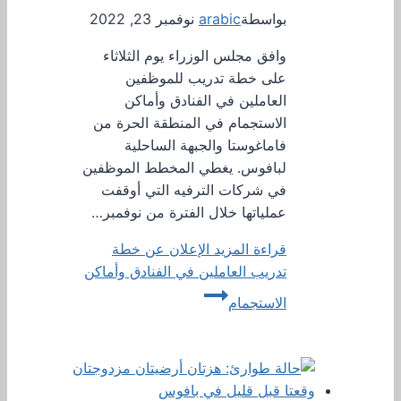
بواسطة
arabic
نوفمبر 23, 2022
وافق مجلس الوزراء يوم الثلاثاء
على خطة تدريب للموظفين
العاملين في الفنادق وأماكن
الاستجمام في المنطقة الحرة من
فاماغوستا والجبهة الساحلية
لبافوس. يغطي المخطط الموظفين
في شركات الترفيه التي أوقفت
عملياتها خلال الفترة من نوفمبر…
قراءة المزيد
الإعلان عن خطة
تدريب العاملين في الفنادق وأماكن
الاستجمام