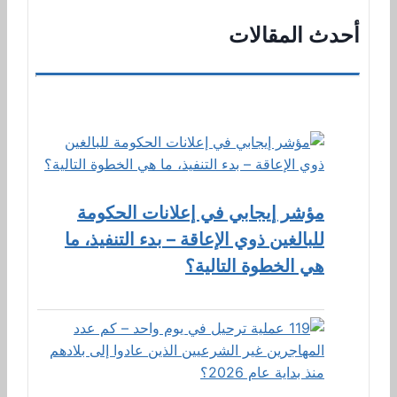
أحدث المقالات
مؤشر إيجابي في إعلانات الحكومة
للبالغين ذوي الإعاقة – بدء التنفيذ، ما
هي الخطوة التالية؟