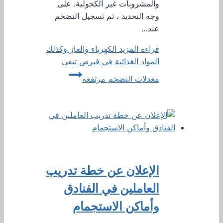
والمشروبات غير الكحولية. على
وجه التحديد ، تم تسجيل التضخم
عند…
قراءة المزيد
الكهرباء والغاز وكذلك
المواد الغذائية في قبرص تبقي
معدلات التضخم مرتفعة
الإعلان عن خطة تدريب
العاملين في الفنادق
وأماكن الاستجمام