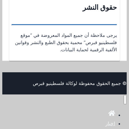
حقوق النشر
يرجى ملاحظة أن جميع المواد المعروضة في “موقع
فلسطينيو قبرص” محمية بحقوق الطبع والنشر وقوانين
الألفية الرقمية لحماية البيانات.
© جميع الحقوق محفوظة لوكالة فلسطينيو قبرص
اخبار