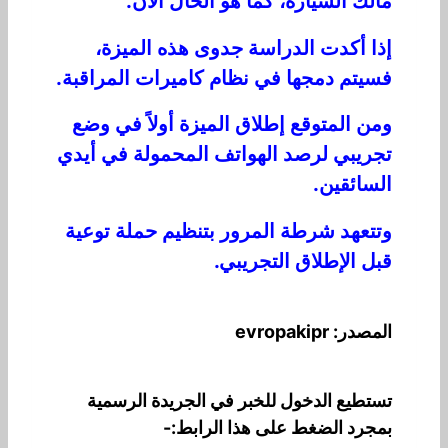
مالك السيارة، كما هو الحال الآن.
إذا أكدت الدراسة جدوى هذه الميزة،
فسيتم دمجها في نظام كاميرات المراقبة.
ومن المتوقع إطلاق الميزة أولاً في وضع
تجريبي لرصد الهواتف المحمولة في أيدي
السائقين.
وتتعهد شرطة المرور بتنظيم حملة توعية
قبل الإطلاق التجريبي.
المصدر: evropakipr
تستطيع الدخول للخبر في الجريدة الرسمية
بمجرد الضغط على هذا الرابط:-