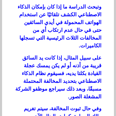
وتبحث الدراسة ما إذا كان بإمكان الذكاء
الاصطناعي الكشف تلقائيًا عن استخدام
الهواتف المحمولة في أيدي السائقين
حتى في حال عدم ارتكاب أي من
المخالفات الثلاث الرئيسية التي تسجلها
الكاميرات.
على سبيل المثال، إذا كانت يد السائق
قريبة من أذنه أو لم يكن يمسك عجلة
القيادة بكلتا يديه، فسيقوم نظام الذكاء
الاصطناعي بتحديد المخالفة المحتملة
مسبقًا، وبعد ذلك سيراجع موظفو الشركة
المشغلة الصور.
وفي حال ثبوت المخالفة، سيتم تغريم