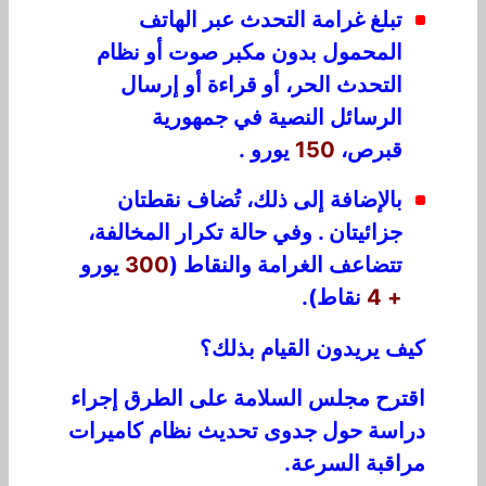
تبلغ غرامة التحدث عبر الهاتف
المحمول بدون مكبر صوت أو نظام
التحدث الحر، أو قراءة أو إرسال
الرسائل النصية في جمهورية
قبرص،
150
يورو .
بالإضافة إلى ذلك، تُضاف نقطتان
جزائيتان . وفي حالة تكرار المخالفة،
تتضاعف الغرامة والنقاط (
300
يورو
+ 4
نقاط).
كيف يريدون القيام بذلك؟
اقترح مجلس السلامة على الطرق إجراء
دراسة حول جدوى تحديث نظام كاميرات
مراقبة السرعة.