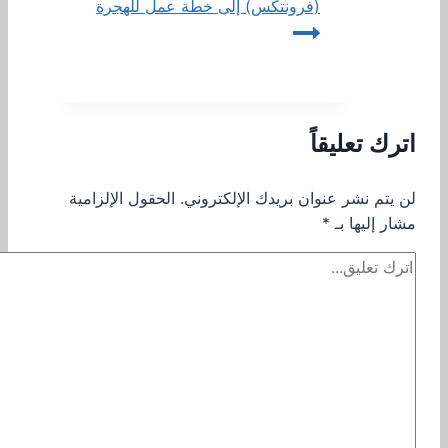
(فرونتكس) إلى خطة عمل للهجرة
اترك تعليقاً
لن يتم نشر عنوان بريدك الإلكتروني.
الحقول الإلزامية
مشار إليها بـ
*