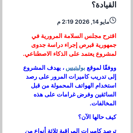
القيادة؟
مايو 14, 2026 2:19 م
اقترح مجلس السلامة المرورية في
جمهورية قبرص إجراء دراسة جدوى
لمشروع يعتمد على الذكاء الاصطناعي.
ووفقًا لموقع
بوليتيس
، يهدف المشروع
إلى تدريب كاميرات المرور على رصد
استخدام الهواتف المحمولة من قبل
السائقين وفرض غرامات على هذه
المخالفات.
كيف حالها الآن؟
ترصد كاميرات المراقبة ثلاثة أنواع من