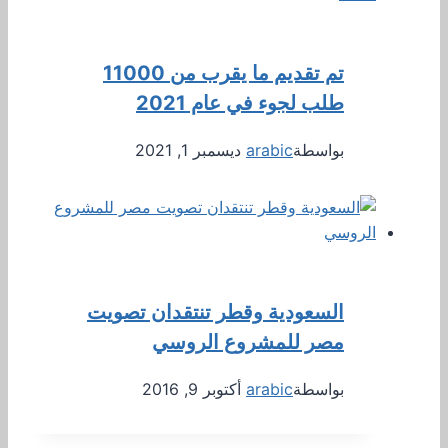
تم تقديم ما يقرب من 11000
طلب لجوء في عام 2021
بواسطة
arabic
ديسمبر 1, 2021
السعودية وقطر تنتقدان تصويت
مصر للمشروع الروسي
بواسطة
arabic
أكتوبر 9, 2016