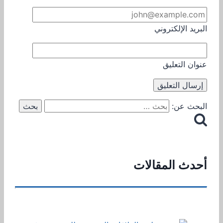
البريد الإلكتروني
عنوان التعليق
البحث عن:
أحدث المقالات