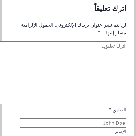
اترك تعليقاً
لن يتم نشر عنوان بريدك الإلكتروني.
الحقول الإلزامية
مشار إليها بـ
*
التعليق
*
الإسم