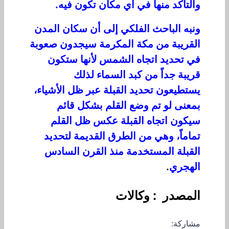
والتأكد منها في أي مكان تكون فيه.
ونبه الباحث الفلكي إلى أن سكان المدن
القريبة من مكة المكرمة سيجدون صعوبة
في تحديد اتجاه الشمس لأنها ستكون
قريبة جداً من كبد السماء لذلك
يستطيعون تحديد القبلة عبر ظل الأشياء،
بمعنى لو تم وضع القلم بشكل قائم
سيكون اتجاه القبلة عكس ظل القلم
تماماً، وهي من الطرق القديمة لتحديد
القبلة المستخدمة منذ القرن السادس
الهجري
.
المصدر : وكالات
مشاركة: