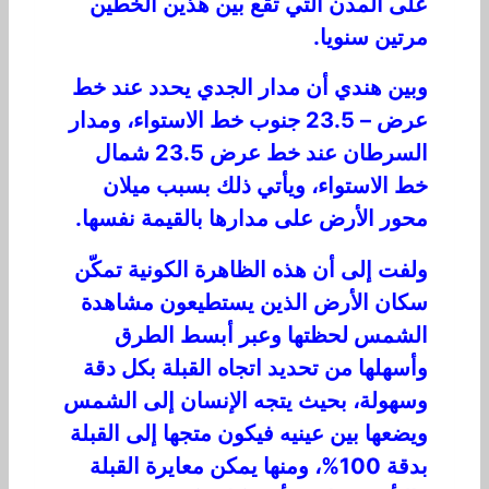
على المدن التي تقع بين هذين الخطين
مرتين سنويا.
وبين هندي أن مدار الجدي يحدد عند خط
عرض – 23.5 جنوب خط الاستواء، ومدار
السرطان عند خط عرض 23.5 شمال
خط الاستواء، ويأتي ذلك بسبب ميلان
محور الأرض على مدارها بالقيمة نفسها.
ولفت إلى أن هذه الظاهرة الكونية تمكّن
سكان الأرض الذين يستطيعون مشاهدة
الشمس لحظتها وعبر أبسط الطرق
وأسهلها من تحديد اتجاه القبلة بكل دقة
وسهولة، بحيث يتجه الإنسان إلى الشمس
ويضعها بين عينيه فيكون متجها إلى القبلة
بدقة 100%، ومنها يمكن معايرة القبلة