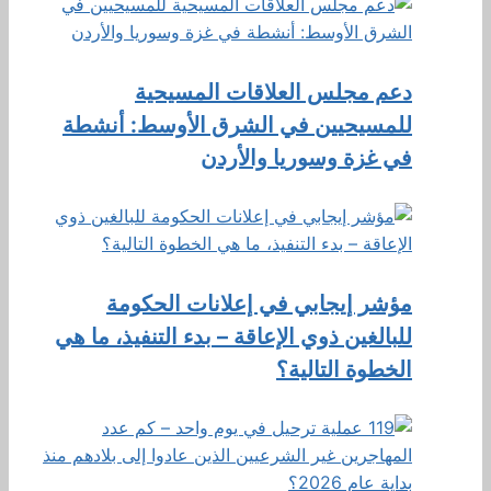
دعم مجلس العلاقات المسيحية
للمسيحيين في الشرق الأوسط: أنشطة
في غزة وسوريا والأردن
مؤشر إيجابي في إعلانات الحكومة
للبالغين ذوي الإعاقة – بدء التنفيذ، ما هي
الخطوة التالية؟