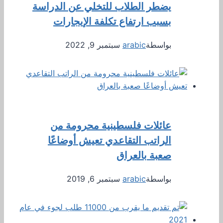
يضطر الطلاب للتخلي عن الدراسة
بسبب ارتفاع تكلفة الإيجارات
بواسطة
arabic
سبتمبر 9, 2022
عائلات فلسطينية محرومة من
الراتب التقاعدي تعيش أوضاعًا
صعبة بالعراق
بواسطة
arabic
سبتمبر 6, 2019