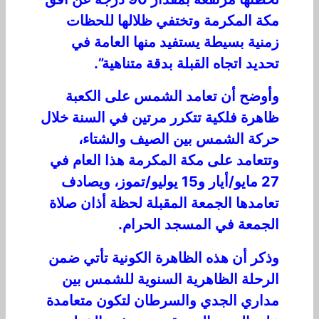
مكة المكرمة وتختفي ظلالها للحظات
زمنية بسيطة يستفيد منها العامة في
تحديد اتجاه القبلة بدقة متناهية”.
وأوضح أن تعامد الشمس على الكعبة
ظاهرة فلكية تتكرر مرتين في السنة خلال
حركة الشمس بين الصيف والشتاء،
وتتعامد على مكة المكرمة هذا العام في
27 مايو/أيار و15 يوليو/تموز، ويصادف
تعامدها الجمعة المقبلة لحظة أذان صلاة
الجمعة في المسجد الحرام.
وذكر أن هذه الظاهرة الكونية تأتي ضمن
الرحلة الظاهرية السنوية للشمس بين
مداري الجدي والسرطان لتكون متعامدة