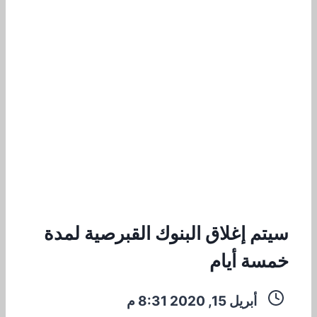
سيتم إغلاق البنوك القبرصية لمدة
خمسة أيام
أبريل 15, 2020 8:31 م