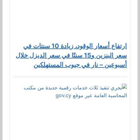
ارتفاع أسعار الوقود، زيادة 10 سنتات في
سعر البنزين و15 سنتًا في سعر الديزل خلال
أسبوعين – نار في جيوب المستهلكين