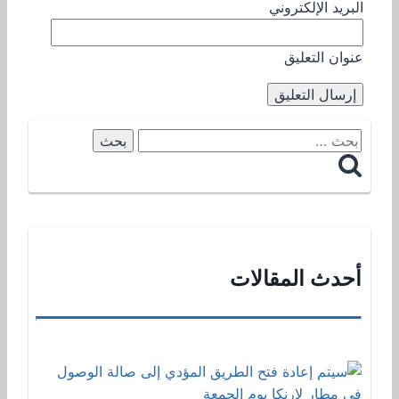
البريد الإلكتروني
عنوان التعليق
البحث
عن:
أحدث المقالات