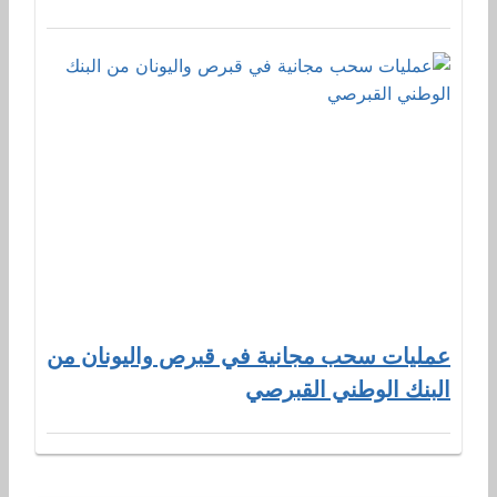
عمليات سحب مجانية في قبرص واليونان من
البنك الوطني القبرصي