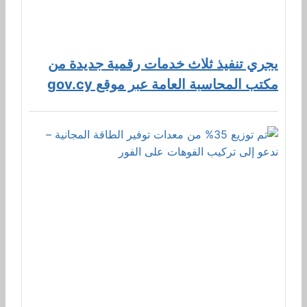
يجري تنفيذ ثلاث خدمات رقمية جديدة من
مكتب المحاسبة العامة عبر موقع gov.cy