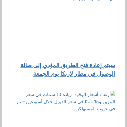
سيتم إعادة فتح الطريق المؤدي إلى صالة
الوصول في مطار لارنكا يوم الجمعة