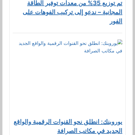
تم توزيع 35% من معدات توفير الطاقة
المجانية – ندعو إلى تركيب الفوهات على
الفور
يوروبنك: انطلق نحو القنوات الرقمية والواقع
الجديد في مكاتب الصرافة