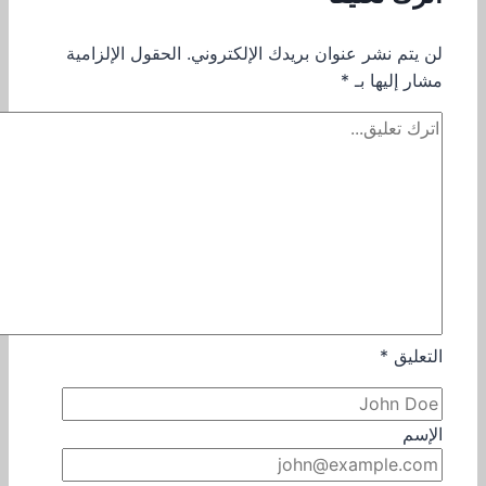
لن يتم نشر عنوان بريدك الإلكتروني.
الحقول الإلزامية
مشار إليها بـ
*
التعليق
*
الإسم