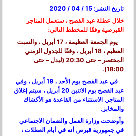
تاريخ النشر: 15 / 04 / 2020
خلال عطلة عيد الفصح ، ستعمل المتاجر
القبرصية وفقًا للمخطط التالي:
يوم الجمعة العظيمة ، 17 أبريل ، والسبت
العظيم ، 18 أبريل ، وفقًا للجدول الزمني
المختصر – حتى 20:30 (ليدل – حتى
18:00).
في عيد الفصح يوم الأحد ، 19 أبريل ، وفي
عيد الفصح يوم الاثنين 20 أبريل ، سيتم إغلاق
المتاجر. الاستثناء من القاعدة هو الأكشاك
والمخابز.
وأوضحت وزارة العمل والضمان الاجتماعي
في جمهورية قبرص أنه في أيام العطلات ،