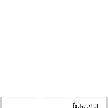
اترك تعليقاً