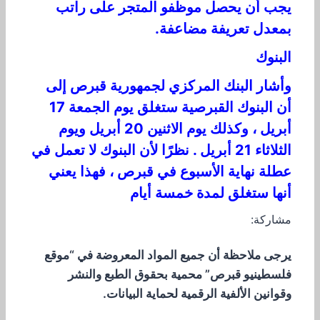
يجب أن يحصل موظفو المتجر على راتب
بمعدل تعريفة مضاعفة.
البنوك
وأشار البنك المركزي لجمهورية قبرص إلى
أن البنوك القبرصية ستغلق يوم الجمعة 17
أبريل ، وكذلك يوم الاثنين 20 أبريل ويوم
الثلاثاء 21 أبريل . نظرًا لأن البنوك لا تعمل في
عطلة نهاية الأسبوع في قبرص ، فهذا يعني
أنها ستغلق لمدة خمسة أيام
مشاركة:
يرجى ملاحظة أن جميع المواد المعروضة في “موقع
فلسطينيو قبرص” محمية بحقوق الطبع والنشر
وقوانين الألفية الرقمية لحماية البيانات.